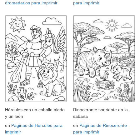
dromedarios para imprimir
para imprimir
Hércules con un caballo alado
Rinoceronte sonriente en la
y un león
sabana
en
Páginas de Hércules para
en
Páginas de Rinoceronte
imprimir
para imprimir