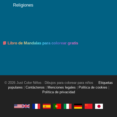
Religiones
📘 Libro de Mandalas para colorear gratis
© 2026 Just Color Niños : Dibujos para colorear para niños
Etiquetas
populares
|
Contáctenos
|
Menciones legales
|
Politica de cookies
|
Política de privacidad