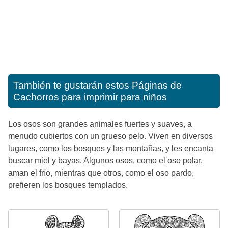
También te gustarán estos
Páginas de
Cachorros para imprimir para niños
Los osos son grandes animales fuertes y suaves, a
menudo cubiertos con un grueso pelo. Viven en diversos
lugares, como los bosques y las montañas, y les encanta
buscar miel y bayas. Algunos osos, como el oso polar,
aman el frío, mientras que otros, como el oso pardo,
prefieren los bosques templados.