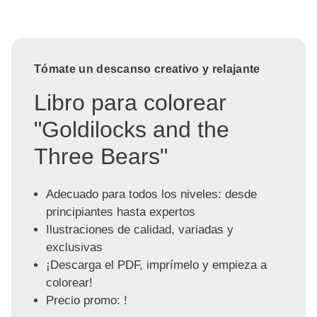
Tómate un descanso creativo y relajante
Libro para colorear
"Goldilocks and the
Three Bears"
Adecuado para todos los niveles: desde
principiantes hasta expertos
Ilustraciones de calidad, variadas y
exclusivas
¡Descarga el PDF, imprímelo y empieza a
colorear!
Precio promo: !