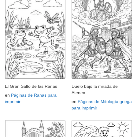
El Gran Salto de las Ranas
Duelo bajo la mirada de
Atenea
en
Páginas de Ranas para
imprimir
en
Páginas de Mitología griega
para imprimir