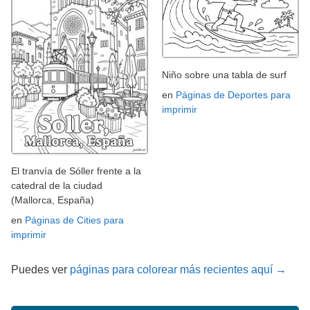
Niño sobre una tabla de surf
en
Páginas de Deportes para
imprimir
El tranvía de Sóller frente a la
catedral de la ciudad
(Mallorca, España)
en
Páginas de Cities para
imprimir
Puedes ver
páginas para colorear más recientes aquí →