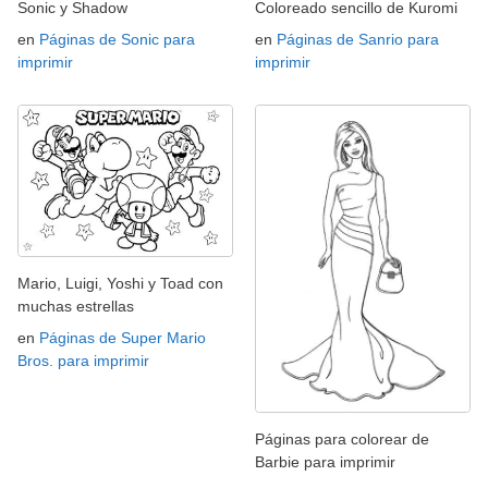
Sonic y Shadow
Coloreado sencillo de Kuromi
en
Páginas de Sonic para
en
Páginas de Sanrio para
imprimir
imprimir
Mario, Luigi, Yoshi y Toad con
muchas estrellas
en
Páginas de Super Mario
Bros. para imprimir
Páginas para colorear de
Barbie para imprimir