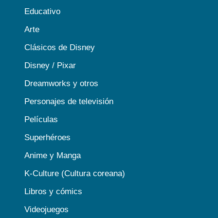
Educativo
Arte
Clásicos de Disney
Disney / Pixar
Dreamworks y otros
Personajes de televisión
Películas
Superhéroes
Anime y Manga
K-Culture (Cultura coreana)
Libros y cómics
Videojuegos