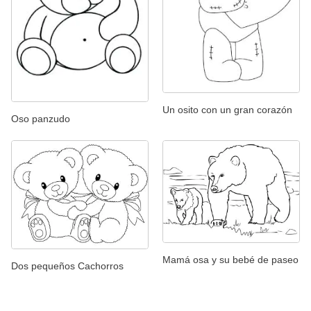
Un osito con un gran corazón
Oso panzudo
Mamá osa y su bebé de paseo
Dos pequeños Cachorros