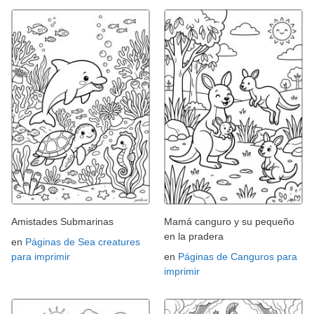
Amistades Submarinas
Mamá canguro y su pequeño
en la pradera
en
Páginas de Sea creatures
para imprimir
en
Páginas de Canguros para
imprimir