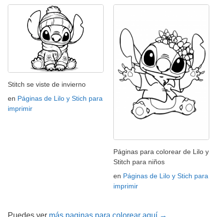
Stitch se viste de invierno
en
Páginas de Lilo y Stich para
imprimir
Páginas para colorear de Lilo y
Stitch para niños
en
Páginas de Lilo y Stich para
imprimir
Puedes ver
más paginas para colorear aquí →