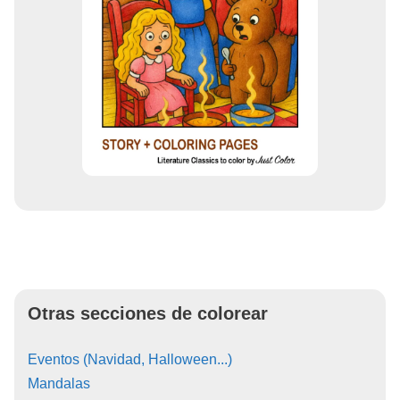
Otras secciones de colorear
Eventos (Navidad, Halloween...)
Mandalas