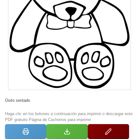
Osito sentado
Haga clic en los botones a continuación para imprimir o descargar este
PDF gratuito Página de Cachorros para imprimir