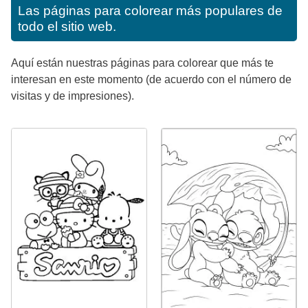
Las páginas para colorear más populares de
todo el sitio web.
Aquí están nuestras páginas para colorear que más te
interesan en este momento (de acuerdo con el número de
visitas y de impresiones).