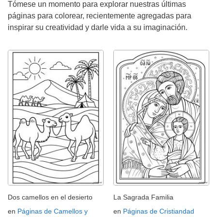
Tómese un momento para explorar nuestras últimas
páginas para colorear, recientemente agregadas para
inspirar su creatividad y darle vida a su imaginación.
Dos camellos en el desierto
La Sagrada Familia
en
Páginas de Camellos y
en
Páginas de Cristiandad