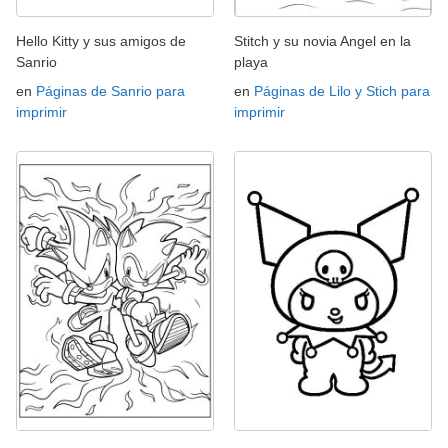
Hello Kitty y sus amigos de
Stitch y su novia Angel en la
Sanrio
playa
en
Páginas de Sanrio para
en
Páginas de Lilo y Stich para
imprimir
imprimir