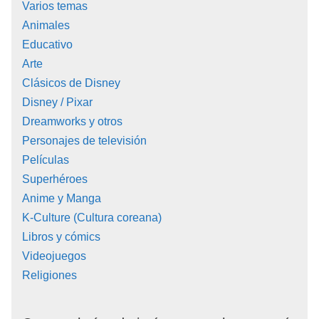
Varios temas
Animales
Educativo
Arte
Clásicos de Disney
Disney / Pixar
Dreamworks y otros
Personajes de televisión
Películas
Superhéroes
Anime y Manga
K-Culture (Cultura coreana)
Libros y cómics
Videojuegos
Religiones