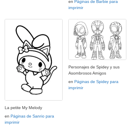
en
Páginas de Barbie para
imprimir
Personajes de Spidey y sus
Asombrosos Amigos
en
Páginas de Spidey para
imprimir
La petite My Melody
en
Páginas de Sanrio para
imprimir