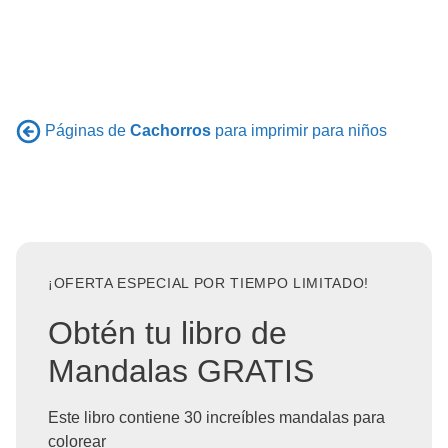
Páginas de
Cachorros
para imprimir para niños
¡OFERTA ESPECIAL POR TIEMPO LIMITADO!
Obtén tu libro de
Mandalas GRATIS
Este libro contiene 30 increíbles mandalas para
colorear