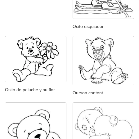
Osito esquiador
Osito de peluche y su flor
Ourson content