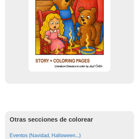
Otras secciones de colorear
Eventos (Navidad, Halloween...)