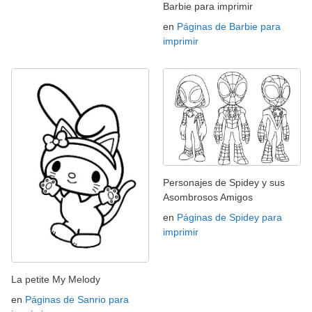
Barbie para imprimir
en
Páginas de Barbie para
imprimir
Personajes de Spidey y sus
Asombrosos Amigos
en
Páginas de Spidey para
imprimir
La petite My Melody
en
Páginas de Sanrio para