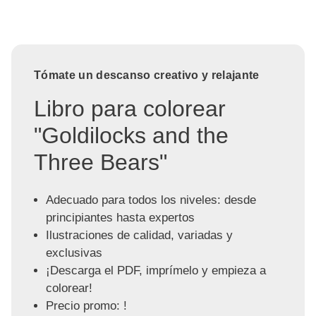
Tómate un descanso creativo y relajante
Libro para colorear
"Goldilocks and the
Three Bears"
Adecuado para todos los niveles: desde
principiantes hasta expertos
Ilustraciones de calidad, variadas y
exclusivas
¡Descarga el PDF, imprímelo y empieza a
colorear!
Precio promo: !