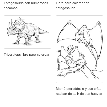
Estegosaurio con numerosas
Libro para colorear del
escamas
estegosaurio
Triceratops libro para colorear
Mamá pterodáctilo y sus crías
acaban de salir de sus huevos