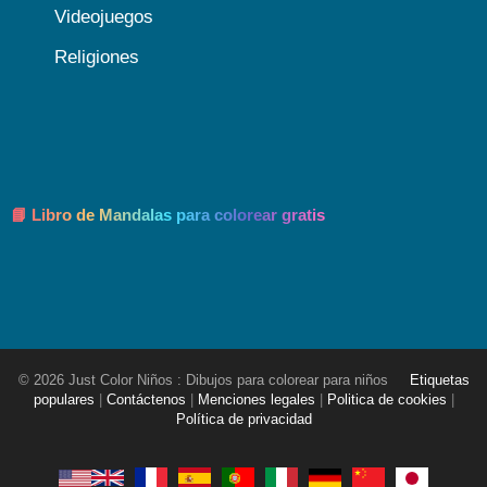
Videojuegos
Religiones
📘 Libro de Mandalas para colorear gratis
© 2026 Just Color Niños : Dibujos para colorear para niños
Etiquetas
populares
|
Contáctenos
|
Menciones legales
|
Politica de cookies
|
Política de privacidad