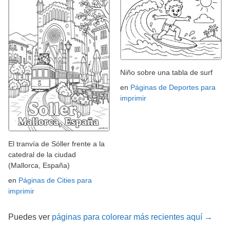
Niño sobre una tabla de surf
en
Páginas de Deportes para
imprimir
El tranvía de Sóller frente a la
catedral de la ciudad
(Mallorca, España)
en
Páginas de Cities para
imprimir
Puedes ver
páginas para colorear más recientes aquí →