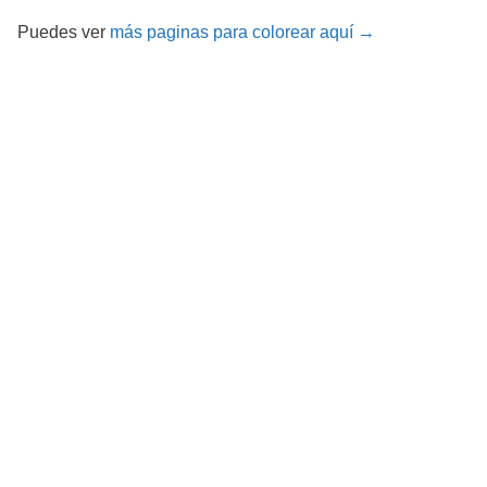
Puedes ver
más paginas para colorear aquí →