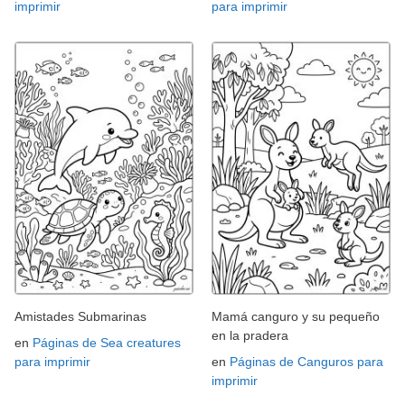
imprimir
para imprimir
Amistades Submarinas
Mamá canguro y su pequeño
en la pradera
en
Páginas de Sea creatures
para imprimir
en
Páginas de Canguros para
imprimir