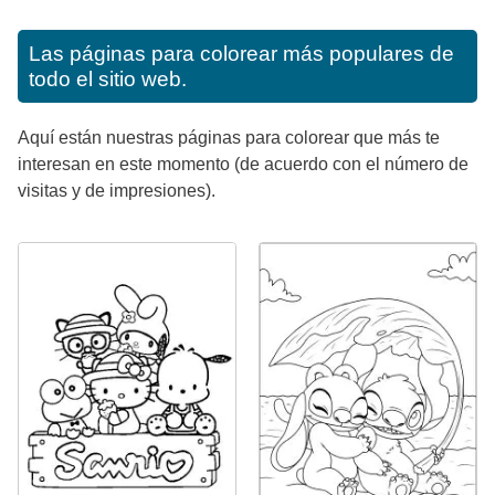
Las páginas para colorear más populares de
todo el sitio web.
Aquí están nuestras páginas para colorear que más te
interesan en este momento (de acuerdo con el número de
visitas y de impresiones).