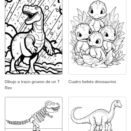
Dibujo a trazo grueso de un T
Cuatro bebés dinosaurios
Rex