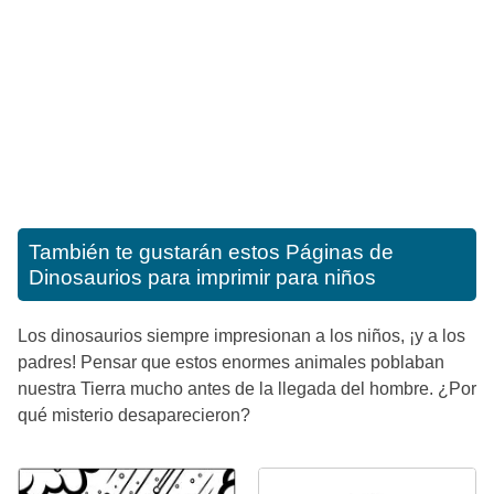
También te gustarán estos
Páginas de
Dinosaurios para imprimir para niños
Los dinosaurios siempre impresionan a los niños, ¡y a los
padres! Pensar que estos enormes animales poblaban
nuestra Tierra mucho antes de la llegada del hombre. ¿Por
qué misterio desaparecieron?