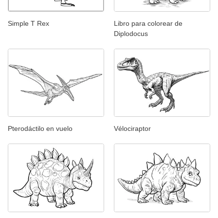
Simple T Rex
Libro para colorear de
Diplodocus
Pterodáctilo en vuelo
Vélociraptor