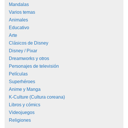
Mandalas
Varios temas
Animales
Educativo
Arte
Clásicos de Disney
Disney / Pixar
Dreamworks y otros
Personajes de televisión
Películas
Superhéroes
Anime y Manga
K-Culture (Cultura coreana)
Libros y cómics
Videojuegos
Religiones