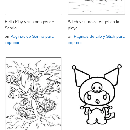
Hello Kitty y sus amigos de
Stitch y su novia Angel en la
Sanrio
playa
en
Páginas de Sanrio para
en
Páginas de Lilo y Stich para
imprimir
imprimir