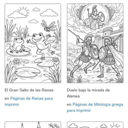
El Gran Salto de las Ranas
Duelo bajo la mirada de
Atenea
en
Páginas de Ranas para
imprimir
en
Páginas de Mitología griega
para imprimir