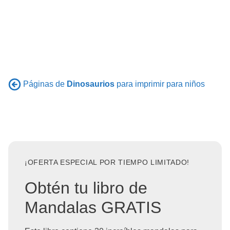
Páginas de
Dinosaurios
para imprimir para niños
¡OFERTA ESPECIAL POR TIEMPO LIMITADO!
Obtén tu libro de
Mandalas GRATIS