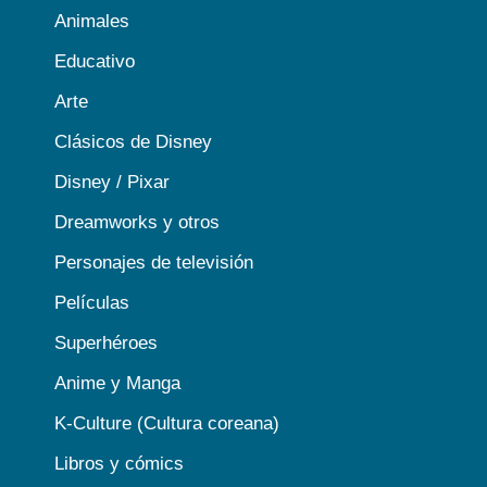
Animales
Educativo
Arte
Clásicos de Disney
Disney / Pixar
Dreamworks y otros
Personajes de televisión
Películas
Superhéroes
Anime y Manga
K-Culture (Cultura coreana)
Libros y cómics