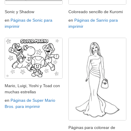
Sonic y Shadow
Coloreado sencillo de Kuromi
en
Páginas de Sonic para
en
Páginas de Sanrio para
imprimir
imprimir
Mario, Luigi, Yoshi y Toad con
muchas estrellas
en
Páginas de Super Mario
Bros. para imprimir
Páginas para colorear de