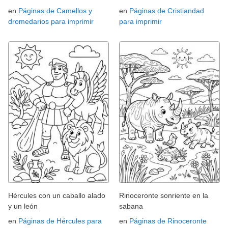
en
Páginas de Camellos y
en
Páginas de Cristiandad
dromedarios para imprimir
para imprimir
Hércules con un caballo alado
Rinoceronte sonriente en la
y un león
sabana
en
Páginas de Hércules para
en
Páginas de Rinoceronte