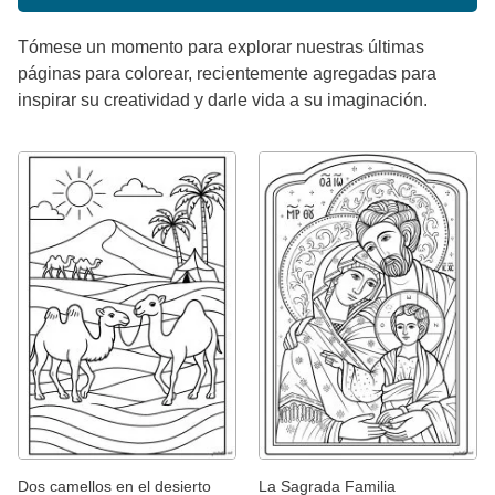
Tómese un momento para explorar nuestras últimas
páginas para colorear, recientemente agregadas para
inspirar su creatividad y darle vida a su imaginación.
Dos camellos en el desierto
La Sagrada Familia