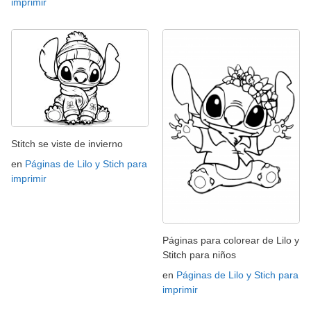
imprimir
Stitch se viste de invierno
en
Páginas de Lilo y Stich para
imprimir
Páginas para colorear de Lilo y
Stitch para niños
en
Páginas de Lilo y Stich para
imprimir