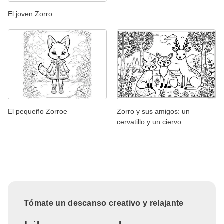
El joven Zorro
El pequeño Zorroe
Zorro y sus amigos: un
cervatillo y un ciervo
Tómate un descanso creativo y relajante