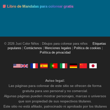
📘 Libro de Mandalas para colorear gratis
© 2026 Just Color Niños : Dibujos para colorear para niños
Etiquetas
populares
|
Contáctenos
|
Menciones legales
|
Politica de cookies
|
Política de privacidad
Aviso legal:
Las páginas para colorear de este sitio se ofrecen de forma
gratuita para uso personal y no comercial.
Algunas páginas pueden mostrar personajes, marcas o universos
que son propiedad de sus respectivos titulares.
Este sitio no está afiliado, patrocinado ni aprobado por los titulares