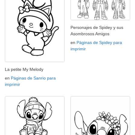
Personajes de Spidey y sus
Asombrosos Amigos
en
Páginas de Spidey para
imprimir
La petite My Melody
en
Páginas de Sanrio para
imprimir