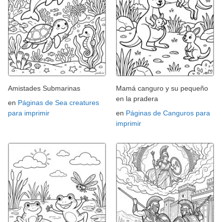
Amistades Submarinas
Mamá canguro y su pequeño
en la pradera
en
Páginas de Sea creatures
para imprimir
en
Páginas de Canguros para
imprimir