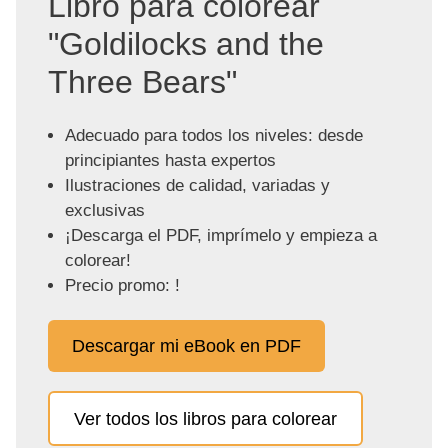
Libro para colorear
"Goldilocks and the
Three Bears"
Adecuado para todos los niveles: desde
principiantes hasta expertos
Ilustraciones de calidad, variadas y
exclusivas
¡Descarga el PDF, imprímelo y empieza a
colorear!
Precio promo: !
Descargar mi eBook en PDF
Ver todos los libros para colorear