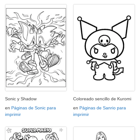
Sonic y Shadow
Coloreado sencillo de Kuromi
en
Páginas de Sonic para
en
Páginas de Sanrio para
imprimir
imprimir