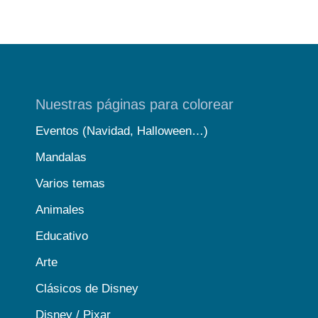
Nuestras páginas para colorear
Eventos (Navidad, Halloween…)
Mandalas
Varios temas
Animales
Educativo
Arte
Clásicos de Disney
Disney / Pixar