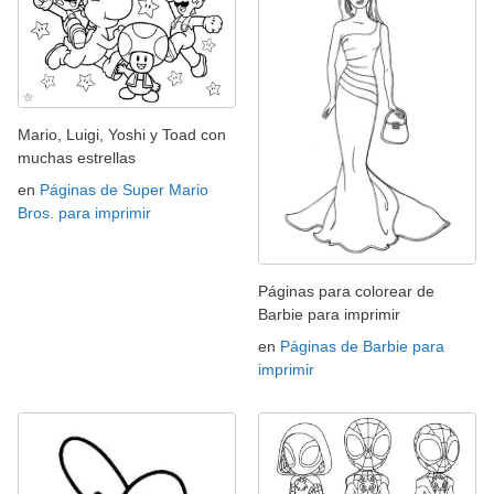
Mario, Luigi, Yoshi y Toad con
muchas estrellas
en
Páginas de Super Mario
Bros. para imprimir
Páginas para colorear de
Barbie para imprimir
en
Páginas de Barbie para
imprimir