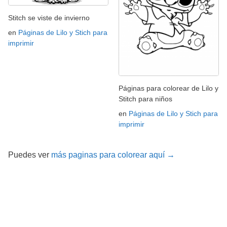
Stitch se viste de invierno
en
Páginas de Lilo y Stich para
imprimir
Páginas para colorear de Lilo y
Stitch para niños
en
Páginas de Lilo y Stich para
imprimir
Puedes ver
más paginas para colorear aquí →