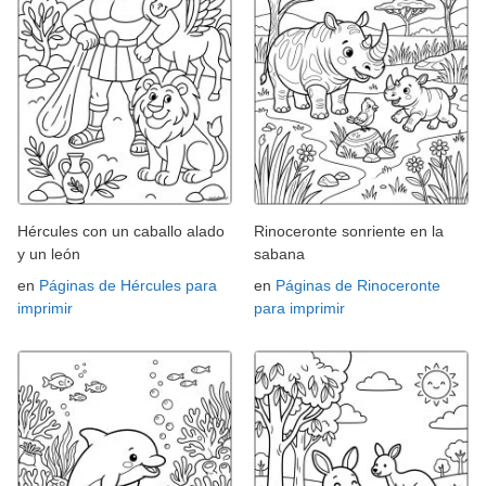
Hércules con un caballo alado
Rinoceronte sonriente en la
y un león
sabana
en
Páginas de Hércules para
en
Páginas de Rinoceronte
imprimir
para imprimir