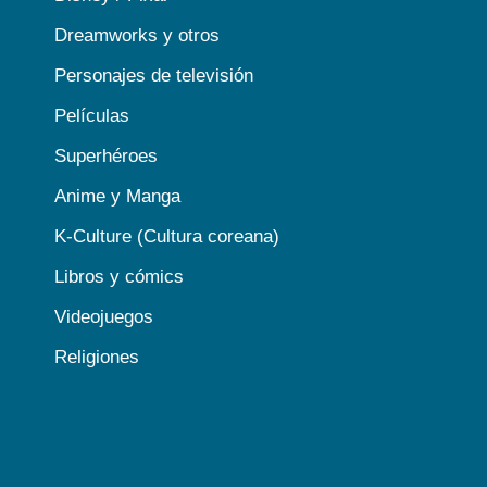
Dreamworks y otros
Personajes de televisión
Películas
Superhéroes
Anime y Manga
K-Culture (Cultura coreana)
Libros y cómics
Videojuegos
Religiones