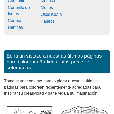
Cocodrilo
Medusa
Conejillo de
Monos
Indias
Osos Koala
Conejo
Pájaros
Delfines
Echa un vistazo a nuestras últimas páginas
para colorear añadidas listas para ser
coloreadas.
Tómese un momento para explorar nuestras últimas
páginas para colorear, recientemente agregadas para
inspirar su creatividad y darle vida a su imaginación.