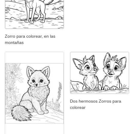
Zorro para colorear, en las
montañas
Dos hermosos Zorros para
colorear