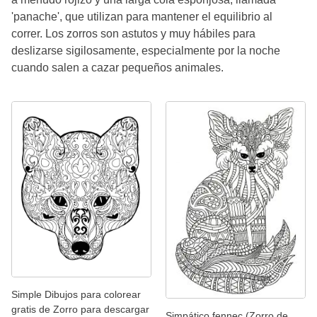
'panache', que utilizan para mantener el equilibrio al
correr. Los zorros son astutos y muy hábiles para
deslizarse sigilosamente, especialmente por la noche
cuando salen a cazar pequeños animales.
Simple Dibujos para colorear
gratis de Zorro para descargar
Simpático fennec (Zorro de