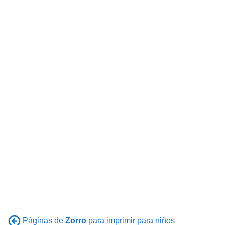
Páginas de
Zorro
para imprimir para niños