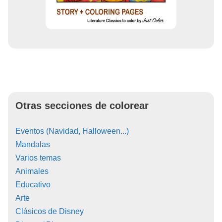
Otras secciones de colorear
Eventos (Navidad, Halloween...)
Mandalas
Varios temas
Animales
Educativo
Arte
Clásicos de Disney