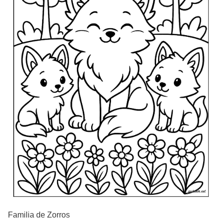
Familia de Zorros