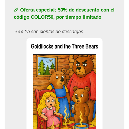
🎉 Oferta especial: 50% de descuento con el
código
COLOR50
, por tiempo limitado
⭐️⭐️⭐️ Ya son cientos de descargas