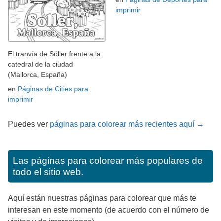
imprimir
El tranvía de Sóller frente a la
catedral de la ciudad
(Mallorca, España)
en
Páginas de Cities para
imprimir
Puedes ver
páginas para colorear más recientes aquí →
Las páginas para colorear más populares de
todo el sitio web.
Aquí están nuestras páginas para colorear que más te
interesan en este momento (de acuerdo con el número de