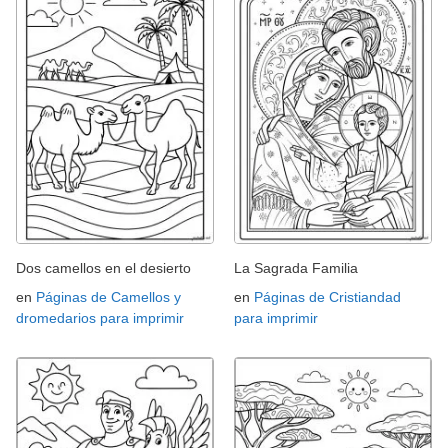
Dos camellos en el desierto
La Sagrada Familia
en
Páginas de Camellos y
en
Páginas de Cristiandad
dromedarios para imprimir
para imprimir