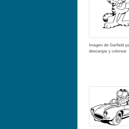
Imagen de Garfield p
descargar y colorear