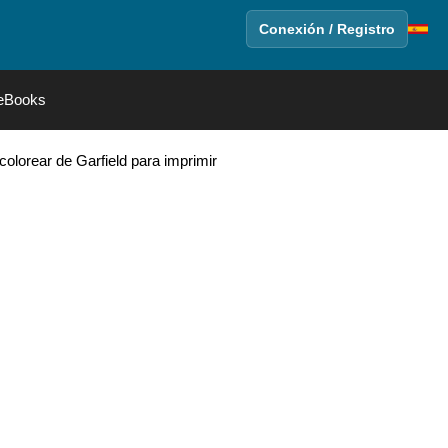
Conexión / Registro
eBooks
colorear de Garfield para imprimir