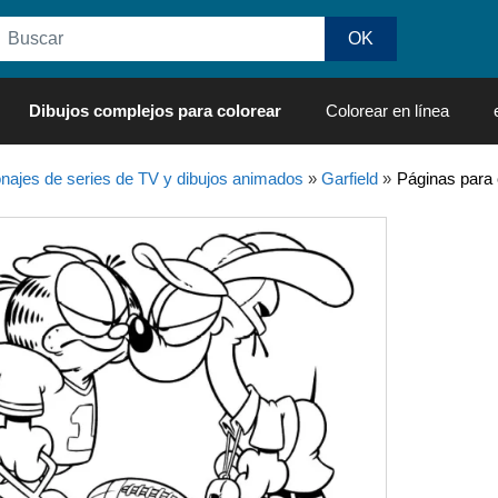
Dibujos complejos para colorear
Colorear en línea
najes de series de TV y dibujos animados
»
Garfield
»
Páginas para 