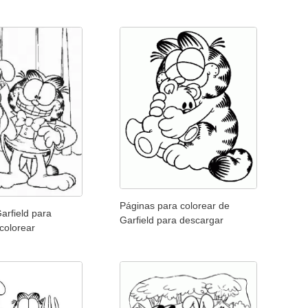
Páginas para colorear de
arfield para
Garfield para descargar
colorear