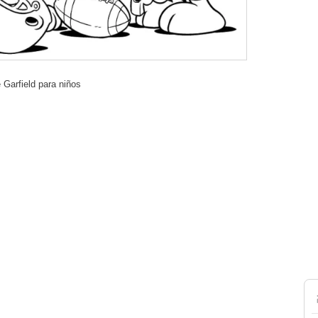
 Garfield para niños