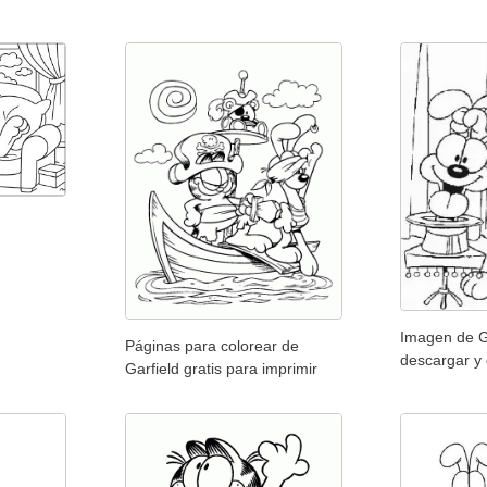
Imagen de G
Páginas para colorear de
descargar y 
Garfield gratis para imprimir