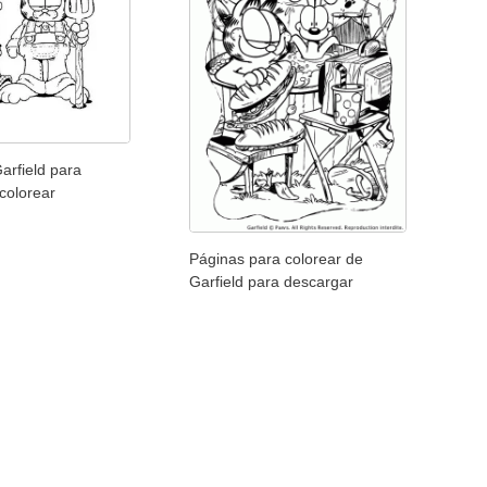
arfield para
colorear
Páginas para colorear de
Garfield para descargar