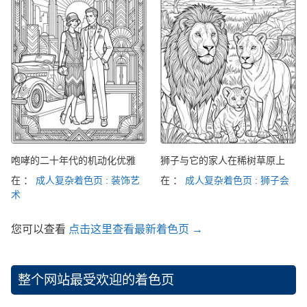
咆哮的二十年代的机动化优雅
狮子与它的家人在稀树草原上
在 ：
成人复杂着色页 : 装饰艺
在 ：
成人复杂着色页 : 狮子会
术
您可以查看
点击这里查看最新着色页 →
整个网站最受欢迎的着色页