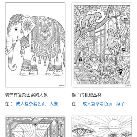
装饰有复杂图案的大象
猴子的机械丛林
在 ：
成人复杂着色页 : 大象
在 ：
成人复杂着色页 : 猴子