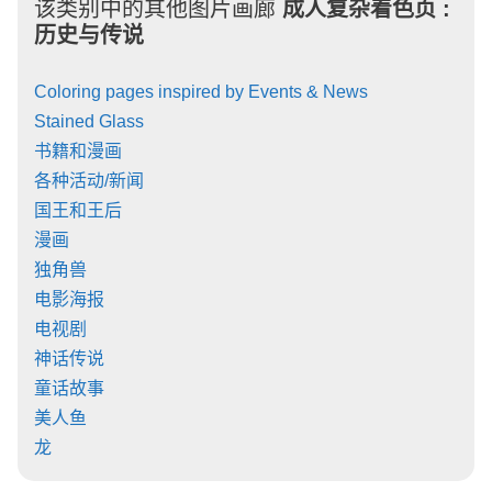
该类别中的其他图片画廊
成人复杂着色页 :
历史与传说
Coloring pages inspired by Events & News
Stained Glass
书籍和漫画
各种活动/新闻
国王和王后
漫画
独角兽
电影海报
电视剧
神话传说
童话故事
美人鱼
龙