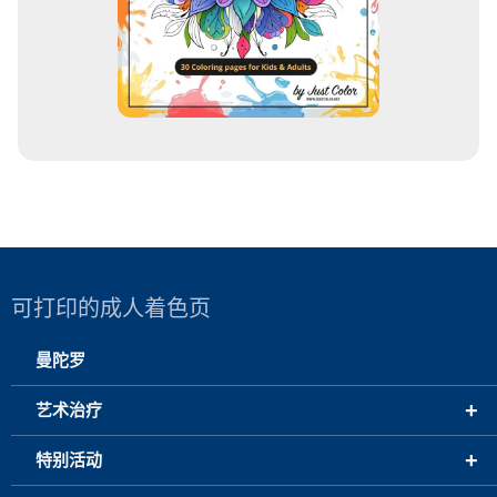
可打印的成人着色页
曼陀罗
+
艺术治疗
+
特别活动