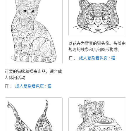
以花卉为背景的猫头像。头部由
规则的线条和几何图形构成。
在 ：
成人复杂着色页 : 猫
可爱的猫咪和禅宗饰品，适合成
人休闲活动
在 ：
成人复杂着色页 : 猫