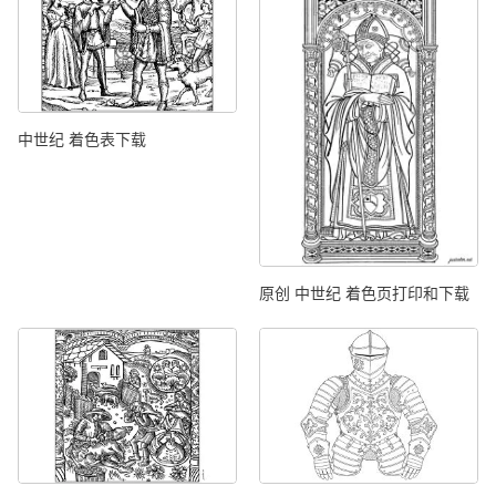
中世纪 着色表下载
原创 中世纪 着色页打印和下载