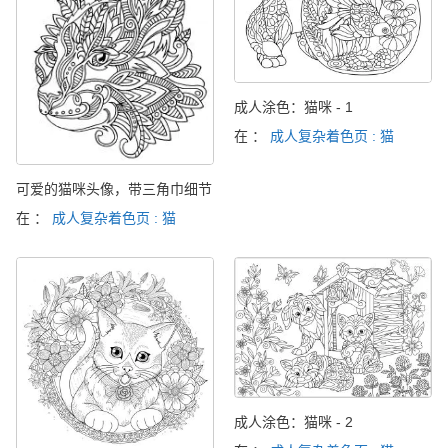
成人涂色：猫咪 - 1
在 ：
成人复杂着色页 : 猫
可爱的猫咪头像，带三角巾细节
在 ：
成人复杂着色页 : 猫
成人涂色：猫咪 - 2