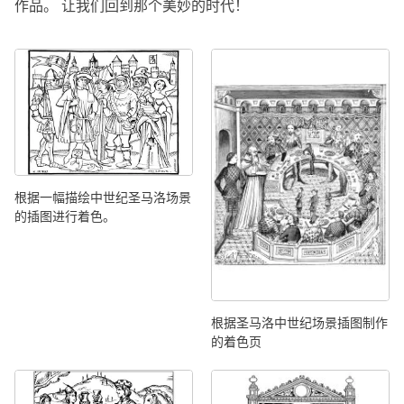
作品。 让我们回到那个美妙的时代！
根据一幅描绘中世纪圣马洛场景
的插图进行着色。
根据圣马洛中世纪场景插图制作
的着色页