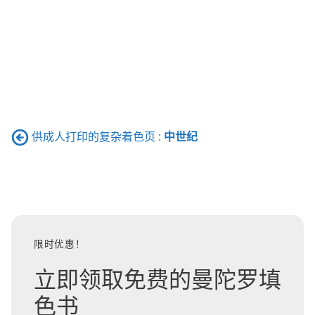
供成人打印的复杂着色页 :
中世纪
限时优惠！
立即领取免费的曼陀罗填
色书