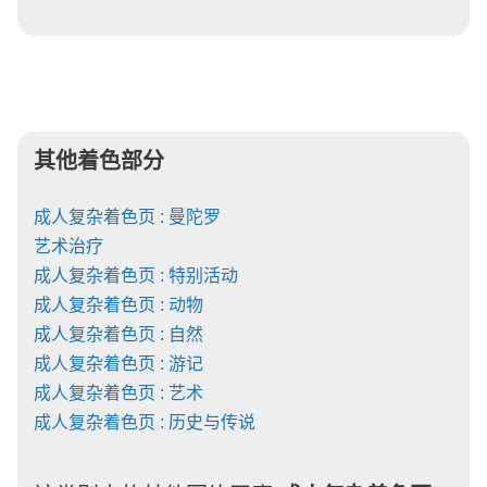
其他着色部分
成人复杂着色页 : 曼陀罗
艺术治疗
成人复杂着色页 : 特别活动
成人复杂着色页 : 动物
成人复杂着色页 : 自然
成人复杂着色页 : 游记
成人复杂着色页 : 艺术
成人复杂着色页 : 历史与传说