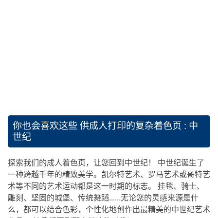
你也会喜欢这些
供成人打印的复杂着色页 : 中
世纪
探索我们的成人着色页，让您回到中世纪！ 中世纪诞生了
一种跨越千年的精致美学。凯尔特艺术、罗马艺术或哥特艺
术等不同的艺术运动都是这一时期的标志。 挂毯、骑士、
雕刻、坚固的城堡、传统舞蹈......无论您的灵感来源是什
么，都可以结合色彩，个性化地创作出最精美的中世纪艺术