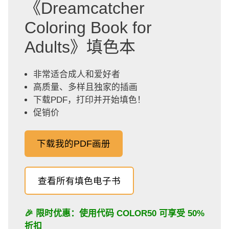
《Dreamcatcher
Coloring Book for
Adults》填色本
非常适合成人和爱好者
高质量、多样且独家的插画
下载PDF，打印并开始填色！
促销价
下载我的PDF画册
查看所有填色电子书
🎉 限时优惠：使用代码
COLOR50
可享受 50%
折扣