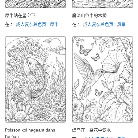
犀牛站在星空下
魔法山谷中的木桥
在 ：
成人复杂着色页 : 犀牛
在 ：
成人复杂着色页 : 风景
Poisson koi nageant dans
蜂鸟在一朵花中饮水
l'océan