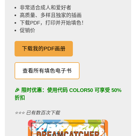
非常适合成人和爱好者
高质量、多样且独家的插画
下载PDF，打印并开始填色！
促销价
下载我的PDF画册
查看所有填色电子书
🎉 限时优惠：使用代码
COLOR50
可享受 50%
折扣
⭐️⭐️⭐️ 已有数百次下载