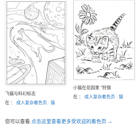
小猫在花园里 "狩猎
飞猫与科幻标志
在 ：
成人复杂着色页 : 猫
在 ：
成人复杂着色页 : 猫
您可以查看
点击这里查看更多受欢迎的着色页 →