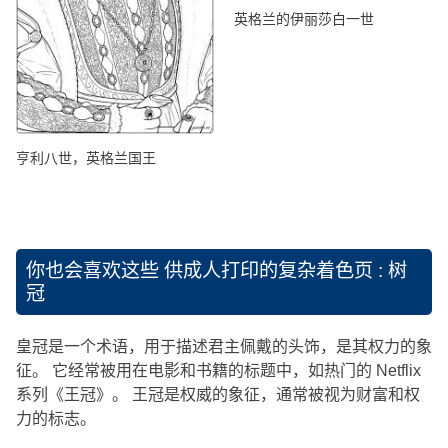
英格兰的伊丽莎白一世
亨利八世，英格兰国王
你也会喜欢这些
供成人打印的复杂着色页 : 树
冠
皇冠是一个术语，用于描述君主佩戴的头饰，是其权力的象
征。 它经常被用在电影和书籍的标题中，如热门的 Netflix
系列《王冠》。 王冠是权威的象征，通常被视为财富和权
力的标志。