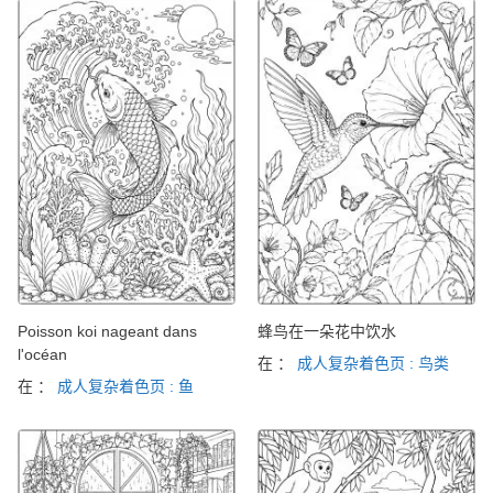
Poisson koi nageant dans
蜂鸟在一朵花中饮水
l'océan
在 ：
成人复杂着色页 : 鸟类
在 ：
成人复杂着色页 : 鱼