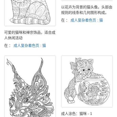
以花卉为背景的猫头像。头部由
规则的线条和几何图形构成。
在 ：
成人复杂着色页 : 猫
可爱的猫咪和禅宗饰品，适合成
人休闲活动
在 ：
成人复杂着色页 : 猫
成人涂色：猫咪 - 1