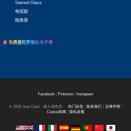
Stained Glass
电视剧
独角兽
📘 免费曼陀罗填色电子书
Facebook
|
Pinterest
|
Instagram
© 2026 Just Color - 成人涂色页
热门标签
|
联系我们
|
法律声明
|
Cookie政策
|
隐私政策