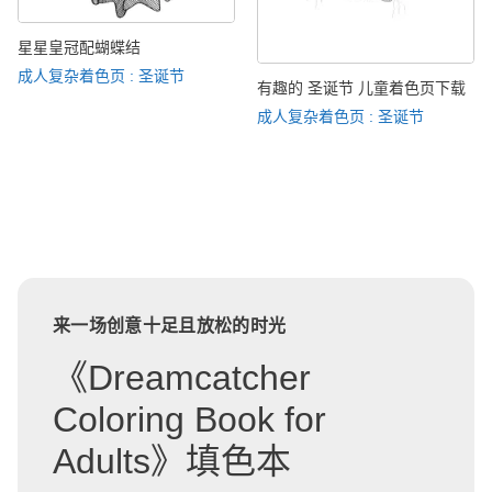
星星皇冠配蝴蝶结
成人复杂着色页 : 圣诞节
有趣的 圣诞节 儿童着色页下载
成人复杂着色页 : 圣诞节
来一场创意十足且放松的时光
《Dreamcatcher
Coloring Book for
Adults》填色本