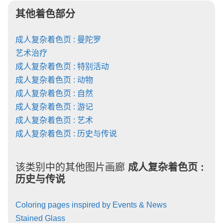
其他着色部分
成人复杂着色页 : 曼陀罗
艺术治疗
成人复杂着色页 : 特别活动
成人复杂着色页 : 动物
成人复杂着色页 : 自然
成人复杂着色页 : 游记
成人复杂着色页 : 艺术
成人复杂着色页 : 历史与传说
该类别中的其他图片画廊
成人复杂着色页 :
历史与传说
Coloring pages inspired by Events & News
Stained Glass