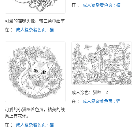
在 ：
成人复杂着色页 : 猫
可爱的猫咪头像，带三角巾细节
在 ：
成人复杂着色页 : 猫
成人涂色：猫咪 - 2
在 ：
成人复杂着色页 : 猫
可爱的小猫咪着色页，精美的线
条上有花环。
在 ：
成人复杂着色页 : 猫