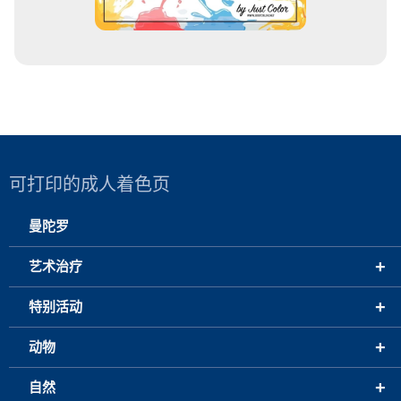
可打印的成人着色页
曼陀罗
+
艺术治疗
+
特别活动
+
动物
+
自然