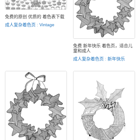
免费的原创 优质的 着色表下载
成人复杂着色页 : Vintage
免费 新年快乐 着色页，适合儿
童和成人
成人复杂着色页 : 新年快乐