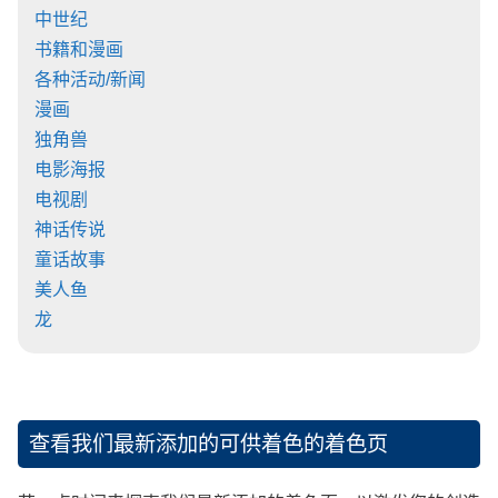
中世纪
书籍和漫画
各种活动/新闻
漫画
独角兽
电影海报
电视剧
神话传说
童话故事
美人鱼
龙
查看我们最新添加的可供着色的着色页