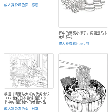
成人复杂着色页 : 感恩
杯中的漂亮小椰子，周围是马卡
龙和鲜花
成人复杂着色页 : 猪
根据《清酒与大米的优劣比较
（17 世纪日本卷轴插图）》一
书中的插图制作的着色作品
成人复杂着色页 : 日本