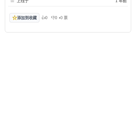
📅
上线于
1 年前
☆
添加到收藏
👍
0
👎
0
•
0 票
喜欢
不喜欢