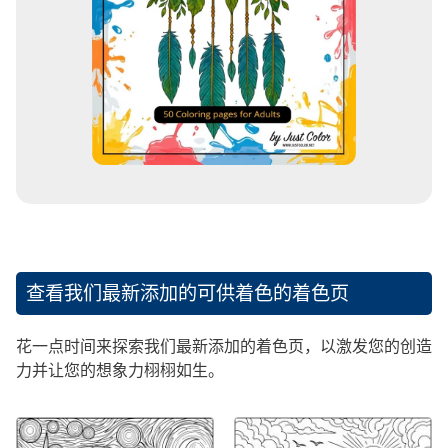
查看我们最新添加的可供着色的着色页
花一点时间来探索我们最新添加的着色页，以激发您的创造
力并让您的想象力栩栩如生。