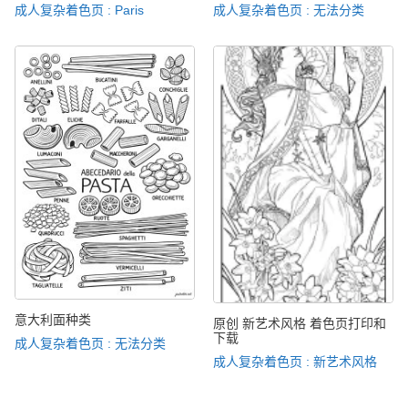
成人复杂着色页 : Paris
成人复杂着色页 : 无法分类
意大利面种类
原创 新艺术风格 着色页打印和
下载
成人复杂着色页 : 无法分类
成人复杂着色页 : 新艺术风格