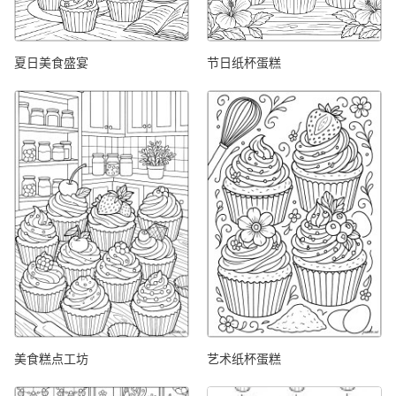
夏日美食盛宴
节日纸杯蛋糕
美食糕点工坊
艺术纸杯蛋糕