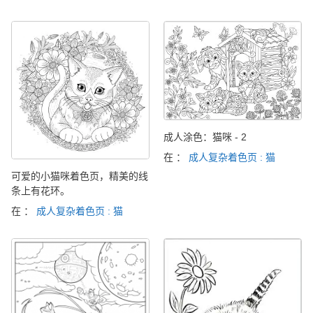
成人涂色：猫咪 - 2
在 ：
成人复杂着色页 : 猫
可爱的小猫咪着色页，精美的线
条上有花环。
在 ：
成人复杂着色页 : 猫