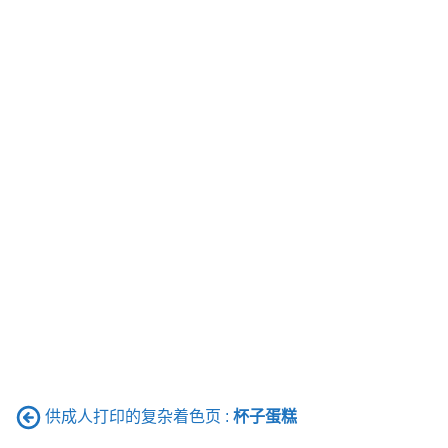
供成人打印的复杂着色页 :
杯子蛋糕