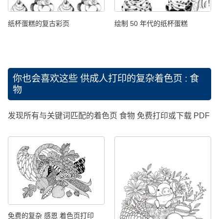
纸杯蛋糕的复古彩页
绘制 50 年代的纸杯蛋糕
你也会喜欢这些
供成人打印的复杂着色页 : 食
物
发现所有与关键词匹配的着色页 食物 免费打印或下载 PDF
免费的复杂 感恩 着色页打印