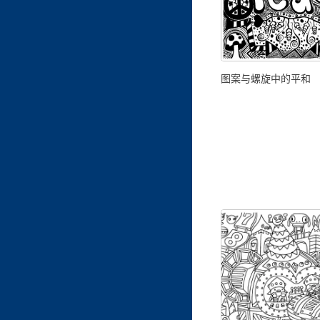
图案与螺旋中的平和