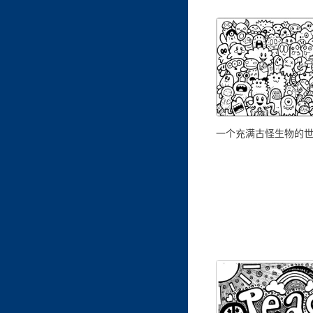
一个充满古怪生物的