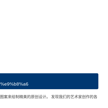
2%e9%b8%a6
抽象图案来绘制精美的原创设计。 发现我们的艺术家创作的各