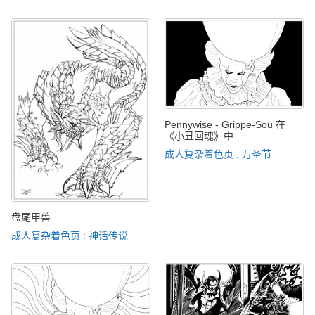
Pennywise - Grippe-Sou 在
《小丑回魂》中
成人复杂着色页 : 万圣节
盘尾甲兽
成人复杂着色页 : 神话传说