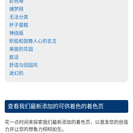
彩色禅
捕梦网
无法分类
杯子蛋糕
禅绕画
积极和鼓舞人心的名言
美丽的花园
脏话
舒适与田园风
迷幻的
查看我们最新添加的可供着色的着色页
花一点时间来探索我们最新添加的着色页，以激发您的创造
力并让您的想象力栩栩如生。