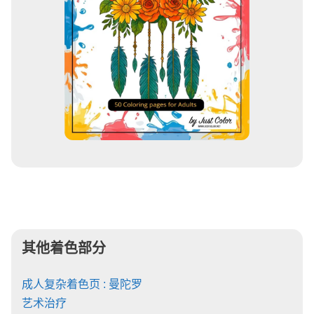
其他着色部分
成人复杂着色页 : 曼陀罗
艺术治疗