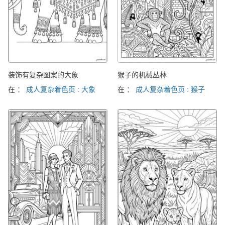
装饰有复杂图案的大象
猴子的机械丛林
在 ：
成人复杂着色页 : 大象
在 ：
成人复杂着色页 : 猴子