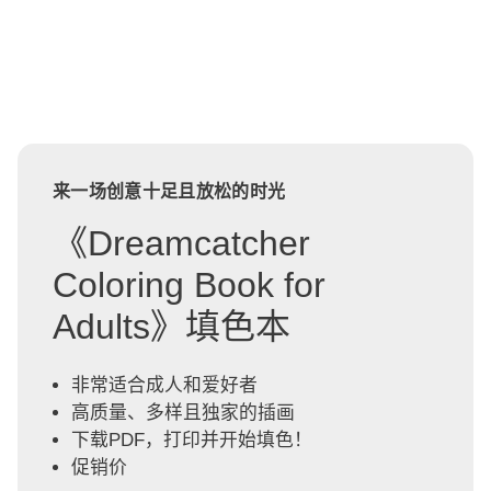
来一场创意十足且放松的时光
《Dreamcatcher
Coloring Book for
Adults》填色本
非常适合成人和爱好者
高质量、多样且独家的插画
下载PDF，打印并开始填色！
促销价