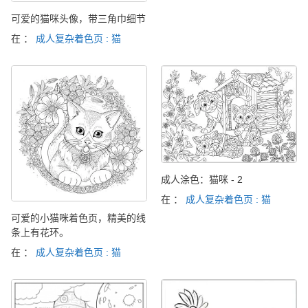
可爱的猫咪头像，带三角巾细节
在 ：
成人复杂着色页 : 猫
成人涂色：猫咪 - 2
在 ：
成人复杂着色页 : 猫
可爱的小猫咪着色页，精美的线
条上有花环。
在 ：
成人复杂着色页 : 猫