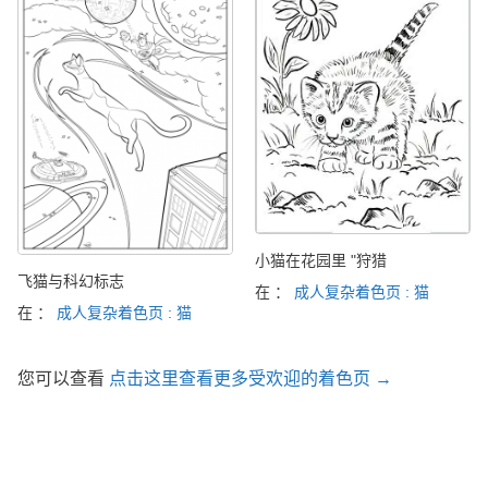
小猫在花园里 "狩猎
飞猫与科幻标志
在 ：
成人复杂着色页 : 猫
在 ：
成人复杂着色页 : 猫
您可以查看
点击这里查看更多受欢迎的着色页 →