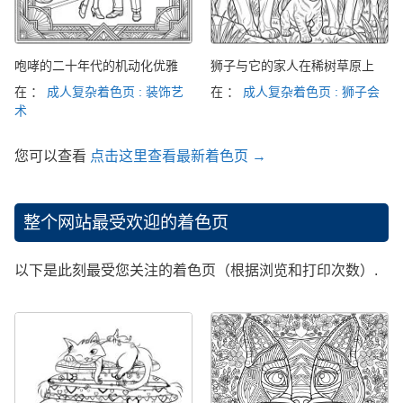
咆哮的二十年代的机动化优雅
狮子与它的家人在稀树草原上
在 ：
成人复杂着色页 : 装饰艺
在 ：
成人复杂着色页 : 狮子会
术
您可以查看
点击这里查看最新着色页 →
整个网站最受欢迎的着色页
以下是此刻最受您关注的着色页（根据浏览和打印次数）.