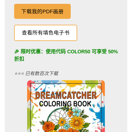
下载我的PDF画册
查看所有填色电子书
🎉 限时优惠：使用代码
COLOR50
可享受 50%
折扣
⭐️⭐️⭐️ 已有数百次下载