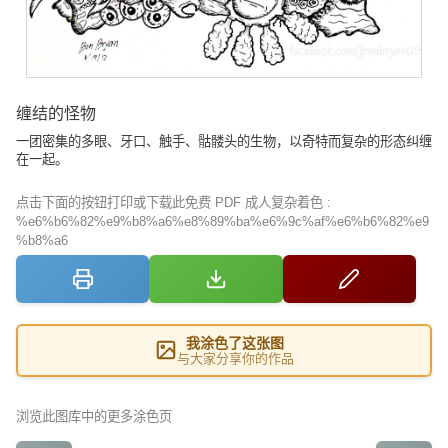
缠结的怪物
一团密集的多眼、牙口、触手、骷髅头的生物，以奇特而复杂的形态纠缠
在一起。
点击下面的按钮打印或下载此免费 PDF 成人复杂着色 :
%e6%b6%82%e9%b8%a6%e8%89%ba%e6%9c%af%e6%b6%82%e9
%b8%a6
我涂色了这张图
与大家分享你的作品
浏览此图库中的更多涂色页