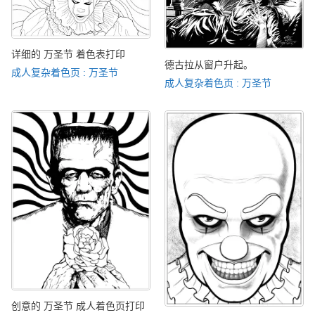
详细的 万圣节 着色表打印
德古拉从窗户升起。
成人复杂着色页 : 万圣节
成人复杂着色页 : 万圣节
创意的 万圣节 成人着色页打印