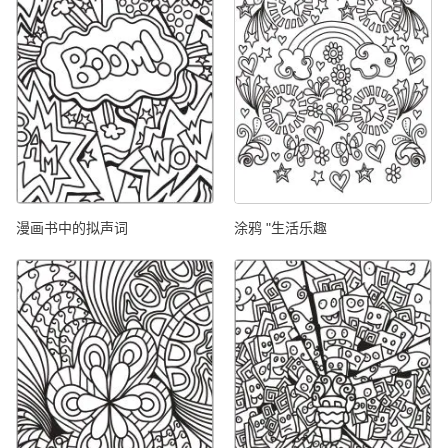
漫画书中的拟声词
涂鸦 "生活乐趣