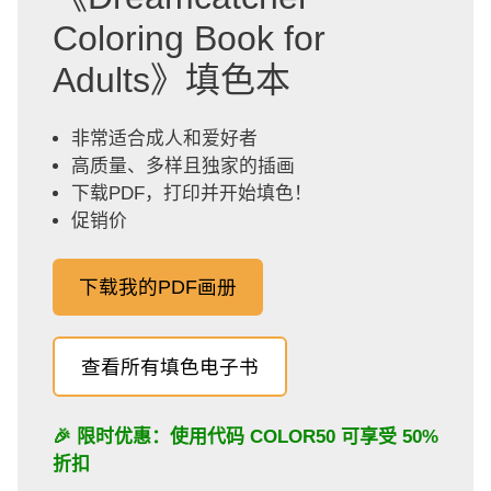
Coloring Book for
Adults》填色本
非常适合成人和爱好者
高质量、多样且独家的插画
下载PDF，打印并开始填色！
促销价
下载我的PDF画册
查看所有填色电子书
🎉 限时优惠：使用代码
COLOR50
可享受 50%
折扣