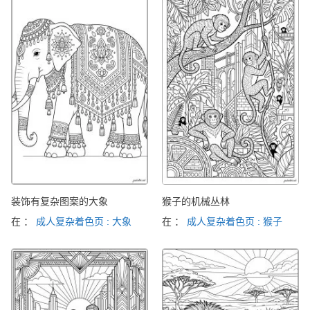
装饰有复杂图案的大象
猴子的机械丛林
在 ：
成人复杂着色页 : 大象
在 ：
成人复杂着色页 : 猴子