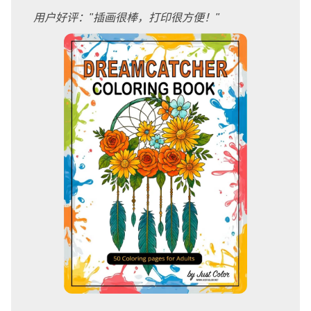
用户好评："插画很棒，打印很方便！"