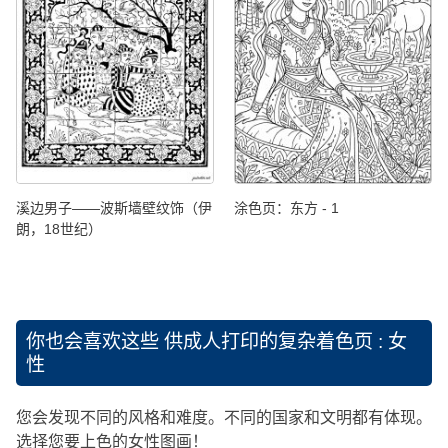
溪边男子——波斯墙壁纹饰（伊
涂色页：东方 - 1
朗，18世纪）
你也会喜欢这些
供成人打印的复杂着色页 : 女
性
您会发现不同的风格和难度。不同的国家和文明都有体现。
选择您要上色的女性图画！