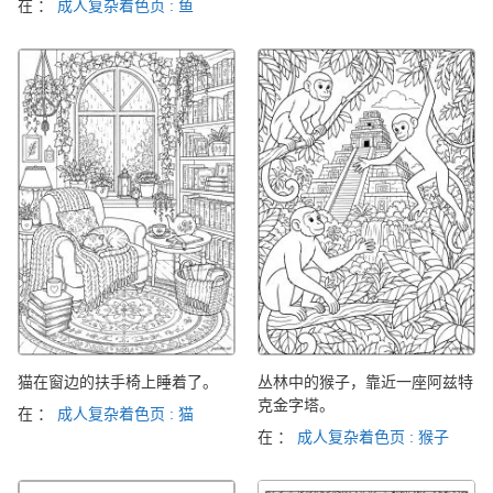
在 ：
成人复杂着色页 : 鱼
猫在窗边的扶手椅上睡着了。
丛林中的猴子，靠近一座阿兹特
克金字塔。
在 ：
成人复杂着色页 : 猫
在 ：
成人复杂着色页 : 猴子