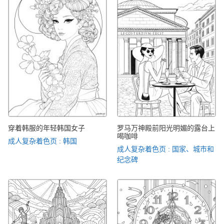
穿着韩服的年轻韩国女子
罗马万神殿前阳光明媚的露台上
喝咖啡
成人复杂着色页 : 韩国
成人复杂着色页 : 国家、城市和
纪念碑