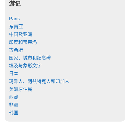
游记
Paris
东南亚
中国及亚洲
印度和宝莱坞
古希腊
国家、城市和纪念碑
埃及与象形文字
日本
玛雅人、阿兹特克人和印加人
美洲原住民
西藏
非洲
韩国