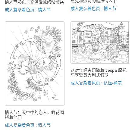
杰克和莎莉的魔法情人节
情人节彩页：充满爱意的骷髅兵
成人复杂着色页 : 情人节
成人复杂着色页 : 情人节
这对年轻夫妇骑着 vespa 摩托
车享受意大利式假期
成人复杂着色页 : 抗压/禅宗
情人节：天空中的恋人，鲜花围
绕着他们
成人复杂着色页 : 情人节