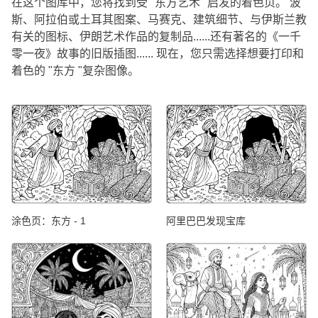
在这个图库中，您将找到受 "东方艺术 "启发的着色页。 波
斯、阿拉伯或土耳其图案、马赛克、建筑细节、与伊斯兰教
有关的图标、伊朗艺术作品的复制品......还有著名的《一千
零一夜》故事的旧版插图...... 现在，您只需选择想要打印和
着色的 "东方 "复杂图像。
涂色页：东方 - 1
阿里巴巴发现宝库