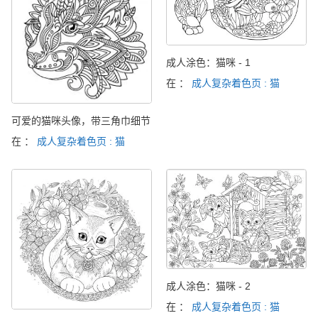
成人涂色：猫咪 - 1
在 ：
成人复杂着色页 : 猫
可爱的猫咪头像，带三角巾细节
在 ：
成人复杂着色页 : 猫
成人涂色：猫咪 - 2
在 ：
成人复杂着色页 : 猫