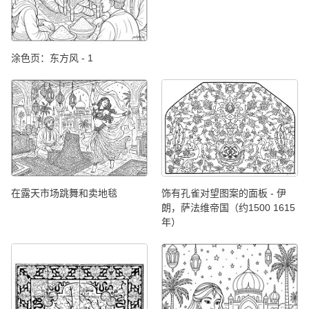
涂色页：东方风 - 1
在露天市场跳舞和卖地毯
饰有孔雀对望图案的面板 - 伊
朗，萨法维帝国（约1500 1615
年）