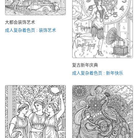
大都会装饰艺术
成人复杂着色页 : 装饰艺术
复古新年庆典
成人复杂着色页 : 新年快乐