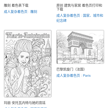
雕刻 着色表下载
原创 建筑与家居 着色页打印和
下载
成人复杂着色页 : 雕刻
成人复杂着色页 : 国家、城市和
纪念碑
巴黎凯旋门（法国）
成人复杂着色页 : Paris
玛丽·安托瓦内特与她的宫廷