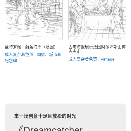
圣特罗佩，蔚蓝海岸（法国）
古老海报展示法国阿尔卑斯山梅
杰夫市
成人复杂着色页 : 国家、城市和
成人复杂着色页 : Vintage
纪念碑
来一场创意十足且放松的时光
《Dreamcatcher