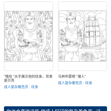
"嘻哈 "水手展示他的纹身，背景
马林布雷顿 "潮人"
是贝壳
成人复杂着色页 : 纹身
成人复杂着色页 : 纹身