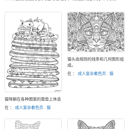
猫头由规则的线条和几何图形组
成。
在 ：
成人复杂着色页 : 猫
猫咪躺在各种图案的靠垫上休息
在 ：
成人复杂着色页 : 猫