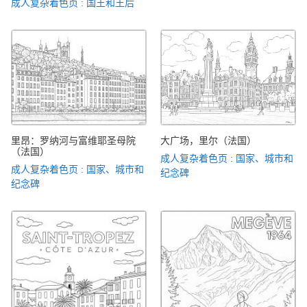
成人复杂着色页 : 国王和王后
里昂：罗纳河与富维耶圣母院
大广场，里尔（法国）
（法国）
成人复杂着色页 : 国家、城市和
成人复杂着色页 : 国家、城市和
纪念碑
纪念碑