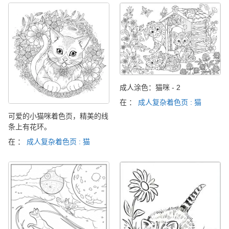
成人涂色：猫咪 - 2
在 ：
成人复杂着色页 : 猫
可爱的小猫咪着色页，精美的线
条上有花环。
在 ：
成人复杂着色页 : 猫