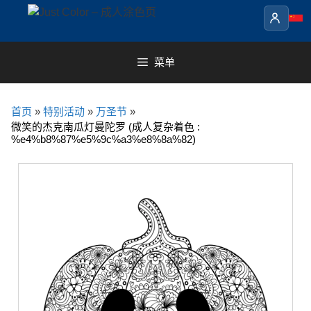
Skip
to
content
菜单
首页
»
特别活动
»
万圣节
»
微笑的杰克南瓜灯曼陀罗 (成人复杂着色 :
%e4%b8%87%e5%9c%a3%e8%8a%82)