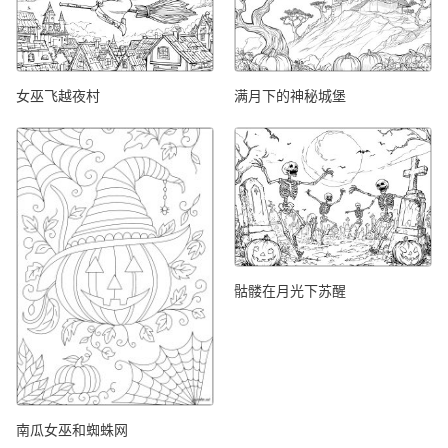
女巫飞越夜村
满月下的神秘城堡
骷髅在月光下苏醒
南瓜女巫和蜘蛛网