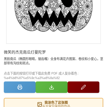
微笑的杰克南瓜灯曼陀罗
黑脸南瓜（椭圆形眼睛，锯齿嘴）全身布满花卉图案、卷纹和小爱心，茎
部带有沟纹和斑点。
点击下面的按钮打印或下载此免费 PDF 成人复杂着色 :
%e4%b8%87%e5%9c%a3%e8%8a%82
我涂色了这张图
与大家分享你的作品