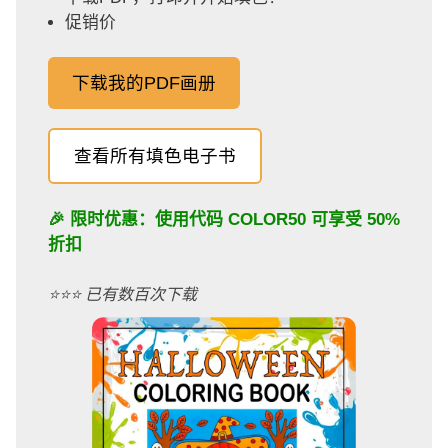
促销价
下载我的PDF画册
查看所有填色电子书
🎉 限时优惠：使用代码
COLOR50
可享受 50%
折扣
⭐️⭐️⭐️ 已有数百次下载