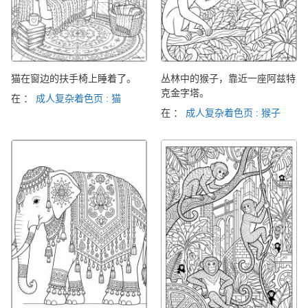
猫在窗边的扶手椅上睡着了。
丛林中的猴子，靠近一座阿兹特
克金字塔。
在 ：
成人复杂着色页 : 猫
在 ：
成人复杂着色页 : 猴子