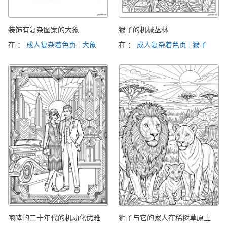
装饰有复杂图案的大象
猴子的机械丛林
在 ：
成人复杂着色页 : 大象
在 ：
成人复杂着色页 : 猴子
咆哮的二十年代的机动化优雅
狮子与它的家人在稀树草原上