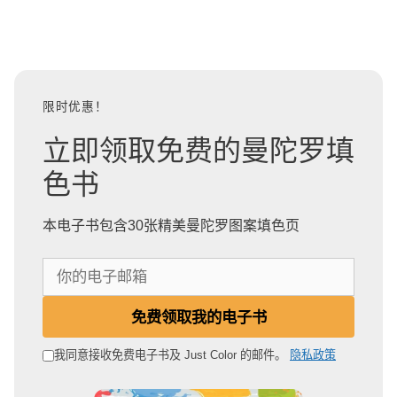
限时优惠！
立即领取免费的曼陀罗填
色书
本电子书包含30张精美曼陀罗图案填色页
你
的
电
免费领取我的电子书
子
邮
我同意接收免费电子书及 Just Color 的邮件。
隐私政策
箱