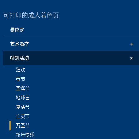
可打印的成人着色页
曼陀罗
+
艺术治疗
+
特别活动
狂欢
春节
圣诞节
地球日
复活节
亡灵节
万圣节
新年快乐