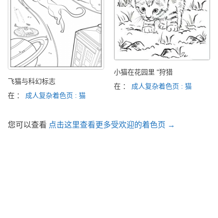
小猫在花园里 "狩猎
飞猫与科幻标志
在 ：
成人复杂着色页 : 猫
在 ：
成人复杂着色页 : 猫
您可以查看
点击这里查看更多受欢迎的着色页 →