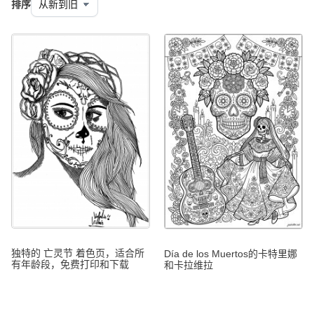
排序
独特的 亡灵节 着色页，适合所
Día de los Muertos的卡特里娜
有年龄段，免费打印和下载
和卡拉维拉