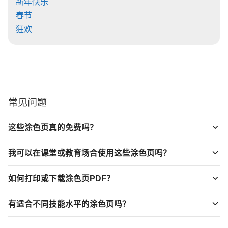
新年快乐
春节
狂欢
常见问题
这些涂色页真的免费吗？
我可以在课堂或教育场合使用这些涂色页吗？
如何打印或下载涂色页PDF？
有适合不同技能水平的涂色页吗？