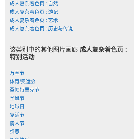
成人复杂着色页 : 自然
成人复杂着色页 : 游记
成人复杂着色页 : 艺术
成人复杂着色页 : 历史与传说
该类别中的其他图片画廊
成人复杂着色页 :
特别活动
万圣节
体育/奥运会
圣帕特里克节
圣诞节
地球日
复活节
情人节
感恩