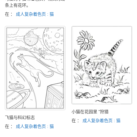
条上有花环。
在 ：
成人复杂着色页 : 猫
小猫在花园里 "狩猎
飞猫与科幻标志
在 ：
成人复杂着色页 : 猫
在 ：
成人复杂着色页 : 猫