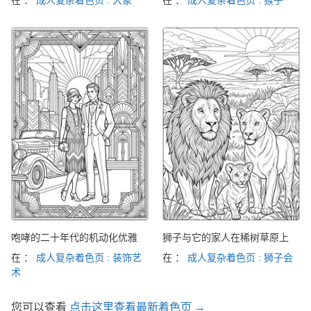
咆哮的二十年代的机动化优雅
狮子与它的家人在稀树草原上
在 ：
成人复杂着色页 : 装饰艺
在 ：
成人复杂着色页 : 狮子会
术
您可以查看
点击这里查看最新着色页 →