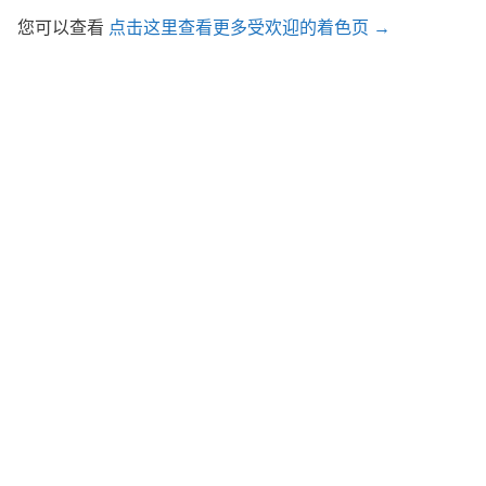
您可以查看
点击这里查看更多受欢迎的着色页 →