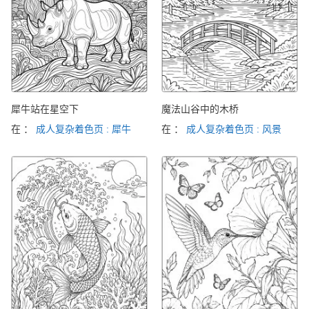
犀牛站在星空下
魔法山谷中的木桥
在 ：
成人复杂着色页 : 犀牛
在 ：
成人复杂着色页 : 风景