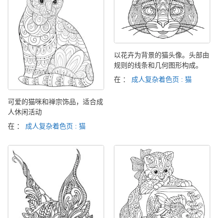
以花卉为背景的猫头像。头部由
规则的线条和几何图形构成。
在 ：
成人复杂着色页 : 猫
可爱的猫咪和禅宗饰品，适合成
人休闲活动
在 ：
成人复杂着色页 : 猫