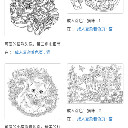
成人涂色：猫咪 - 1
在 ：
成人复杂着色页 : 猫
可爱的猫咪头像，带三角巾细节
在 ：
成人复杂着色页 : 猫
成人涂色：猫咪 - 2
在 ：
成人复杂着色页 : 猫
可爱的小猫咪着色页，精美的线