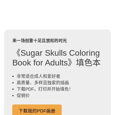
来一场创意十足且放松的时光
《Sugar Skulls Coloring
Book for Adults》填色本
非常适合成人和爱好者
高质量、多样且独家的插画
下载PDF，打印并开始填色！
促销价
下载我的PDF画册