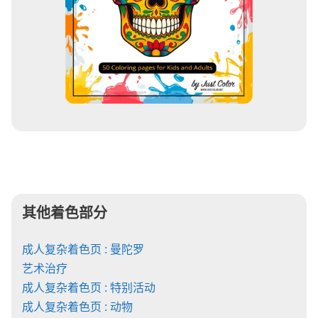
其他着色部分
成人复杂着色页 : 曼陀罗
艺术治疗
成人复杂着色页 : 特别活动
成人复杂着色页 : 动物