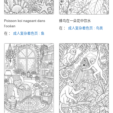
Poisson koi nageant dans
蜂鸟在一朵花中饮水
l'océan
在 ：
成人复杂着色页 : 鸟类
在 ：
成人复杂着色页 : 鱼