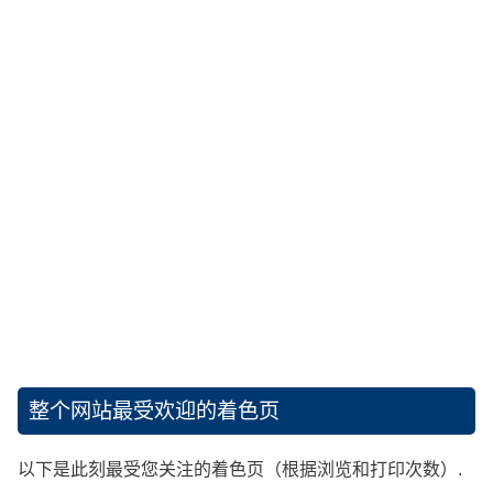
整个网站最受欢迎的着色页
以下是此刻最受您关注的着色页（根据浏览和打印次数）.