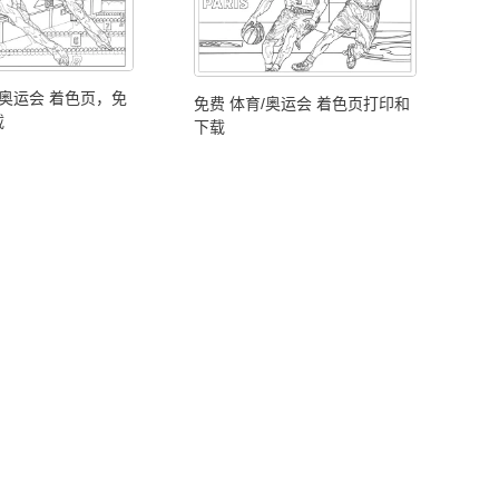
/奥运会 着色页，免
免费 体育/奥运会 着色页打印和
载
下载