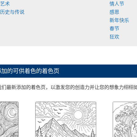
 艺术
情人节
 历史与传说
感恩
新年快乐
春节
狂欢
添加的可供着色的着色页
我们最新添加的着色页，以激发您的创造力并让您的想象力栩栩