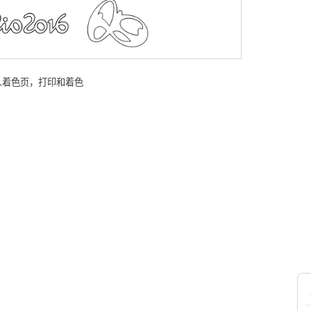
成人着色页，打印和着色