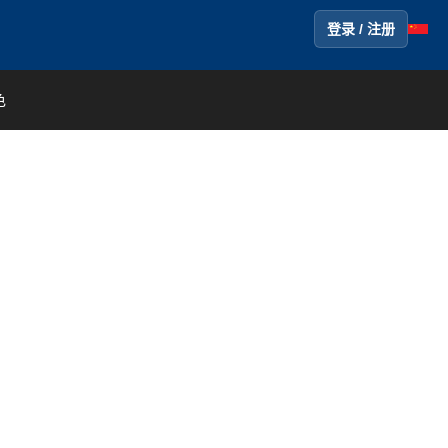
登录 / 注册
色