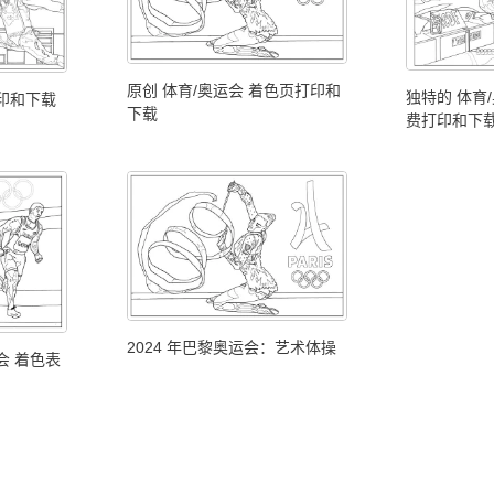
原创 体育/奥运会 着色页打印和
独特的 体育
打印和下载
下载
费打印和下
2024 年巴黎奥运会：艺术体操
会 着色表