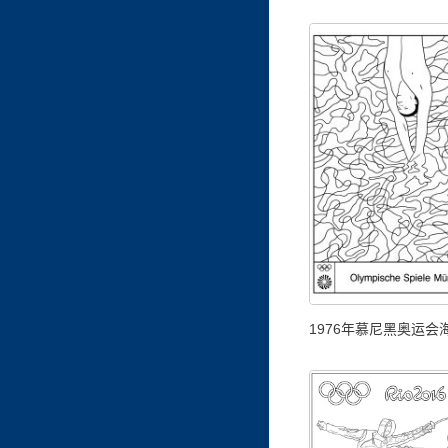
1976年慕尼黑奥运会