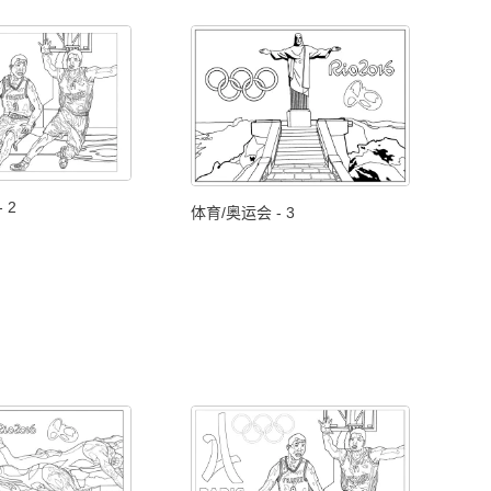
 2
体育/奥运会 - 3