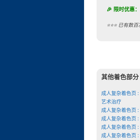
🎉 限时优惠
⭐️⭐️⭐️ 已有数
其他着色部分
成人复杂着色页 :
艺术治疗
成人复杂着色页 :
成人复杂着色页 :
成人复杂着色页 :
成人复杂着色页 :