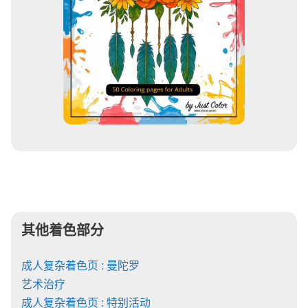
其他着色部分
成人复杂着色页 : 曼陀罗
艺术治疗
成人复杂着色页 : 特别活动