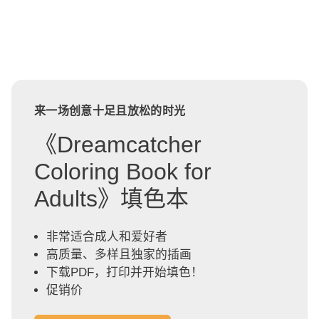
来一场创意十足且放松的时光
《Dreamcatcher
Coloring Book for
Adults》填色本
非常适合成人和爱好者
高质量、多样且独家的插画
下载PDF，打印并开始填色！
促销价