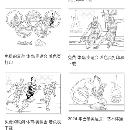
免费的复杂 体育/奥运会 着色页
免费 体育/奥运会 着色页打印和
打印
下载
2024 年巴黎奥运会：艺术体操
免费的原创 体育/奥运会 着色表
下载