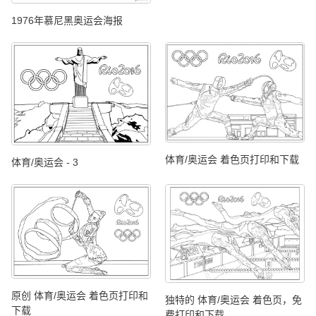
1976年慕尼黑奥运会海报
体育/奥运会 着色页打印和下载
体育/奥运会 - 3
原创 体育/奥运会 着色页打印和
独特的 体育/奥运会 着色页，免
下载
费打印和下载