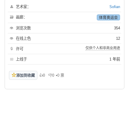
👤
艺术家：
Sofian
🗃
画廊：
体育奥运会
👁
浏览次数
354
👁
在线上色
12
仅供个人和非商业用途
🔒
许可
📅
上线于
1 年前
☆
添加到收藏
👍
0
👎
0
•
0 票
喜欢
不喜欢