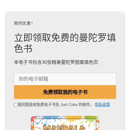
限时优惠！
立即领取免费的曼陀罗填
色书
本电子书包含30张精美曼陀罗图案填色页
你
的
电
免费领取我的电子书
子
邮
我同意接收免费电子书及 Just Color 的邮件。
隐私政策
箱