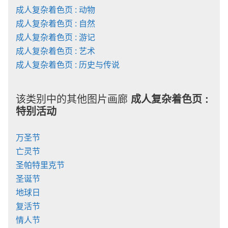
成人复杂着色页 : 动物
成人复杂着色页 : 自然
成人复杂着色页 : 游记
成人复杂着色页 : 艺术
成人复杂着色页 : 历史与传说
该类别中的其他图片画廊
成人复杂着色页 :
特别活动
万圣节
亡灵节
圣帕特里克节
圣诞节
地球日
复活节
情人节