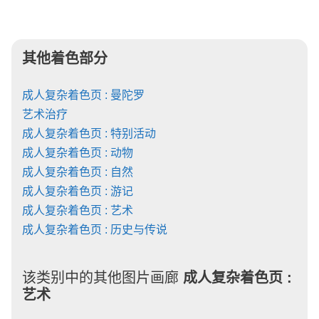
其他着色部分
成人复杂着色页 : 曼陀罗
艺术治疗
成人复杂着色页 : 特别活动
成人复杂着色页 : 动物
成人复杂着色页 : 自然
成人复杂着色页 : 游记
成人复杂着色页 : 艺术
成人复杂着色页 : 历史与传说
该类别中的其他图片画廊
成人复杂着色页 :
艺术