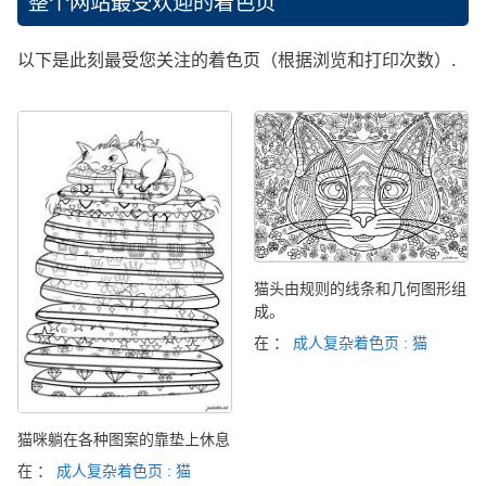
整个网站最受欢迎的着色页
以下是此刻最受您关注的着色页（根据浏览和打印次数）.
猫头由规则的线条和几何图形组
成。
在 ：
成人复杂着色页 : 猫
猫咪躺在各种图案的靠垫上休息
在 ：
成人复杂着色页 : 猫