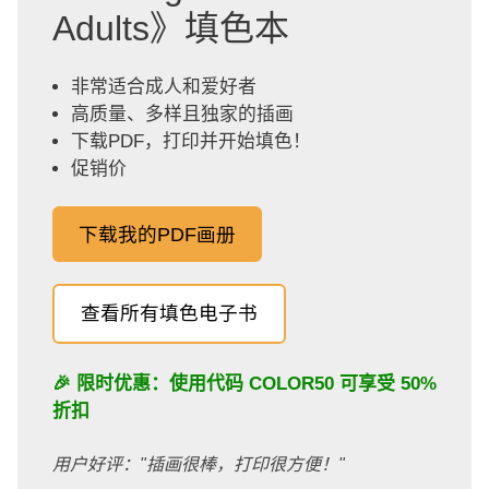
Adults》填色本
非常适合成人和爱好者
高质量、多样且独家的插画
下载PDF，打印并开始填色！
促销价
下载我的PDF画册
查看所有填色电子书
🎉 限时优惠：使用代码
COLOR50
可享受 50%
折扣
用户好评："插画很棒，打印很方便！"