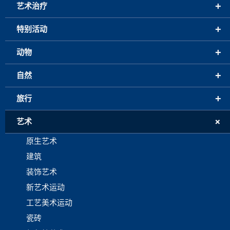
+
艺术治疗
+
特别活动
+
动物
+
自然
+
旅行
+
艺术
原生艺术
建筑
装饰艺术
新艺术运动
工艺美术运动
瓷砖