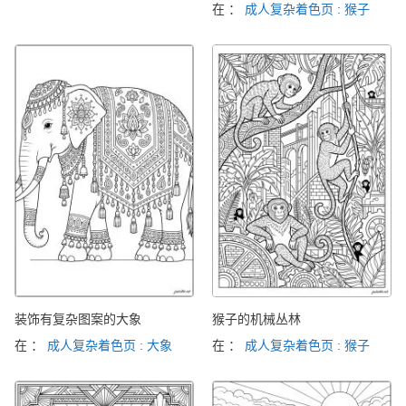
在 ：
成人复杂着色页 : 猴子
装饰有复杂图案的大象
猴子的机械丛林
在 ：
成人复杂着色页 : 大象
在 ：
成人复杂着色页 : 猴子