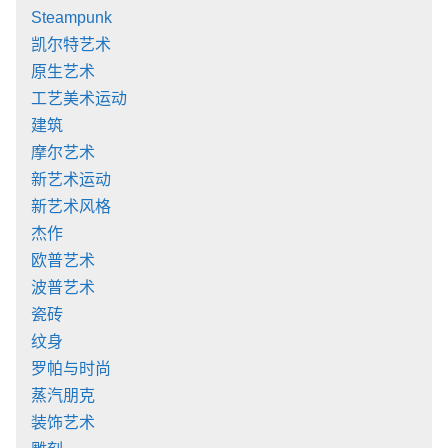
Steampunk
凯尔特艺术
原生艺术
工艺美术运动
建筑
摩尔艺术
新艺术运动
新艺术风格
杰作
欧普艺术
波普艺术
瓷砖
纹身
罗帕与时尚
蒸汽朋克
装饰艺术