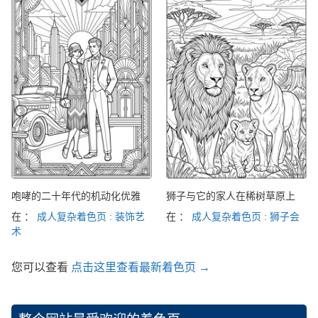
咆哮的二十年代的机动化优雅
狮子与它的家人在稀树草原上
在 ：
成人复杂着色页 : 装饰艺
在 ：
成人复杂着色页 : 狮子会
术
您可以查看
点击这里查看最新着色页 →