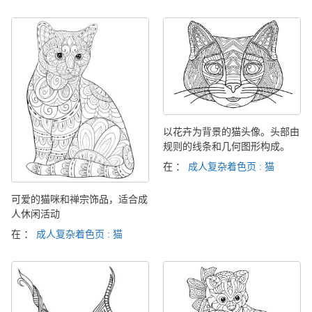
以花卉为背景的猫头像。头部由
规则的线条和几何图形构成。
在 ：
成人复杂着色页 : 猫
可爱的猫咪和禅宗饰品，适合成
人休闲活动
在 ：
成人复杂着色页 : 猫