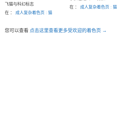
飞猫与科幻标志
在 ：
成人复杂着色页 : 猫
在 ：
成人复杂着色页 : 猫
您可以查看
点击这里查看更多受欢迎的着色页 →