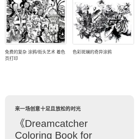
免费的复杂 涂鸦/街头艺术 着色
色彩斑斓的奇异涂鸦
页打印
来一场创意十足且放松的时光
《Dreamcatcher
Coloring Book for