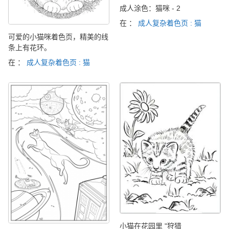
成人涂色：猫咪 - 2
在 ：
成人复杂着色页 : 猫
可爱的小猫咪着色页，精美的线
条上有花环。
在 ：
成人复杂着色页 : 猫
小猫在花园里 "狩猎