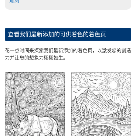
雕刻
查看我们最新添加的可供着色的着色页
花一点时间来探索我们最新添加的着色页，以激发您的创造
力并让您的想象力栩栩如生。