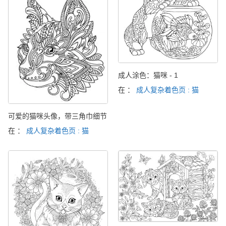
成人涂色：猫咪 - 1
在 ：
成人复杂着色页 : 猫
可爱的猫咪头像，带三角巾细节
在 ：
成人复杂着色页 : 猫