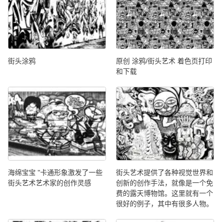
街头涂鸦
原创 涂鸦/街头艺术 着色页打印
和下载
海绵宝宝 "卡通形象激发了一些
街头艺术提供了各种视觉世界和
街头艺术艺术家的创作灵感
创新的创作手法，就像是一个免
费的露天博物馆。这里就有一个
很好的例子，其中有很多人物。