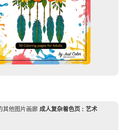
的其他图片画廊
成人复杂着色页 :
艺术