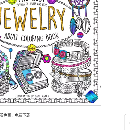
 着色表，免费下载