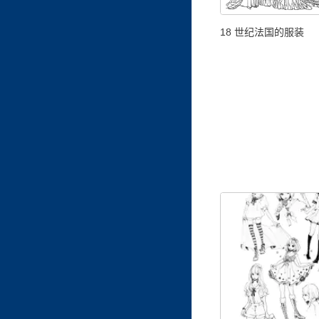
18 世纪法国的服装