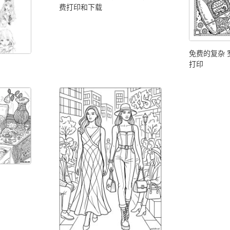
费打印和下载
免费的复杂 
打印