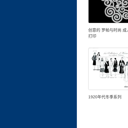
创意的 罗帕与时尚 
打印
1920年代冬季系列