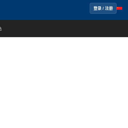
登录 / 注册
色