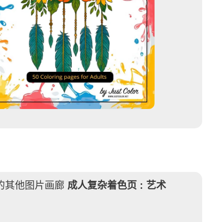
的其他图片画廊
成人复杂着色页 :
艺术