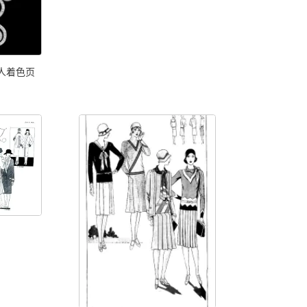
成人着色页