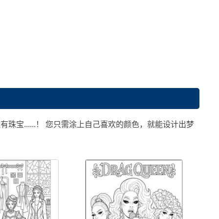
有珠宝......！ 您只需涂上自己喜欢的颜色，就能设计出梦