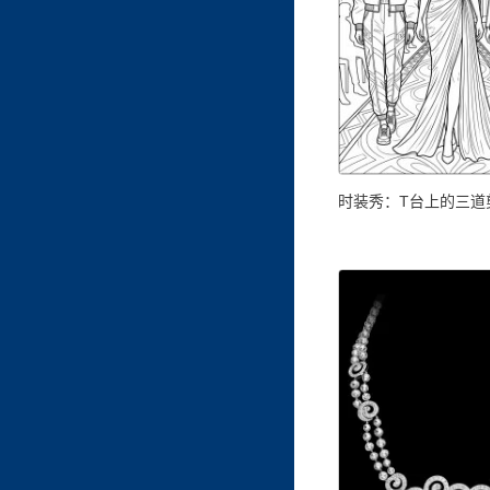
时装秀：T台上的三道