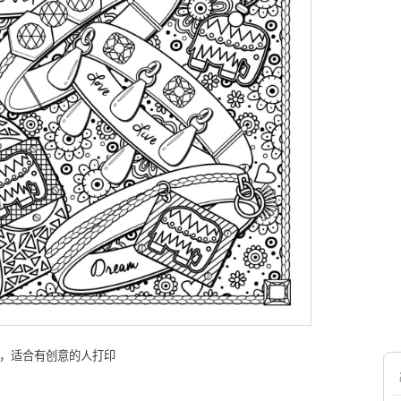
页，适合有创意的人打印