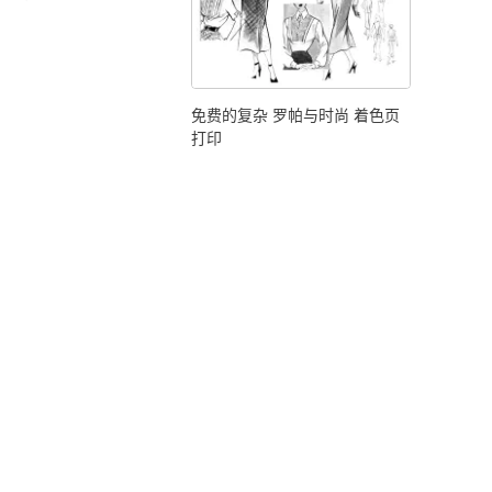
免费的复杂 罗帕与时尚 着色页
打印