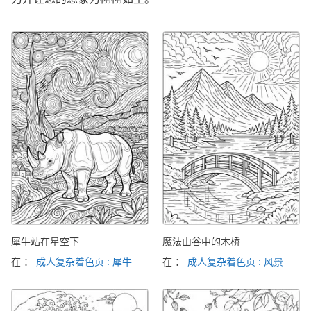
犀牛站在星空下
魔法山谷中的木桥
在 ：
成人复杂着色页 : 犀牛
在 ：
成人复杂着色页 : 风景