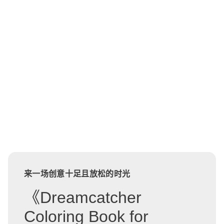
来一场创意十足且放松的时光
《Dreamcatcher
Coloring Book for