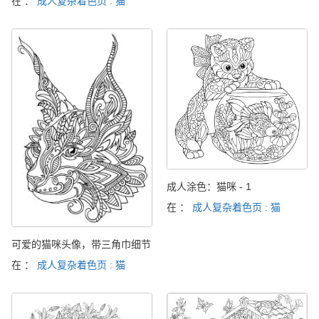
在 ：
成人复杂着色页 : 猫
成人涂色：猫咪 - 1
在 ：
成人复杂着色页 : 猫
可爱的猫咪头像，带三角巾细节
在 ：
成人复杂着色页 : 猫