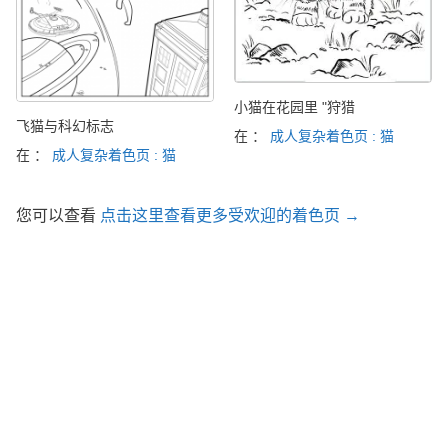
小猫在花园里 "狩猎
飞猫与科幻标志
在 ：
成人复杂着色页 : 猫
在 ：
成人复杂着色页 : 猫
您可以查看
点击这里查看更多受欢迎的着色页 →