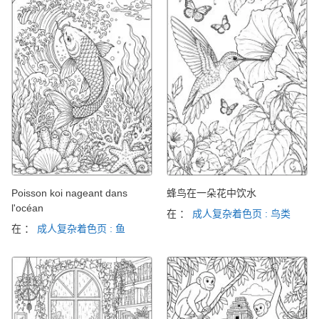
Poisson koi nageant dans
蜂鸟在一朵花中饮水
l'océan
在 ：
成人复杂着色页 : 鸟类
在 ：
成人复杂着色页 : 鱼