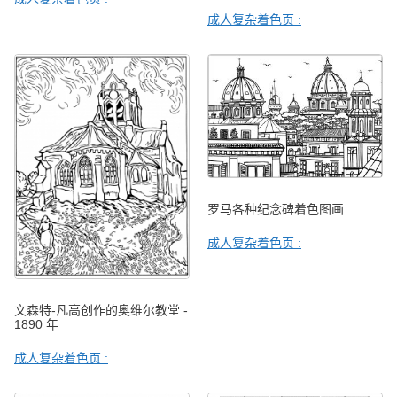
成人复杂着色页 :
罗马各种纪念碑着色图画
成人复杂着色页 :
文森特-凡高创作的奥维尔教堂 -
1890 年
成人复杂着色页 :