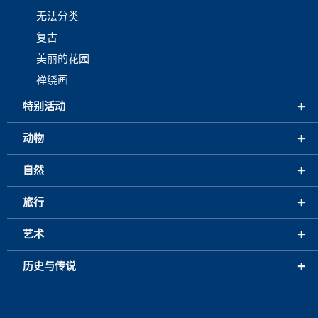
无法分类
复古
美丽的花园
禅绕画
+
特别活动
+
动物
+
自然
+
旅行
+
艺术
+
历史与传说