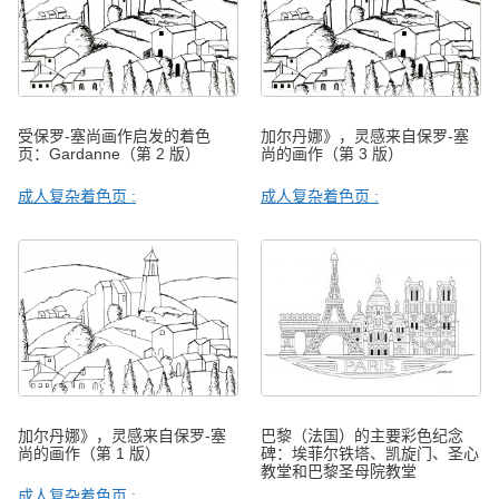
受保罗-塞尚画作启发的着色
加尔丹娜》，灵感来自保罗-塞
页：Gardanne（第 2 版）
尚的画作（第 3 版）
成人复杂着色页 :
成人复杂着色页 :
加尔丹娜》，灵感来自保罗-塞
巴黎（法国）的主要彩色纪念
尚的画作（第 1 版）
碑：埃菲尔铁塔、凯旋门、圣心
教堂和巴黎圣母院教堂
成人复杂着色页 :