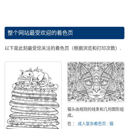
整个网站最受欢迎的着色页
以下是此刻最受您关注的着色页（根据浏览和打印次数）.
猫头由规则的线条和几何图形组
成。
在 ：
成人复杂着色页 : 猫