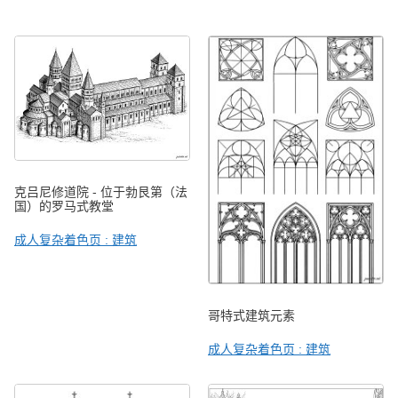
克吕尼修道院 - 位于勃艮第（法
国）的罗马式教堂
成人复杂着色页 : 建筑
哥特式建筑元素
成人复杂着色页 : 建筑