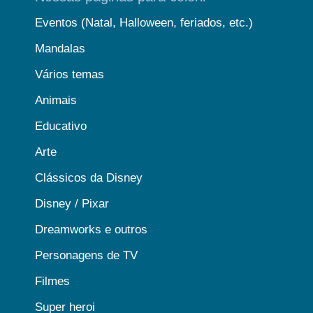
Eventos (Natal, Halloween, feriados, etc.)
Mandalas
Vários temas
Animais
Educativo
Arte
Clássicos da Disney
Disney / Pixar
Dreamworks e outros
Personagens de TV
Filmes
Super heroi