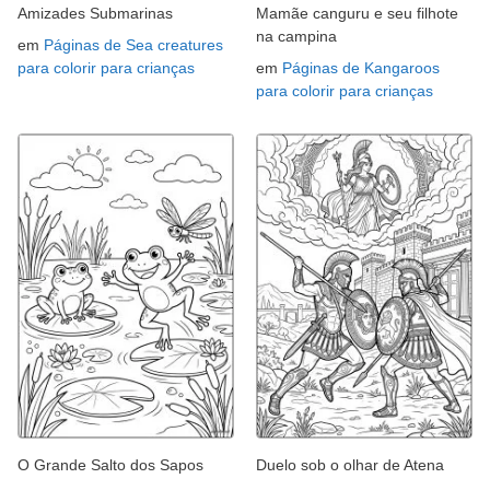
Amizades Submarinas
Mamãe canguru e seu filhote
na campina
em
Páginas de Sea creatures
para colorir para crianças
em
Páginas de Kangaroos
para colorir para crianças
O Grande Salto dos Sapos
Duelo sob o olhar de Atena