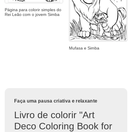
Página para colorir simples do
Rei Leão com o jovem Simba
Mufasa e Simba
Faça uma pausa criativa e relaxante
Livro de colorir "Art
Deco Coloring Book for