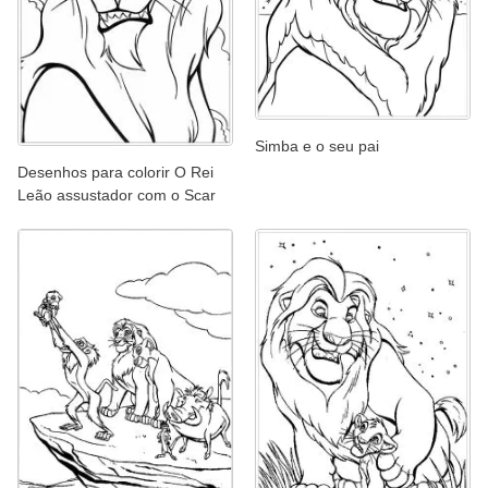
Simba e o seu pai
Desenhos para colorir O Rei
Leão assustador com o Scar