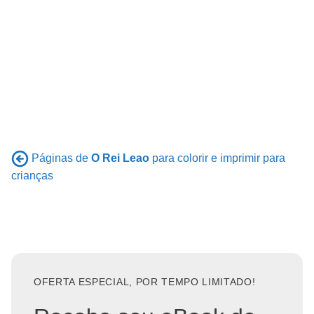
Páginas de
O Rei Leao
para colorir e imprimir para
crianças
OFERTA ESPECIAL, POR TEMPO LIMITADO!