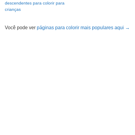
descendentes para colorir para
crianças
Você pode ver
páginas para colorir mais populares aqui →