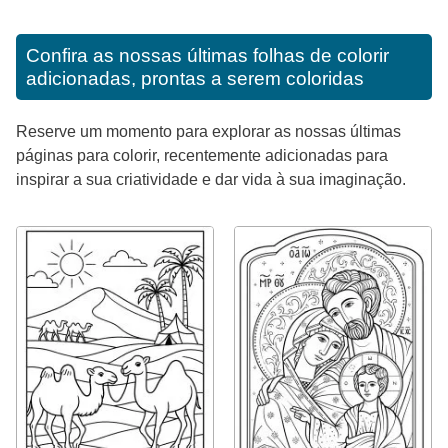
Confira as nossas últimas folhas de colorir
adicionadas, prontas a serem coloridas
Reserve um momento para explorar as nossas últimas
páginas para colorir, recentemente adicionadas para
inspirar a sua criatividade e dar vida à sua imaginação.