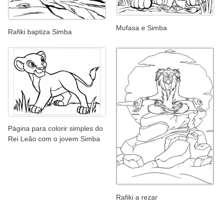
Mufasa e Simba
Rafiki baptiza Simba
Página para colorir simples do
Rei Leão com o jovem Simba
Rafiki a rezar