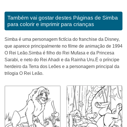
Também vai gostar destes
Páginas de Simba
para colorir e imprimir para crianças
Simba é uma personagem fictícia do franchise da Disney,
que aparece principalmente no filme de animação de 1994
O Rei Leão.Simba é filho do Rei Mufasa e da Princesa
Sarabi, e neto do Rei Ahadi e da Rainha Uru.É o príncipe
herdeiro da Terra dos Leões e a personagem principal da
trilogia O Rei Leão.