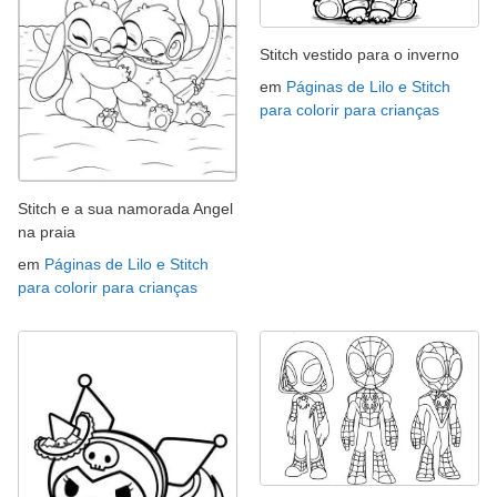
Stitch vestido para o inverno
em
Páginas de Lilo e Stitch
para colorir para crianças
Stitch e a sua namorada Angel
na praia
em
Páginas de Lilo e Stitch
para colorir para crianças