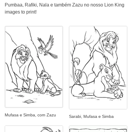
Pumbaa, Rafiki, Nala e também Zazu no nosso Lion King
images to print!
Mufasa e Simba, com Zazu
Sarabi, Mufasa e Simba