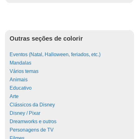
Outras seções de colorir
Eventos (Natal, Halloween, feriados, etc.)
Mandalas
Vários temas
Animais
Educativo
Arte
Clássicos da Disney
Disney / Pixar
Dreamworks e outros
Personagens de TV
Filmes