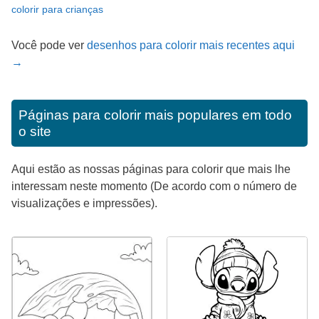
colorir para crianças
Você pode ver
desenhos para colorir mais recentes aqui
→
Páginas para colorir mais populares em todo
o site
Aqui estão as nossas páginas para colorir que mais lhe
interessam neste momento (De acordo com o número de
visualizações e impressões).