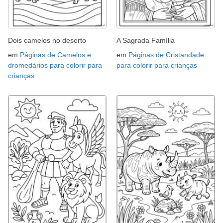
Dois camelos no deserto
A Sagrada Família
em
Páginas de Camelos e
em
Páginas de Cristandade
dromedários para colorir para
para colorir para crianças
crianças