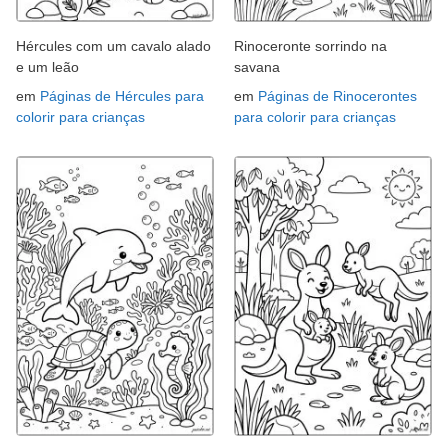
Hércules com um cavalo alado
Rinoceronte sorrindo na
e um leão
savana
em
Páginas de Hércules para
em
Páginas de Rinocerontes
colorir para crianças
para colorir para crianças