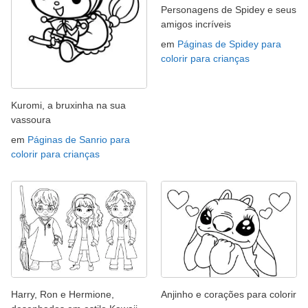
Personagens de Spidey e seus
amigos incríveis
em
Páginas de Spidey para
colorir para crianças
Kuromi, a bruxinha na sua
vassoura
em
Páginas de Sanrio para
colorir para crianças
Harry, Ron e Hermione,
Anjinho e corações para colorir