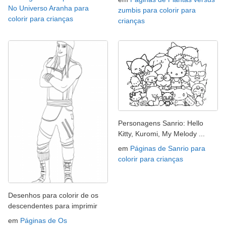
No Universo Aranha para
zumbis para colorir para
colorir para crianças
crianças
Personagens Sanrio: Hello
Kitty, Kuromi, My Melody ...
em
Páginas de Sanrio para
colorir para crianças
Desenhos para colorir de os
descendentes para imprimir
em
Páginas de Os