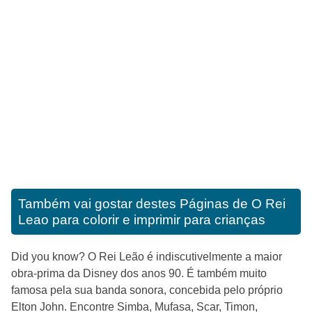
Também vai gostar destes
Páginas de O Rei
Leao para colorir e imprimir para crianças
Did you know? O Rei Leão é indiscutivelmente a maior
obra-prima da Disney dos anos 90. É também muito
famosa pela sua banda sonora, concebida pelo próprio
Elton John. Encontre Simba, Mufasa, Scar, Timon,