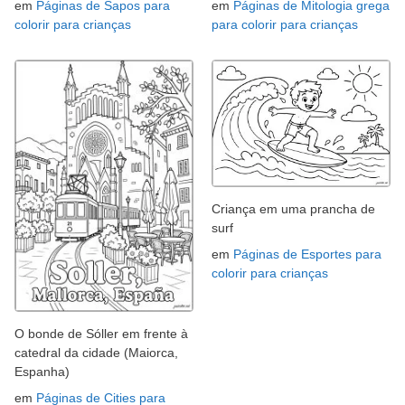
em
Páginas de Sapos para
em
Páginas de Mitologia grega
colorir para crianças
para colorir para crianças
Criança em uma prancha de
surf
em
Páginas de Esportes para
colorir para crianças
O bonde de Sóller em frente à
catedral da cidade (Maiorca,
Espanha)
em
Páginas de Cities para