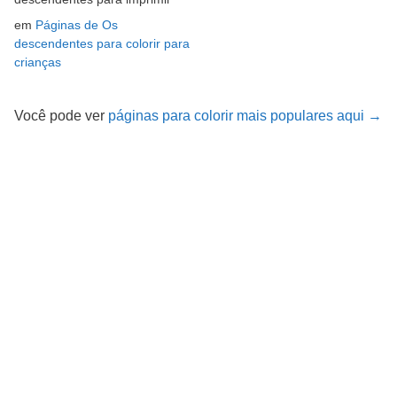
em
Páginas de Os
descendentes para colorir para
crianças
Você pode ver
páginas para colorir mais populares aqui →