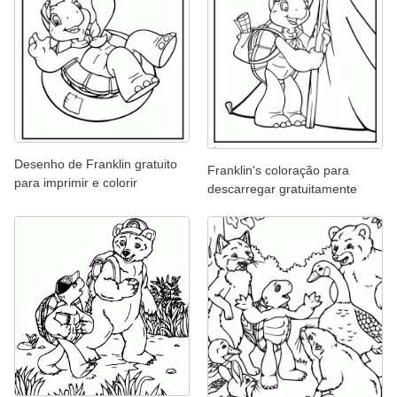
Desenho de Franklin gratuito
Franklin's coloração para
para imprimir e colorir
descarregar gratuitamente