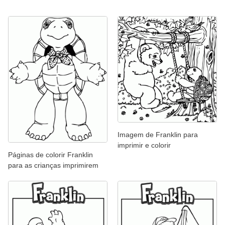
Imagem de Franklin para
imprimir e colorir
Páginas de colorir Franklin
para as crianças imprimirem