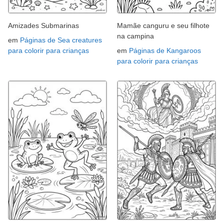
Amizades Submarinas
Mamãe canguru e seu filhote
na campina
em
Páginas de Sea creatures
para colorir para crianças
em
Páginas de Kangaroos
para colorir para crianças