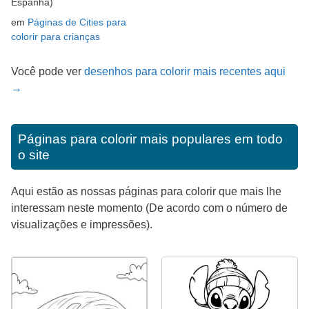
Espanha)
em
Páginas de Cities para
colorir para crianças
Você pode ver
desenhos para colorir mais recentes aqui
→
Páginas para colorir mais populares em todo
o site
Aqui estão as nossas páginas para colorir que mais lhe
interessam neste momento (De acordo com o número de
visualizações e impressões).