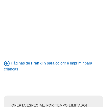
Páginas de
Franklin
para colorir e imprimir para
crianças
OFERTA ESPECIAL, POR TEMPO LIMITADO!