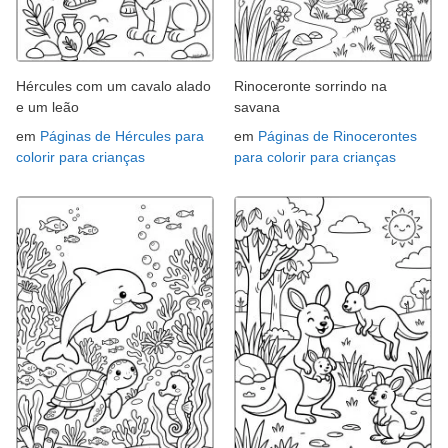
Hércules com um cavalo alado
Rinoceronte sorrindo na
e um leão
savana
em
Páginas de Hércules para
em
Páginas de Rinocerontes
colorir para crianças
para colorir para crianças