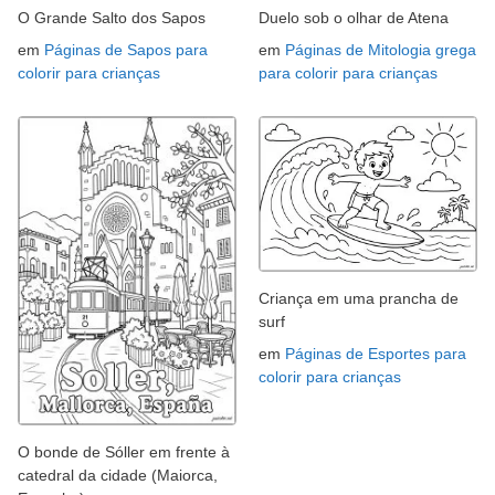
O Grande Salto dos Sapos
Duelo sob o olhar de Atena
em
Páginas de Sapos para
em
Páginas de Mitologia grega
colorir para crianças
para colorir para crianças
Criança em uma prancha de
surf
em
Páginas de Esportes para
colorir para crianças
O bonde de Sóller em frente à
catedral da cidade (Maiorca,