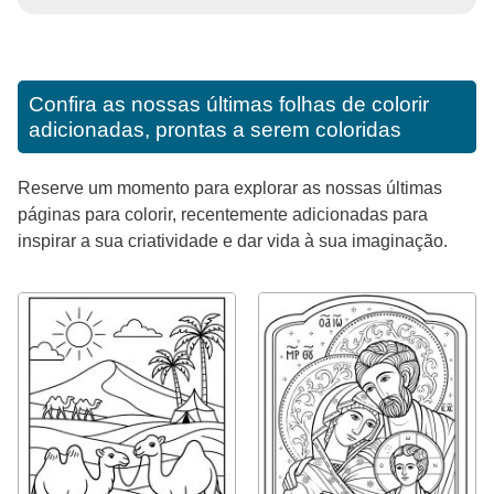
Confira as nossas últimas folhas de colorir
adicionadas, prontas a serem coloridas
Reserve um momento para explorar as nossas últimas
páginas para colorir, recentemente adicionadas para
inspirar a sua criatividade e dar vida à sua imaginação.