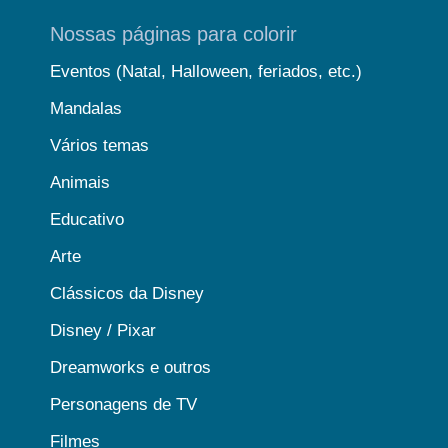
Nossas páginas para colorir
Eventos (Natal, Halloween, feriados, etc.)
Mandalas
Vários temas
Animais
Educativo
Arte
Clássicos da Disney
Disney / Pixar
Dreamworks e outros
Personagens de TV
Filmes