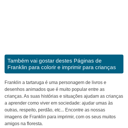
Também vai gostar destes
Páginas de
Franklin para colorir e imprimir para crianças
Franklin a tartaruga é uma personagem de livros e
desenhos animados que é muito popular entre as
crianças. As suas histórias e situações ajudam as crianças
a aprender como viver em sociedade: ajudar umas às
outras, respeito, perdão, etc... Encontre as nossas
imagens de Franklin para imprimir, com os seus muitos
amigos na floresta.