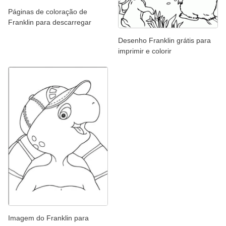
Páginas de coloração de
Franklin para descarregar
Desenho Franklin grátis para
imprimir e colorir
Imagem do Franklin para