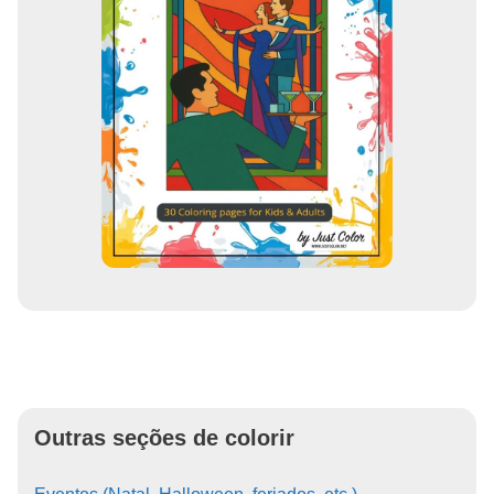
Outras seções de colorir