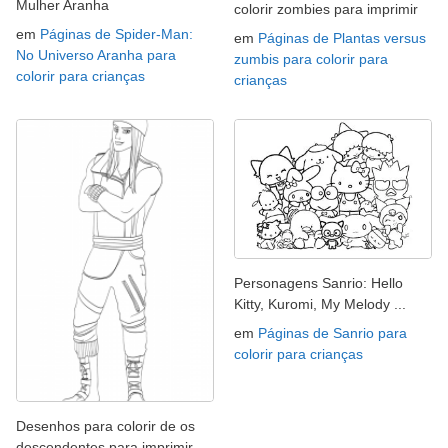
Mulher Aranha
colorir zombies para imprimir
em
Páginas de Spider-Man:
em
Páginas de Plantas versus
No Universo Aranha para
zumbis para colorir para
colorir para crianças
crianças
Personagens Sanrio: Hello
Kitty, Kuromi, My Melody ...
em
Páginas de Sanrio para
colorir para crianças
Desenhos para colorir de os
descendentes para imprimir