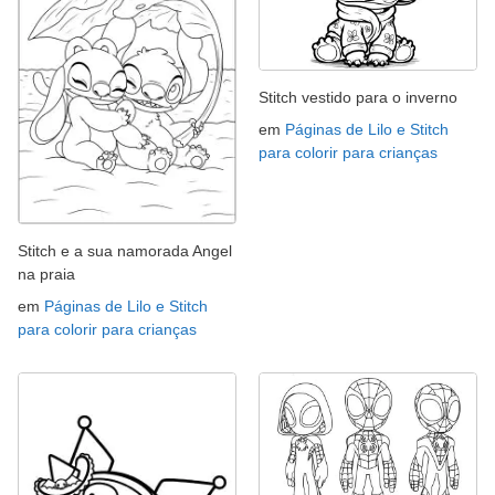
Stitch vestido para o inverno
em
Páginas de Lilo e Stitch
para colorir para crianças
Stitch e a sua namorada Angel
na praia
em
Páginas de Lilo e Stitch
para colorir para crianças