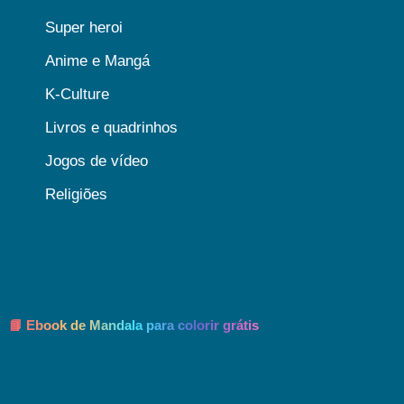
Super heroi
Anime e Mangá
K-Culture
Livros e quadrinhos
Jogos de vídeo
Religiões
📘 Ebook de Mandala para colorir grátis