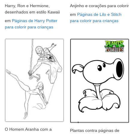
Harry, Ron e Hermione,
Anjinho e corações para colorir
desenhados em estilo Kawaii
em
Páginas de Lilo e Stitch
em
Páginas de Harry Potter
para colorir para crianças
para colorir para crianças
O Homem Aranha com a
Plantas contra páginas de