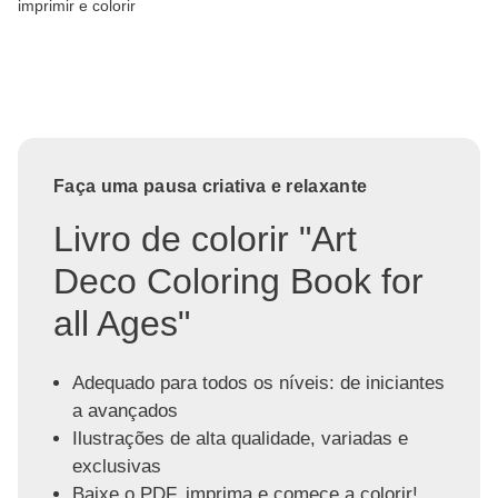
imprimir e colorir
Faça uma pausa criativa e relaxante
Livro de colorir "Art
Deco Coloring Book for
all Ages"
Adequado para todos os níveis: de iniciantes
a avançados
Ilustrações de alta qualidade, variadas e
exclusivas
Baixe o PDF, imprima e comece a colorir!