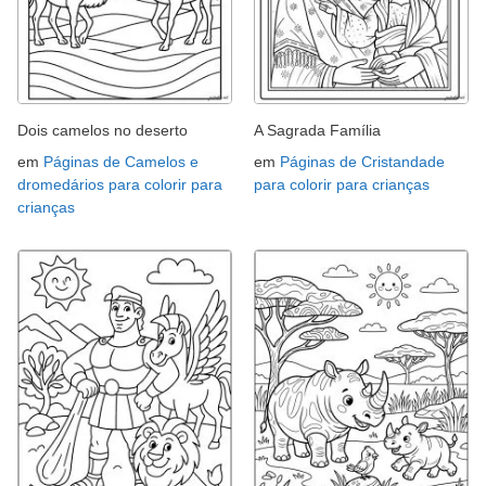
Dois camelos no deserto
A Sagrada Família
em
Páginas de Camelos e
em
Páginas de Cristandade
dromedários para colorir para
para colorir para crianças
crianças