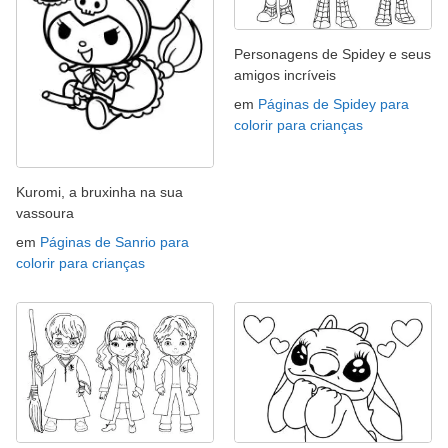
Personagens de Spidey e seus
amigos incríveis
em
Páginas de Spidey para
colorir para crianças
Kuromi, a bruxinha na sua
vassoura
em
Páginas de Sanrio para
colorir para crianças