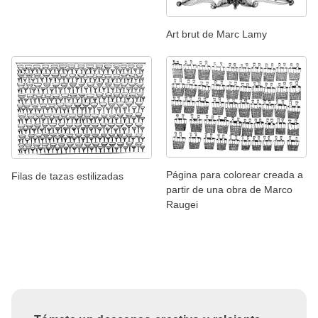
Art brut de Marc Lamy
Página para colorear creada a
Filas de tazas estilizadas
partir de una obra de Marco
Raugei