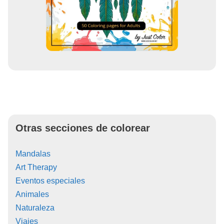
Otras secciones de colorear
Mandalas
Art Therapy
Eventos especiales
Animales
Naturaleza
Viajes