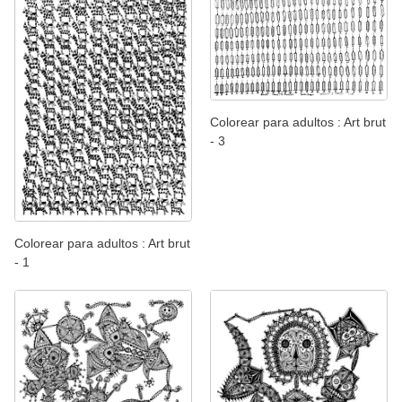
Colorear para adultos : Art brut
- 3
Colorear para adultos : Art brut
- 1