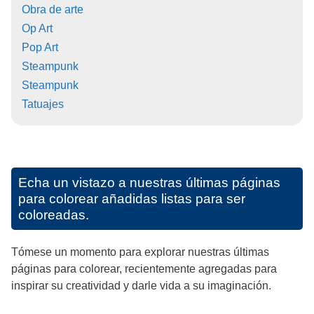
Obra de arte
Op Art
Pop Art
Steampunk
Steampunk
Tatuajes
Echa un vistazo a nuestras últimas páginas
para colorear añadidas listas para ser
coloreadas.
Tómese un momento para explorar nuestras últimas
páginas para colorear, recientemente agregadas para
inspirar su creatividad y darle vida a su imaginación.