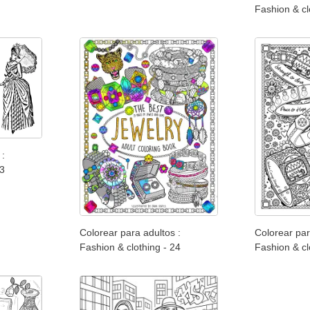
Fashion & cl
 :
23
Colorear para adultos :
Colorear par
Fashion & clothing - 24
Fashion & cl