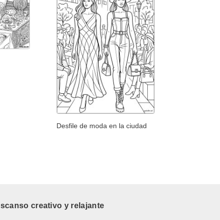
Desfile de moda en la ciudad
canso creativo y relajante