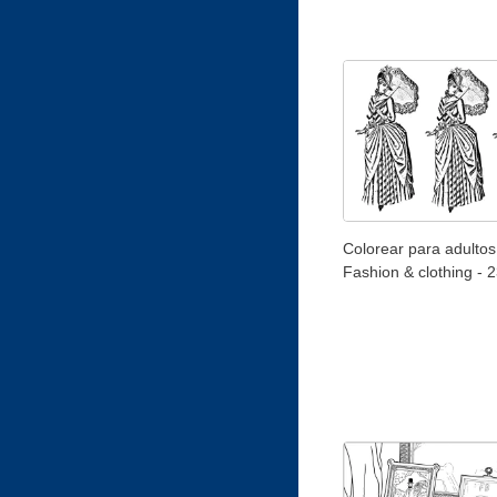
Colorear para adultos
Fashion & clothing - 