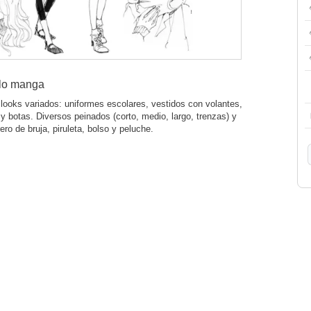
ilo manga
looks variados: uniformes escolares, vestidos con volantes,
y botas. Diversos peinados (corto, medio, largo, trenzas) y
o de bruja, piruleta, bolso y peluche.