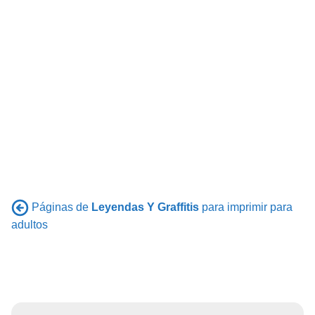
Páginas de
Leyendas Y Graffitis
para imprimir para
adultos