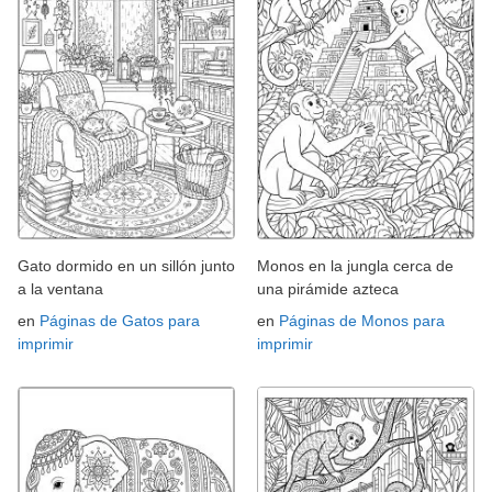
Gato dormido en un sillón junto
Monos en la jungla cerca de
a la ventana
una pirámide azteca
en
Páginas de Gatos para
en
Páginas de Monos para
imprimir
imprimir