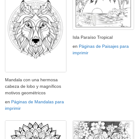
Isla Paraíso Tropical
en
Páginas de Paisajes para
imprimir
Mandala con una hermosa
cabeza de lobo y magníficos
motivos geométricos
en
Páginas de Mandalas para
imprimir