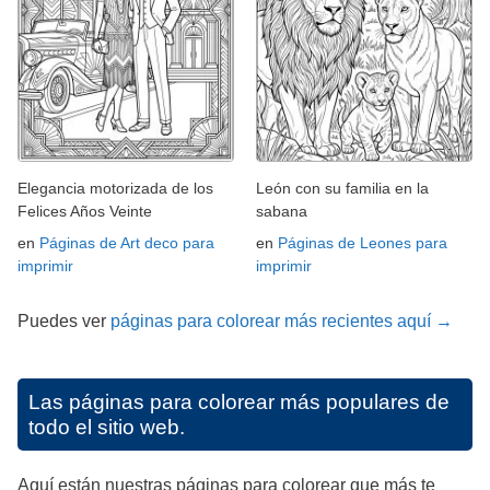
Elegancia motorizada de los
León con su familia en la
Felices Años Veinte
sabana
en
Páginas de Art deco para
en
Páginas de Leones para
imprimir
imprimir
Puedes ver
páginas para colorear más recientes aquí →
Las páginas para colorear más populares de
todo el sitio web.
Aquí están nuestras páginas para colorear que más te