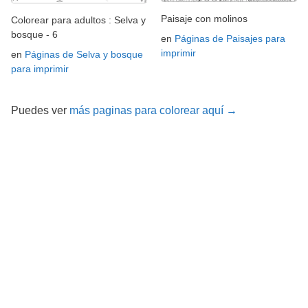
Paisaje con molinos
Colorear para adultos : Selva y
bosque - 6
en
Páginas de Paisajes para
imprimir
en
Páginas de Selva y bosque
para imprimir
Puedes ver
más paginas para colorear aquí →