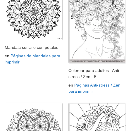
Mandala sencillo con pétalos
en
Páginas de Mandalas para
imprimir
Colorear para adultos : Anti-
stress / Zen - 5
en
Páginas Anti-stress / Zen
para imprimir