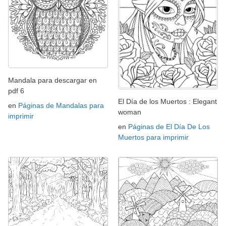
Mandala para descargar en
pdf 6
El Día de los Muertos : Elegant
en
Páginas de Mandalas para
woman
imprimir
en
Páginas de El Día De Los
Muertos para imprimir