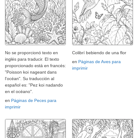
No se proporcionó texto en
Colibrí bebiendo de una flor
inglés para traducir. El texto
en
Páginas de Aves para
proporcionado está en francés:
imprimir
"Poisson koi nageant dans
l'océan". Su traducción al
español es: "Pez koi nadando
en el océano".
en
Páginas de Peces para
imprimir