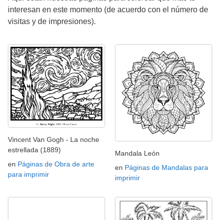
interesan en este momento (de acuerdo con el número de
visitas y de impresiones).
Vincent Van Gogh - La noche
estrellada (1889)
Mandala León
en
Páginas de Obra de arte
en
Páginas de Mandalas para
para imprimir
imprimir