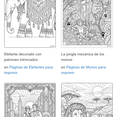
Elefante decorado con
La jungla mecánica de los
patrones intrincados
monos
en
Páginas de Elefantes para
en
Páginas de Monos para
imprimir
imprimir