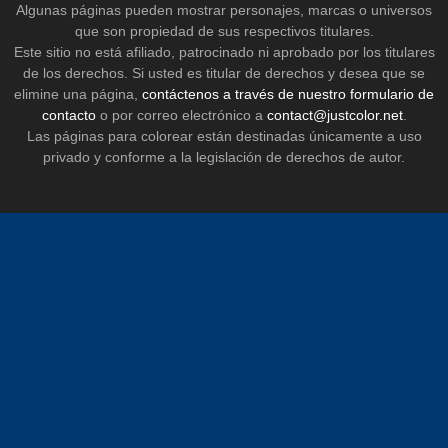
Algunas páginas pueden mostrar personajes, marcas o universos
que son propiedad de sus respectivos titulares.
Este sitio no está afiliado, patrocinado ni aprobado por los titulares
de los derechos. Si usted es titular de derechos y desea que se
elimine una página,
contáctenos a través de nuestro formulario de
contacto
o por correo electrónico a
contact@justcolor.net
.
Las páginas para colorear están destinadas únicamente a uso
privado y conforme a la legislación de derechos de autor.