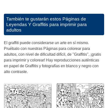
También te gustarán estos
Páginas de
Leyendas Y Graffitis para imprimir para
adultos
El graffiti puede considerarse un arte en sí mismo.
Pruébalo con nuestras Páginas para colorear para
adultos, con nivel de dificultad difícil, de "Graffitis", ¡gratis
para imprimir y colorear! Hay reproducciones auténticas
en papel de Graffitis y fotografías en blanco y negro con
alto contraste.