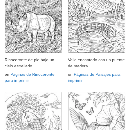
Rinoceronte de pie bajo un
Valle encantado con un puente
cielo estrellado
de madera
en
Páginas de Rinoceronte
en
Páginas de Paisajes para
para imprimir
imprimir