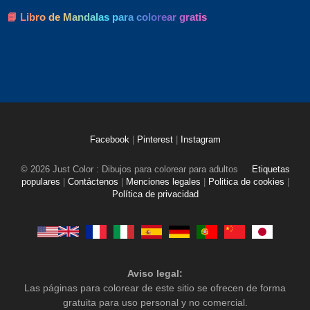
📘 Libro de Mandalas para colorear gratis
Facebook
|
Pinterest
|
Instagram
© 2026 Just Color : Dibujos para colorear para adultos
Etiquetas
populares
|
Contáctenos
|
Menciones legales
|
Politica de cookies
|
Política de privacidad
Aviso legal:
Las páginas para colorear de este sitio se ofrecen de forma
gratuita para uso personal y no comercial.