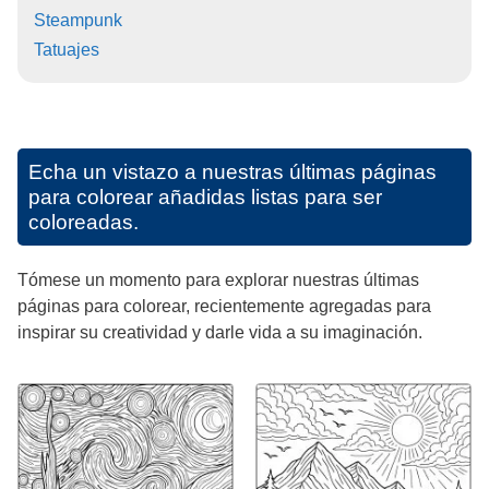
Steampunk
Tatuajes
Echa un vistazo a nuestras últimas páginas
para colorear añadidas listas para ser
coloreadas.
Tómese un momento para explorar nuestras últimas
páginas para colorear, recientemente agregadas para
inspirar su creatividad y darle vida a su imaginación.