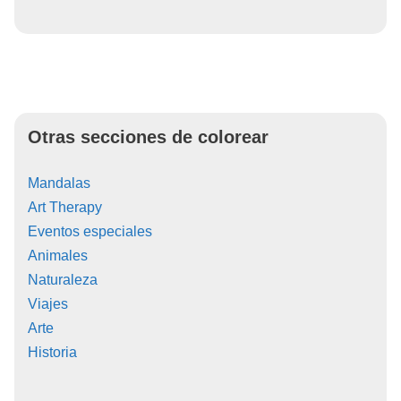
Otras secciones de colorear
Mandalas
Art Therapy
Eventos especiales
Animales
Naturaleza
Viajes
Arte
Historia