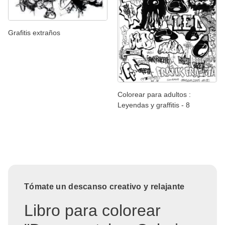
Grafitis extraños
Colorear para adultos :
Leyendas y graffitis - 8
Tómate un descanso creativo y relajante
Libro para colorear