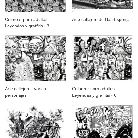
Colorear para adultos :
Arte callejero de Bob Esponja
Leyendas y graffitis - 3
Arte callejero : varios
Colorear para adultos :
personajes
Leyendas y graffitis - 6