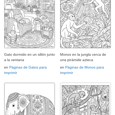
Gato dormido en un sillón junto
Monos en la jungla cerca de
a la ventana
una pirámide azteca
en
Páginas de Gatos para
en
Páginas de Monos para
imprimir
imprimir