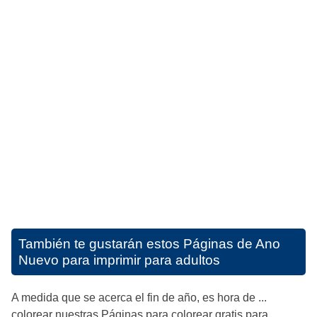
También te gustarán estos
Páginas de Ano
Nuevo para imprimir para adultos
A medida que se acerca el fin de año, es hora de ...
colorear nuestras Páginas para colorear gratis para