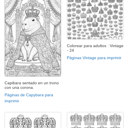
Colorear para adultos : Vintage
- 24
Páginas Vintage para imprimir
Capibara sentado en un trono
con una corona.
Páginas de Capybara para
imprimir