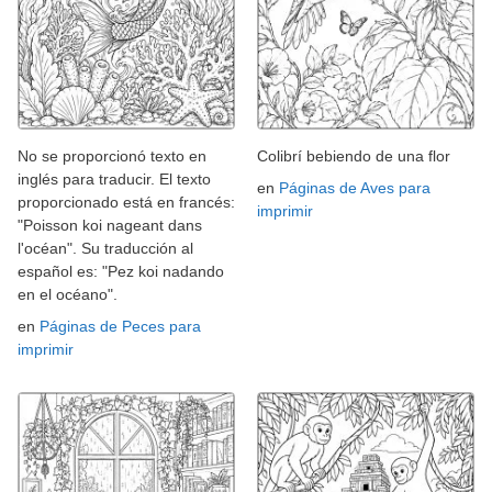
No se proporcionó texto en
Colibrí bebiendo de una flor
inglés para traducir. El texto
en
Páginas de Aves para
proporcionado está en francés:
imprimir
"Poisson koi nageant dans
l'océan". Su traducción al
español es: "Pez koi nadando
en el océano".
en
Páginas de Peces para
imprimir