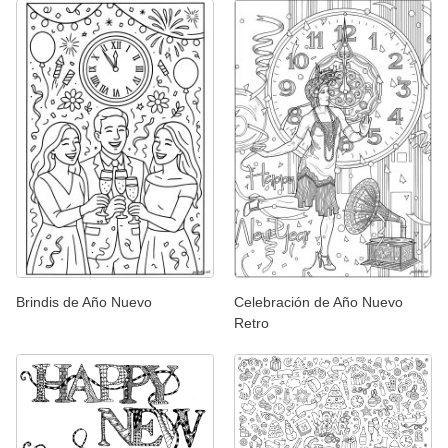
Brindis de Año Nuevo
Celebración de Año Nuevo
Retro