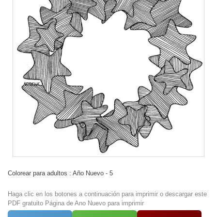
Colorear para adultos : Año Nuevo - 5
Haga clic en los botones a continuación para imprimir o descargar este
PDF gratuito Página de Ano Nuevo para imprimir