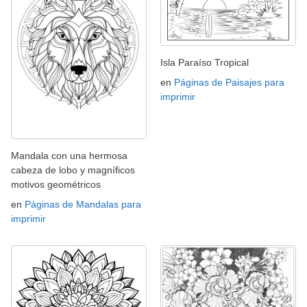
Isla Paraíso Tropical
en
Páginas de Paisajes para
imprimir
Mandala con una hermosa
cabeza de lobo y magníficos
motivos geométricos
en
Páginas de Mandalas para
imprimir