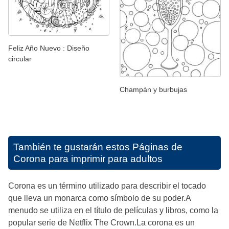
Feliz Año Nuevo : Diseño
circular
Champán y burbujas
También te gustarán estos
Páginas de
Corona para imprimir para adultos
Corona es un término utilizado para describir el tocado
que lleva un monarca como símbolo de su poder.A
menudo se utiliza en el título de películas y libros, como la
popular serie de Netflix The Crown.La corona es un