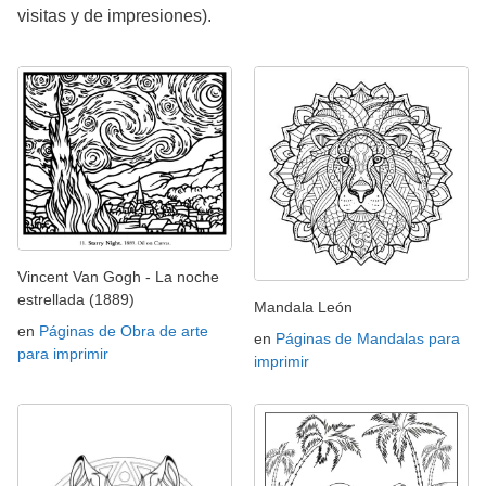
visitas y de impresiones).
Vincent Van Gogh - La noche
estrellada (1889)
Mandala León
en
Páginas de Obra de arte
en
Páginas de Mandalas para
para imprimir
imprimir