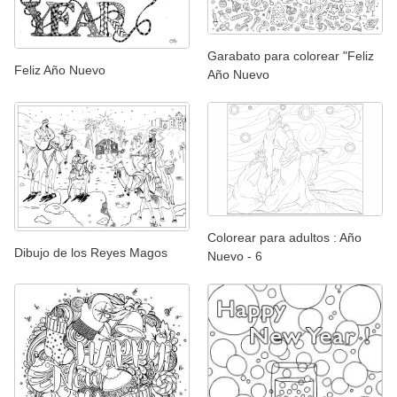
Garabato para colorear "Feliz
Feliz Año Nuevo
Año Nuevo
Colorear para adultos : Año
Dibujo de los Reyes Magos
Nuevo - 6