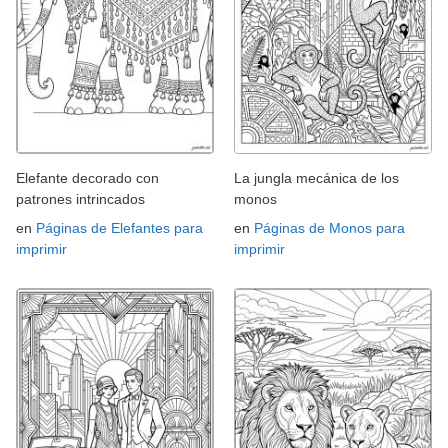
Elefante decorado con
La jungla mecánica de los
patrones intrincados
monos
en
Páginas de Elefantes para
en
Páginas de Monos para
imprimir
imprimir