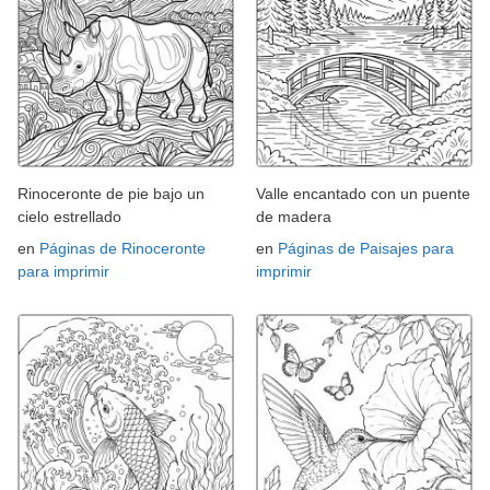
Rinoceronte de pie bajo un
Valle encantado con un puente
cielo estrellado
de madera
en
Páginas de Rinoceronte
en
Páginas de Paisajes para
para imprimir
imprimir