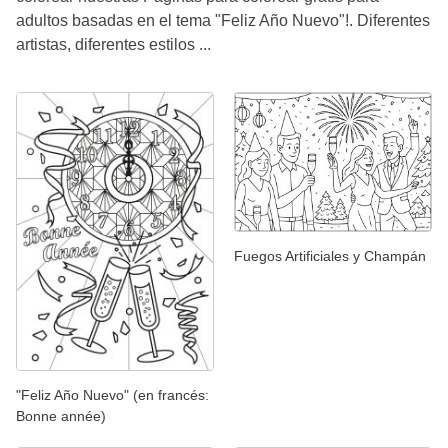
adultos basadas en el tema "Feliz Año Nuevo"!. Diferentes
artistas, diferentes estilos ...
Fuegos Artificiales y Champán
"Feliz Año Nuevo" (en francés:
Bonne année)