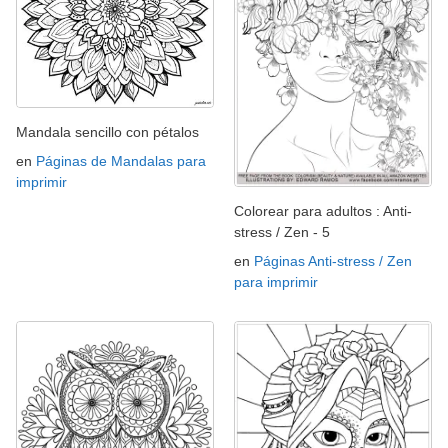
Mandala sencillo con pétalos
en
Páginas de Mandalas para
imprimir
Colorear para adultos : Anti-
stress / Zen - 5
en
Páginas Anti-stress / Zen
para imprimir