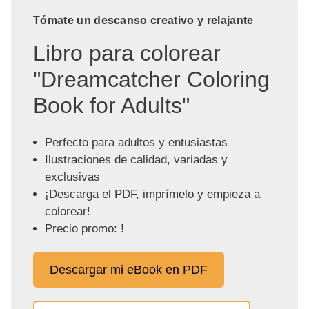
Tómate un descanso creativo y relajante
Libro para colorear
"Dreamcatcher Coloring
Book for Adults"
Perfecto para adultos y entusiastas
Ilustraciones de calidad, variadas y
exclusivas
¡Descarga el PDF, imprímelo y empieza a
colorear!
Precio promo: !
Descargar mi eBook en PDF