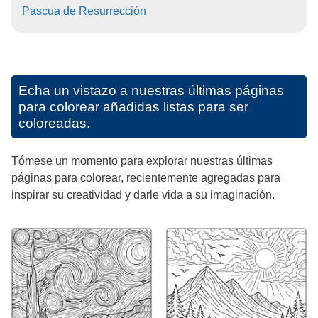
Pascua de Resurrección
Echa un vistazo a nuestras últimas páginas
para colorear añadidas listas para ser
coloreadas.
Tómese un momento para explorar nuestras últimas
páginas para colorear, recientemente agregadas para
inspirar su creatividad y darle vida a su imaginación.