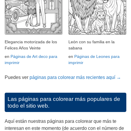
Elegancia motorizada de los
León con su familia en la
Felices Años Veinte
sabana
en
Páginas de Art deco para
en
Páginas de Leones para
imprimir
imprimir
Puedes ver
páginas para colorear más recientes aquí →
Las páginas para colorear más populares de
todo el sitio web.
Aquí están nuestras páginas para colorear que más te
interesan en este momento (de acuerdo con el número de