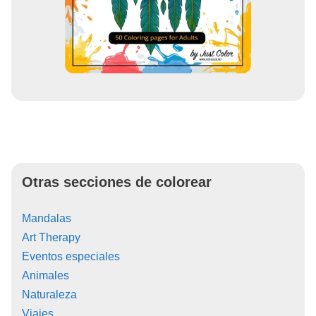
Otras secciones de colorear
Mandalas
Art Therapy
Eventos especiales
Animales
Naturaleza
Viajes