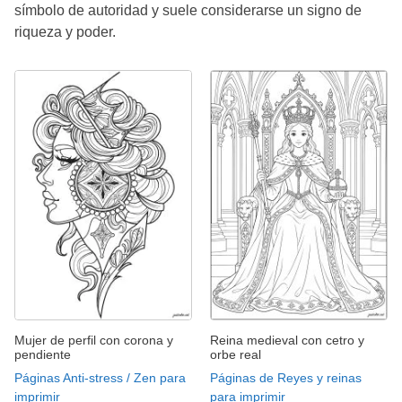
símbolo de autoridad y suele considerarse un signo de
riqueza y poder.
Mujer de perfil con corona y
Reina medieval con cetro y
pendiente
orbe real
Páginas Anti-stress / Zen para
Páginas de Reyes y reinas
imprimir
para imprimir