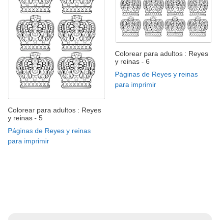
Colorear para adultos : Reyes
y reinas - 6
Páginas de Reyes y reinas
para imprimir
Colorear para adultos : Reyes
y reinas - 5
Páginas de Reyes y reinas
para imprimir