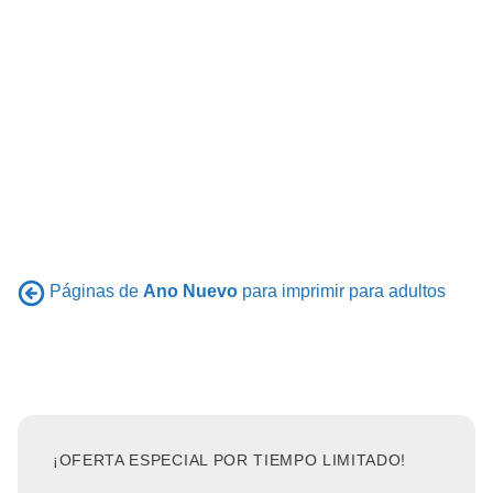
Páginas de
Ano Nuevo
para imprimir para adultos
¡OFERTA ESPECIAL POR TIEMPO LIMITADO!