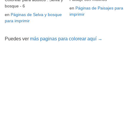
bosque - 6
en
Páginas de Paisajes para
imprimir
en
Páginas de Selva y bosque
para imprimir
Puedes ver
más paginas para colorear aquí →