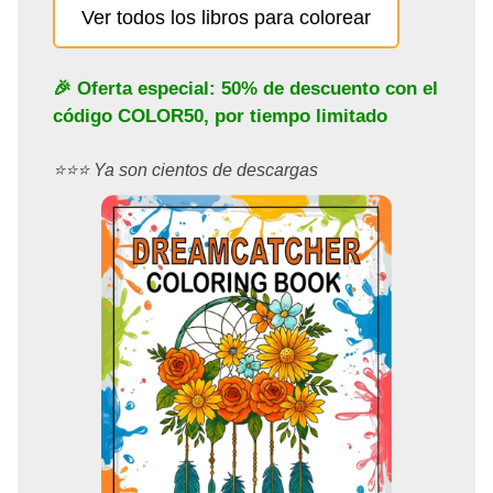
Ver todos los libros para colorear
🎉 Oferta especial: 50% de descuento con el
código
COLOR50
, por tiempo limitado
⭐️⭐️⭐️ Ya son cientos de descargas