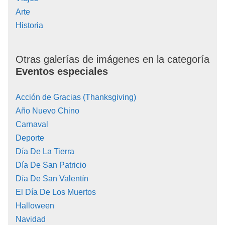
Arte
Historia
Otras galerías de imágenes en la categoría
Eventos especiales
Acción de Gracias (Thanksgiving)
Año Nuevo Chino
Carnaval
Deporte
Día De La Tierra
Día De San Patricio
Día De San Valentín
El Día De Los Muertos
Halloween
Navidad