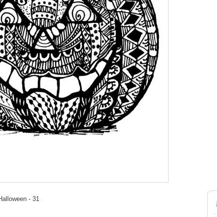
Halloween - 31