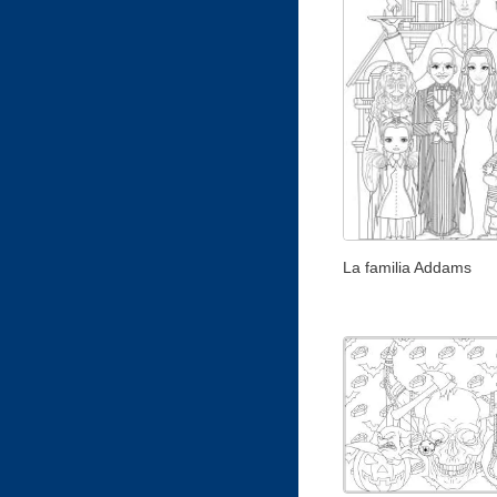
La familia Addams