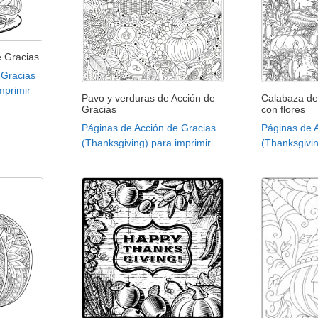
e Gracias
 Gracias
mprimir
Pavo y verduras de Acción de
Calabaza de
Gracias
con flores
Páginas de Acción de Gracias
Páginas de 
(Thanksgiving) para imprimir
(Thanksgivin