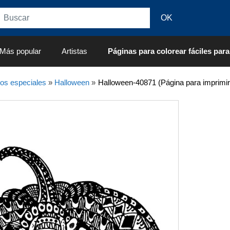
Más popular
Artistas
Páginas para colorear fáciles para
os especiales
»
Halloween
»
Halloween-40871 (Página para imprimir