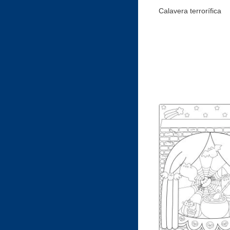
Calavera terrorífica