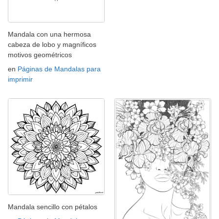
Mandala con una hermosa
cabeza de lobo y magníficos
motivos geométricos
en
Páginas de Mandalas para
imprimir
Mandala sencillo con pétalos