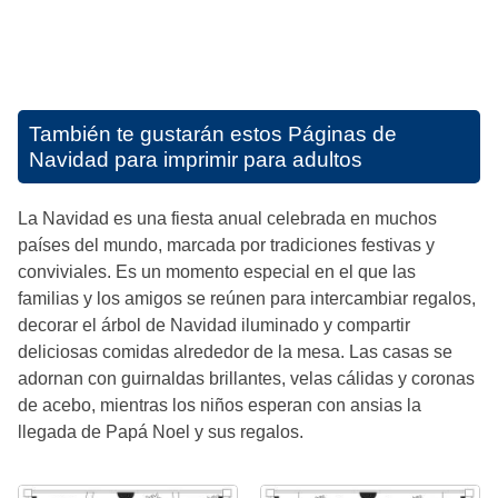
También te gustarán estos
Páginas de
Navidad para imprimir para adultos
La Navidad es una fiesta anual celebrada en muchos
países del mundo, marcada por tradiciones festivas y
conviviales. Es un momento especial en el que las
familias y los amigos se reúnen para intercambiar regalos,
decorar el árbol de Navidad iluminado y compartir
deliciosas comidas alrededor de la mesa. Las casas se
adornan con guirnaldas brillantes, velas cálidas y coronas
de acebo, mientras los niños esperan con ansias la
llegada de Papá Noel y sus regalos.