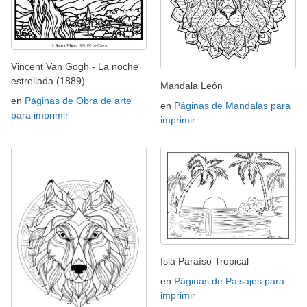
Vincent Van Gogh - La noche
estrellada (1889)
Mandala León
en
Páginas de Obra de arte
en
Páginas de Mandalas para
para imprimir
imprimir
Isla Paraíso Tropical
en
Páginas de Paisajes para
imprimir