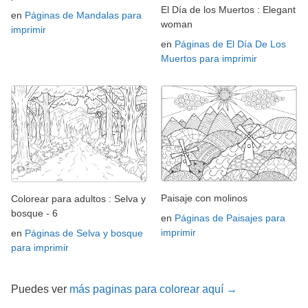
El Día de los Muertos : Elegant
en
Páginas de Mandalas para
woman
imprimir
en
Páginas de El Día De Los
Muertos para imprimir
Paisaje con molinos
Colorear para adultos : Selva y
bosque - 6
en
Páginas de Paisajes para
imprimir
en
Páginas de Selva y bosque
para imprimir
Puedes ver
más paginas para colorear aquí →