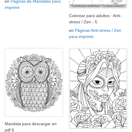
en
Páginas de Mandalas para
imprimir
Colorear para adultos : Anti-
stress / Zen - 5
en
Páginas Anti-stress / Zen
para imprimir
Mandala para descargar en
pdf 6