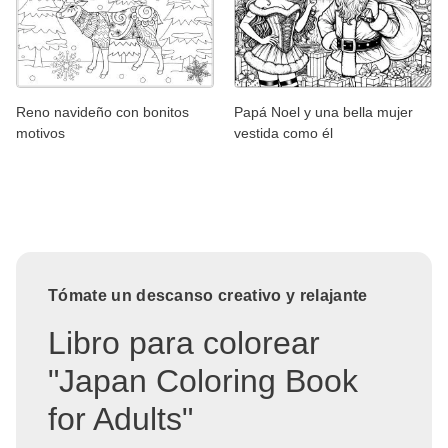
Reno navideño con bonitos
Papá Noel y una bella mujer
motivos
vestida como él
Tómate un descanso creativo y relajante
Libro para colorear
"Japan Coloring Book
for Adults"