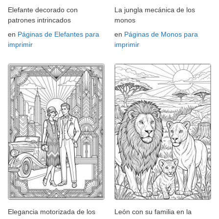
Elefante decorado con
La jungla mecánica de los
patrones intrincados
monos
en
Páginas de Elefantes para
en
Páginas de Monos para
imprimir
imprimir
Elegancia motorizada de los
León con su familia en la