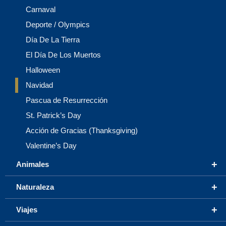
Carnaval
Deporte / Olympics
Día De La Tierra
El Día De Los Muertos
Halloween
Navidad
Pascua de Resurrección
St. Patrick’s Day
Acción de Gracias (Thanksgiving)
Valentine’s Day
+
Animales
+
Naturaleza
+
Viajes