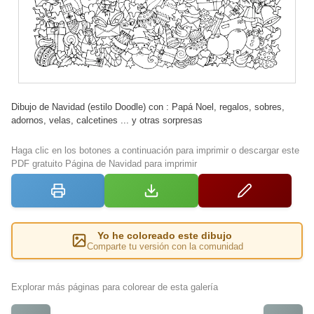
Dibujo de Navidad (estilo Doodle) con : Papá Noel, regalos, sobres,
adornos, velas, calcetines ... y otras sorpresas
Haga clic en los botones a continuación para imprimir o descargar este
PDF gratuito Página de Navidad para imprimir
Yo he coloreado este dibujo
Comparte tu versión con la comunidad
Explorar más páginas para colorear de esta galería