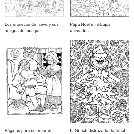
Los muñecos de nieve y sus
Papá Noel en dibujos
amigos del bosque
animados
Páginas para colorear de
El Grinch disfrazado de árbol