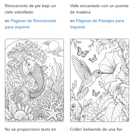
Rinoceronte de pie bajo un
Valle encantado con un puente
cielo estrellado
de madera
en
Páginas de Rinoceronte
en
Páginas de Paisajes para
para imprimir
imprimir
No se proporcionó texto en
Colibrí bebiendo de una flor