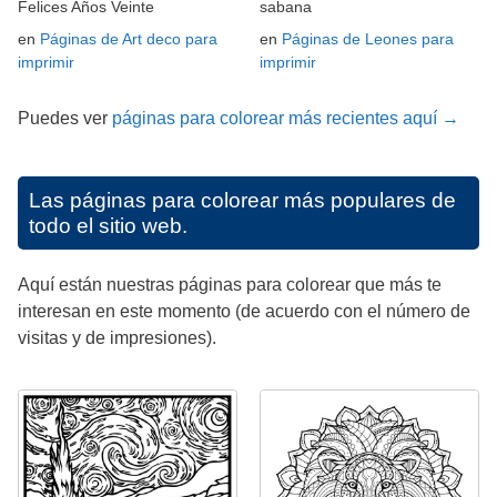
Felices Años Veinte
sabana
en
Páginas de Art deco para
en
Páginas de Leones para
imprimir
imprimir
Puedes ver
páginas para colorear más recientes aquí →
Las páginas para colorear más populares de
todo el sitio web.
Aquí están nuestras páginas para colorear que más te
interesan en este momento (de acuerdo con el número de
visitas y de impresiones).