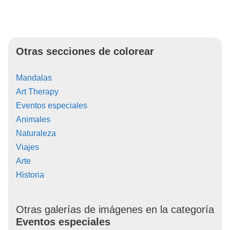
Otras secciones de colorear
Mandalas
Art Therapy
Eventos especiales
Animales
Naturaleza
Viajes
Arte
Historia
Otras galerías de imágenes en la categoría
Eventos especiales