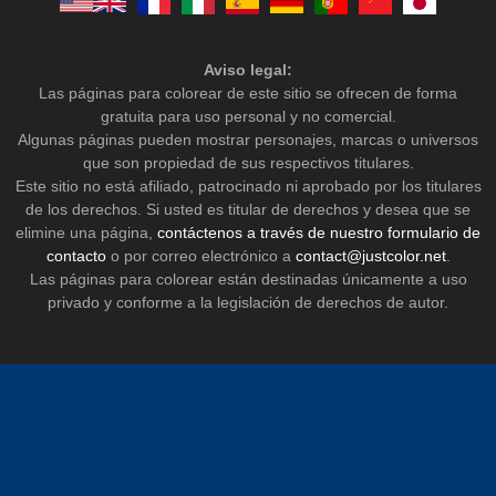
Aviso legal:
Las páginas para colorear de este sitio se ofrecen de forma
gratuita para uso personal y no comercial.
Algunas páginas pueden mostrar personajes, marcas o universos
que son propiedad de sus respectivos titulares.
Este sitio no está afiliado, patrocinado ni aprobado por los titulares
de los derechos. Si usted es titular de derechos y desea que se
elimine una página,
contáctenos a través de nuestro formulario de
contacto
o por correo electrónico a
contact@justcolor.net
.
Las páginas para colorear están destinadas únicamente a uso
privado y conforme a la legislación de derechos de autor.