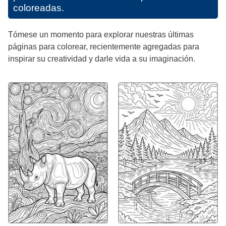
coloreadas.
Tómese un momento para explorar nuestras últimas
páginas para colorear, recientemente agregadas para
inspirar su creatividad y darle vida a su imaginación.