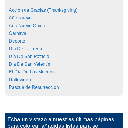
Acción de Gracias (Thanksgiving)
Año Nuevo
Año Nuevo Chino
Carnaval
Deporte
Día De La Tierra
Día De San Patricio
Día De San Valentín
El Día De Los Muertos
Halloween
Pascua de Resurrección
Echa un vistazo a nuestras últimas páginas
para colorear añadidas listas para ser