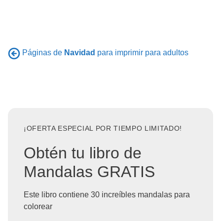
Páginas de
Navidad
para imprimir para adultos
¡OFERTA ESPECIAL POR TIEMPO LIMITADO!
Obtén tu libro de
Mandalas GRATIS
Este libro contiene 30 increíbles mandalas para
colorear