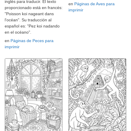
inglés para traducir. El texto
en
Páginas de Aves para
proporcionado está en francés:
imprimir
"Poisson koi nageant dans
l'océan". Su traducción al
español es: "Pez koi nadando
en el océano".
en
Páginas de Peces para
imprimir