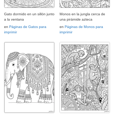
Gato dormido en un sillón junto
Monos en la jungla cerca de
a la ventana
una pirámide azteca
en
Páginas de Gatos para
en
Páginas de Monos para
imprimir
imprimir