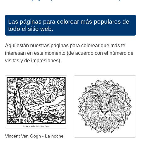
Las páginas para colorear más populares de
todo el sitio web.
Aquí están nuestras páginas para colorear que más te
interesan en este momento (de acuerdo con el número de
visitas y de impresiones).
Vincent Van Gogh - La noche