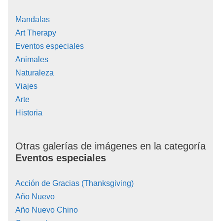
Mandalas
Art Therapy
Eventos especiales
Animales
Naturaleza
Viajes
Arte
Historia
Otras galerías de imágenes en la categoría
Eventos especiales
Acción de Gracias (Thanksgiving)
Año Nuevo
Año Nuevo Chino