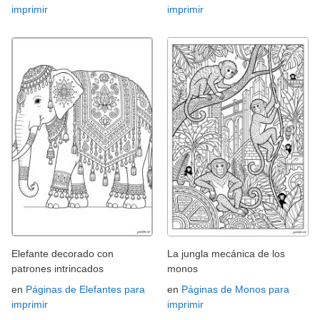
imprimir
imprimir
Elefante decorado con
La jungla mecánica de los
patrones intrincados
monos
en
Páginas de Elefantes para
en
Páginas de Monos para
imprimir
imprimir