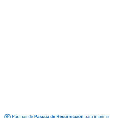
Páginas de
Pascua de Resurrección
para imprimir