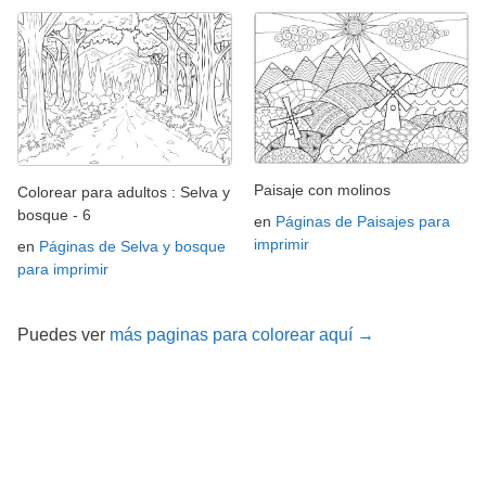
Paisaje con molinos
Colorear para adultos : Selva y
bosque - 6
en
Páginas de Paisajes para
imprimir
en
Páginas de Selva y bosque
para imprimir
Puedes ver
más paginas para colorear aquí →