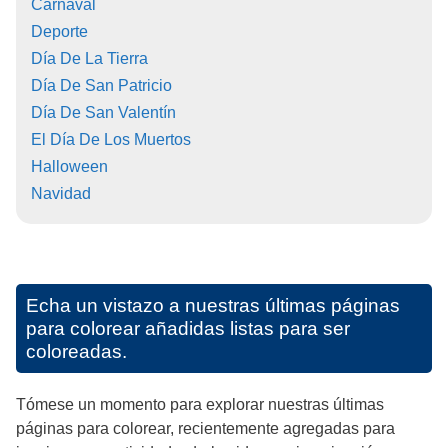
Carnaval
Deporte
Día De La Tierra
Día De San Patricio
Día De San Valentín
El Día De Los Muertos
Halloween
Navidad
Echa un vistazo a nuestras últimas páginas
para colorear añadidas listas para ser
coloreadas.
Tómese un momento para explorar nuestras últimas
páginas para colorear, recientemente agregadas para