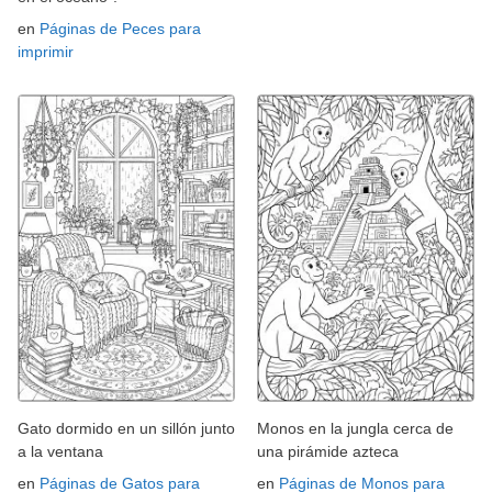
en
Páginas de Peces para
imprimir
Gato dormido en un sillón junto
Monos en la jungla cerca de
a la ventana
una pirámide azteca
en
Páginas de Gatos para
en
Páginas de Monos para