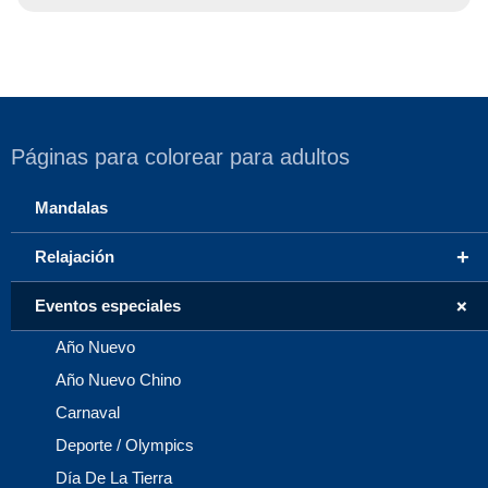
Páginas para colorear para adultos
Mandalas
+
Relajación
+
Eventos especiales
Año Nuevo
Año Nuevo Chino
Carnaval
Deporte / Olympics
Día De La Tierra