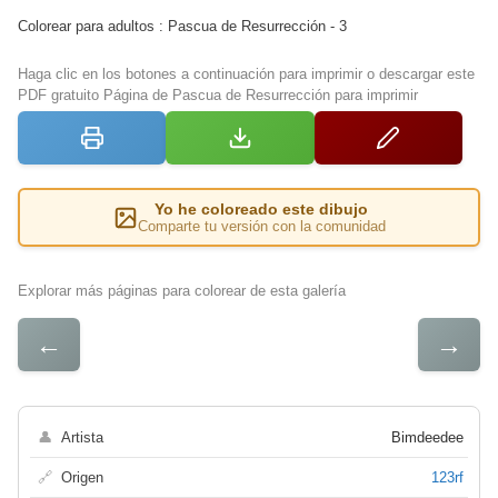
Colorear para adultos : Pascua de Resurrección - 3
Haga clic en los botones a continuación para imprimir o descargar este
PDF gratuito Página de Pascua de Resurrección para imprimir
Yo he coloreado este dibujo
Comparte tu versión con la comunidad
Explorar más páginas para colorear de esta galería
←
→
👤
Artista
Bimdeedee
🔗
Origen
123rf