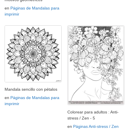
en
Páginas de Mandalas para
imprimir
Mandala sencillo con pétalos
en
Páginas de Mandalas para
imprimir
Colorear para adultos : Anti-
stress / Zen - 5
en
Páginas Anti-stress / Zen