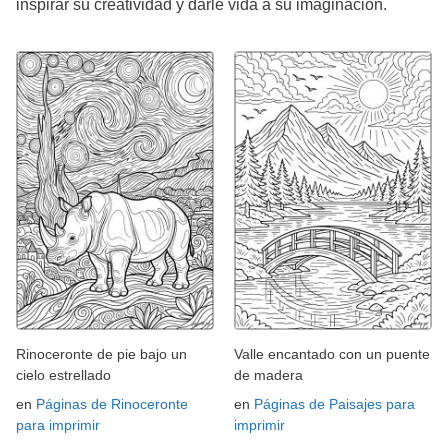
inspirar su creatividad y darle vida a su imaginación.
Rinoceronte de pie bajo un
Valle encantado con un puente
cielo estrellado
de madera
en
Páginas de Rinoceronte
en
Páginas de Paisajes para
para imprimir
imprimir