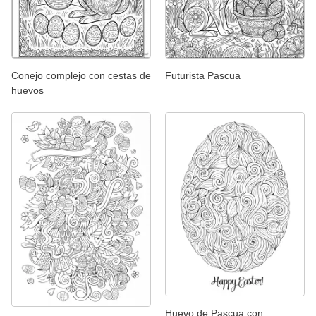
Conejo complejo con cestas de
Futurista Pascua
huevos
Huevo de Pascua con