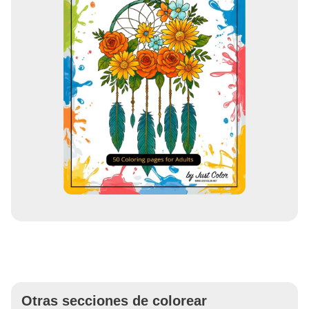
Otras secciones de colorear