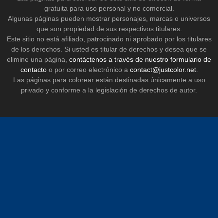
gratuita para uso personal y no comercial.
Algunas páginas pueden mostrar personajes, marcas o universos
que son propiedad de sus respectivos titulares.
Este sitio no está afiliado, patrocinado ni aprobado por los titulares
de los derechos. Si usted es titular de derechos y desea que se
elimine una página,
contáctenos a través de nuestro formulario de
contacto
o por correo electrónico a
contact@justcolor.net
.
Las páginas para colorear están destinadas únicamente a uso
privado y conforme a la legislación de derechos de autor.