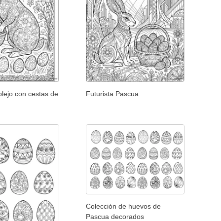
lejo con cestas de
Futurista Pascua
Colección de huevos de
Pascua decorados