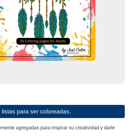
listas para ser coloreadas.
mente agregadas para inspirar su creatividad y darle