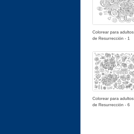
Colorear para adultos
de Resurrección - 1
Colorear para adultos
de Resurrección - 6