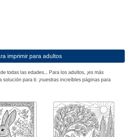
a imprimir para adultos
 todas las edades... Para los adultos, ¡es más
solución para ti: ¡nuestras increíbles páginas para