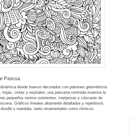
de Pascua
 dinámica donde huevos decorados con patrones geométricos
, hojas, cintas y espirales; una pancarta centrada muestra la
ras pequeños rostros sonrientes, mariposas y cáscaras de
scena. Gráficos lineales altamente detallados y repetitivos,
e doodle y mandala, tanto ornamentales como rítmicos.