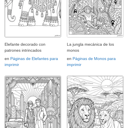
Elefante decorado con
La jungla mecánica de los
patrones intrincados
monos
en
Páginas de Elefantes para
en
Páginas de Monos para
imprimir
imprimir