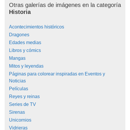
Otras galerías de imágenes en la categoría
Historia
Acontecimientos históricos
Dragones
Edades medias
Libros y cómics
Mangas
Mitos y leyendas
Páginas para colorear inspiradas en Eventos y
Noticias
Películas
Reyes y reinas
Series de TV
Sirenas
Unicornios
Vidrieras