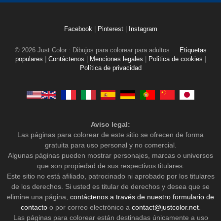
Facebook
|
Pinterest
|
Instagram
© 2026 Just Color : Dibujos para colorear para adultos
Etiquetas
populares
|
Contáctenos
|
Menciones legales
|
Politica de cookies
|
Política de privacidad
Aviso legal:
Las páginas para colorear de este sitio se ofrecen de forma
gratuita para uso personal y no comercial.
Algunas páginas pueden mostrar personajes, marcas o universos
que son propiedad de sus respectivos titulares.
Este sitio no está afiliado, patrocinado ni aprobado por los titulares
de los derechos. Si usted es titular de derechos y desea que se
elimine una página,
contáctenos a través de nuestro formulario de
contacto
o por correo electrónico a
contact@justcolor.net
.
Las páginas para colorear están destinadas únicamente a uso