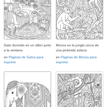
Gato dormido en un sillón junto
Monos en la jungla cerca de
a la ventana
una pirámide azteca
en
Páginas de Gatos para
en
Páginas de Monos para
imprimir
imprimir