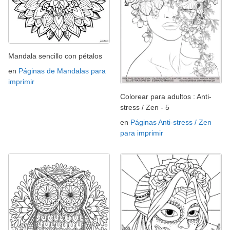
Mandala sencillo con pétalos
en
Páginas de Mandalas para
imprimir
Colorear para adultos : Anti-
stress / Zen - 5
en
Páginas Anti-stress / Zen
para imprimir