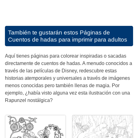
También te gustarán estos
Páginas de
Cuentos de hadas para imprimir para adultos
Aquí tienes páginas para colorear inspiradas o sacadas
directamente de cuentos de hadas. A menudo conocidos a
través de las películas de Disney, redescubre estas
historias atemporales y universales a través de imágenes
menos conocidas pero también llenas de magia. Por
ejemplo, ¿había visto alguna vez esta ilustración con una
Rapunzel nostálgica?