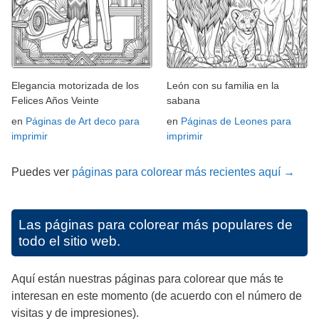
Elegancia motorizada de los
León con su familia en la
Felices Años Veinte
sabana
en
Páginas de Art deco para
en
Páginas de Leones para
imprimir
imprimir
Puedes ver
páginas para colorear más recientes aquí →
Las páginas para colorear más populares de
todo el sitio web.
Aquí están nuestras páginas para colorear que más te
interesan en este momento (de acuerdo con el número de
visitas y de impresiones).