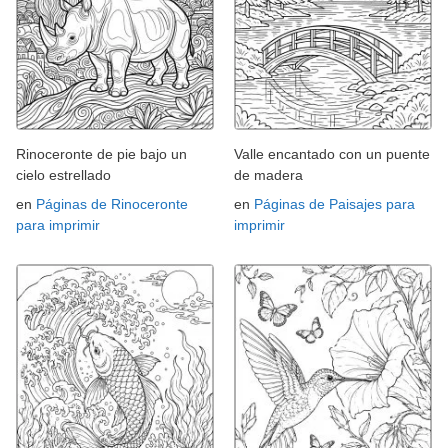
Rinoceronte de pie bajo un
Valle encantado con un puente
cielo estrellado
de madera
en
Páginas de Rinoceronte
en
Páginas de Paisajes para
para imprimir
imprimir