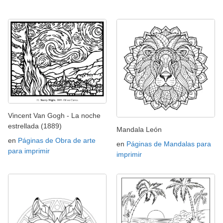
Vincent Van Gogh - La noche
estrellada (1889)
Mandala León
en
Páginas de Obra de arte
en
Páginas de Mandalas para
para imprimir
imprimir