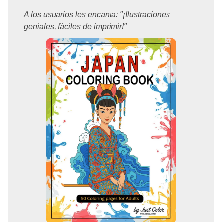
A los usuarios les encanta: "¡Ilustraciones
geniales, fáciles de imprimir!"