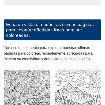
Echa un vistazo a nuestras últimas páginas
para colorear añadidas listas para ser
coloreadas.
Tómese un momento para explorar nuestras últimas
páginas para colorear, recientemente agregadas para
inspirar su creatividad y darle vida a su imaginación.