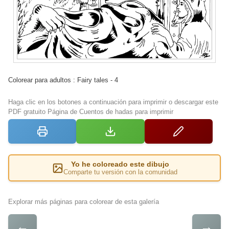
Colorear para adultos : Fairy tales - 4
Haga clic en los botones a continuación para imprimir o descargar este
PDF gratuito Página de Cuentos de hadas para imprimir
Yo he coloreado este dibujo
Comparte tu versión con la comunidad
Explorar más páginas para colorear de esta galería
←
→