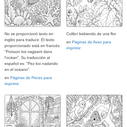
No se proporcionó texto en
Colibrí bebiendo de una flor
inglés para traducir. El texto
en
Páginas de Aves para
proporcionado está en francés:
imprimir
"Poisson koi nageant dans
l'océan". Su traducción al
español es: "Pez koi nadando
en el océano".
en
Páginas de Peces para
imprimir