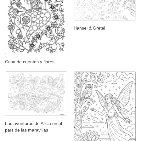
Hansel & Gretel
Casa de cuentos y flores
Las aventuras de Alicia en el
país de las maravillas