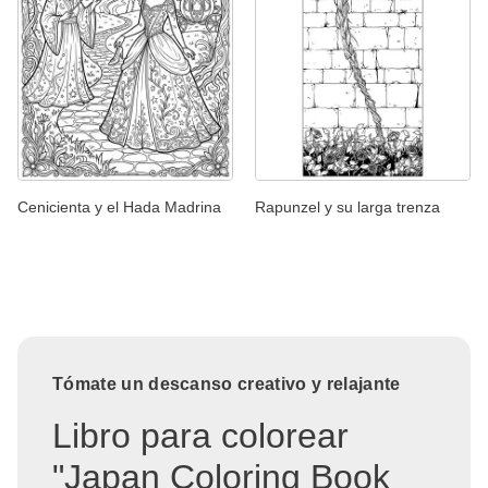
Cenicienta y el Hada Madrina
Rapunzel y su larga trenza
Tómate un descanso creativo y relajante
Libro para colorear
"Japan Coloring Book