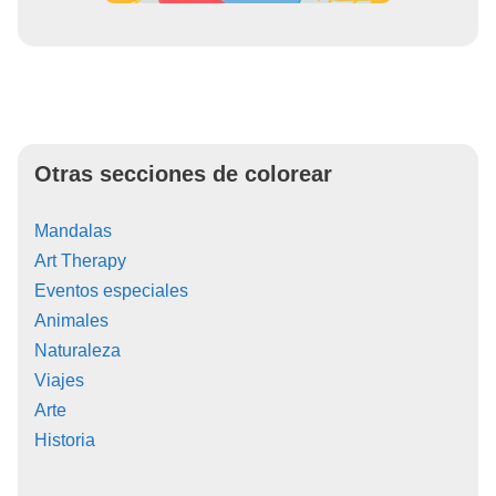
Otras secciones de colorear
Mandalas
Art Therapy
Eventos especiales
Animales
Naturaleza
Viajes
Arte
Historia