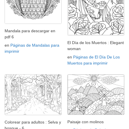
Mandala para descargar en
pdf 6
El Día de los Muertos : Elegant
en
Páginas de Mandalas para
woman
imprimir
en
Páginas de El Día De Los
Muertos para imprimir
Paisaje con molinos
Colorear para adultos : Selva y
bosque - 6