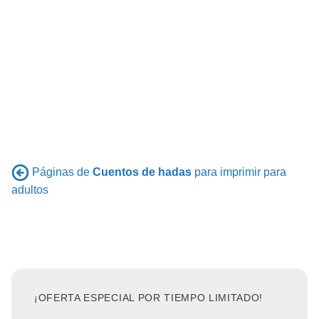
Páginas de
Cuentos de hadas
para imprimir para
adultos
¡OFERTA ESPECIAL POR TIEMPO LIMITADO!