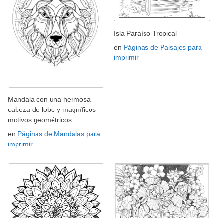
Isla Paraíso Tropical
en
Páginas de Paisajes para
imprimir
Mandala con una hermosa
cabeza de lobo y magníficos
motivos geométricos
en
Páginas de Mandalas para
imprimir