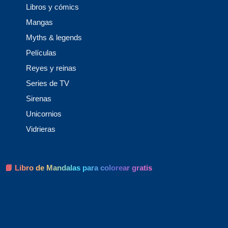
Libros y cómics
Mangas
Myths & legends
Películas
Reyes y reinas
Series de TV
Sirenas
Unicornios
Vidrieras
📘 Libro de Mandalas para colorear gratis