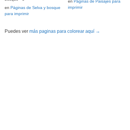
en
Páginas de Paisajes para
imprimir
en
Páginas de Selva y bosque
para imprimir
Puedes ver
más paginas para colorear aquí →