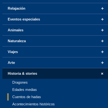
+
Relajación
+
Eventos especiales
+
Animales
+
Naturaleza
+
Viajes
+
Arte
+
Historia & stories
Dragones
Edades medias
Cuentos de hadas
Acontecimientos históricos