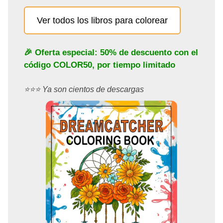
Ver todos los libros para colorear
🎉 Oferta especial: 50% de descuento con el
código
COLOR50
, por tiempo limitado
⭐️⭐️⭐️ Ya son cientos de descargas