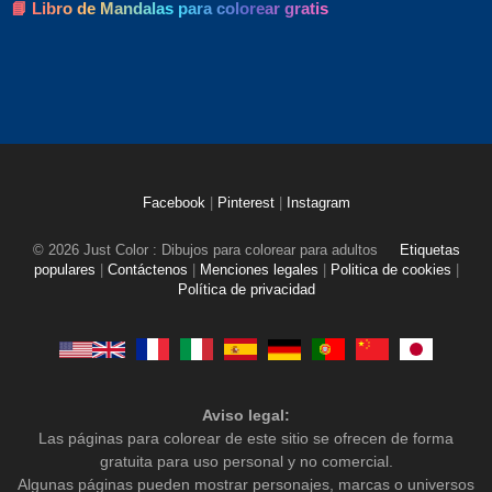
📘 Libro de Mandalas para colorear gratis
Facebook
|
Pinterest
|
Instagram
© 2026 Just Color : Dibujos para colorear para adultos
Etiquetas
populares
|
Contáctenos
|
Menciones legales
|
Politica de cookies
|
Política de privacidad
Aviso legal:
Las páginas para colorear de este sitio se ofrecen de forma
gratuita para uso personal y no comercial.
Algunas páginas pueden mostrar personajes, marcas o universos