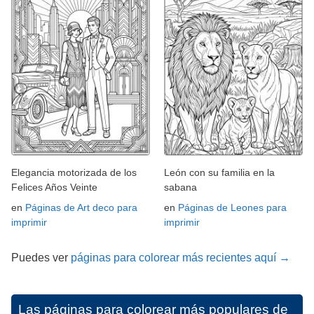
Elegancia motorizada de los
León con su familia en la
Felices Años Veinte
sabana
en
Páginas de Art deco para
en
Páginas de Leones para
imprimir
imprimir
Puedes ver
páginas para colorear más recientes aquí →
Las páginas para colorear más populares de