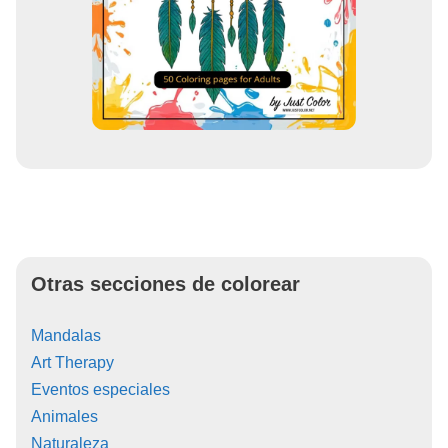
Otras secciones de colorear
Mandalas
Art Therapy
Eventos especiales
Animales
Naturaleza