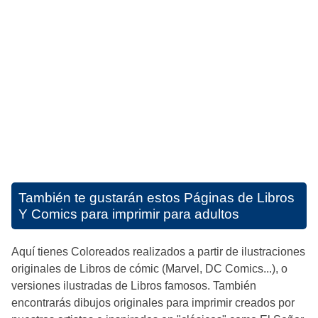
También te gustarán estos
Páginas de Libros
Y Comics para imprimir para adultos
Aquí tienes Coloreados realizados a partir de ilustraciones
originales de Libros de cómic (Marvel, DC Comics...), o
versiones ilustradas de Libros famosos. También
encontrarás dibujos originales para imprimir creados por