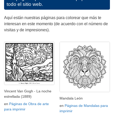
todo el sitio web.
Aquí están nuestras páginas para colorear que más te
interesan en este momento (de acuerdo con el número de
visitas y de impresiones).
Vincent Van Gogh - La noche
estrellada (1889)
Mandala León
en
Páginas de Obra de arte
en
Páginas de Mandalas para
para imprimir
imprimir