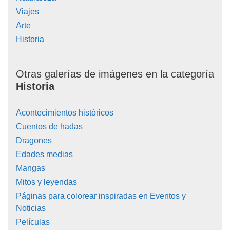
Viajes
Arte
Historia
Otras galerías de imágenes en la categoría
Historia
Acontecimientos históricos
Cuentos de hadas
Dragones
Edades medias
Mangas
Mitos y leyendas
Páginas para colorear inspiradas en Eventos y
Noticias
Películas