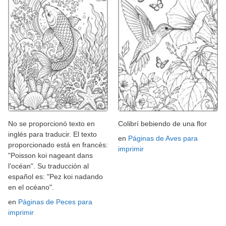
No se proporcionó texto en
Colibrí bebiendo de una flor
inglés para traducir. El texto
en
Páginas de Aves para
proporcionado está en francés:
imprimir
"Poisson koi nageant dans
l'océan". Su traducción al
español es: "Pez koi nadando
en el océano".
en
Páginas de Peces para
imprimir