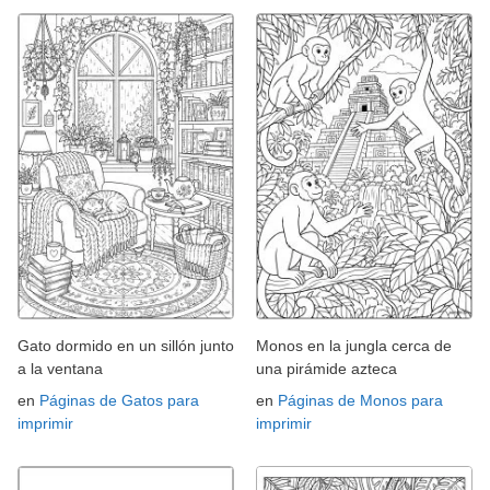
Gato dormido en un sillón junto
Monos en la jungla cerca de
a la ventana
una pirámide azteca
en
Páginas de Gatos para
en
Páginas de Monos para
imprimir
imprimir