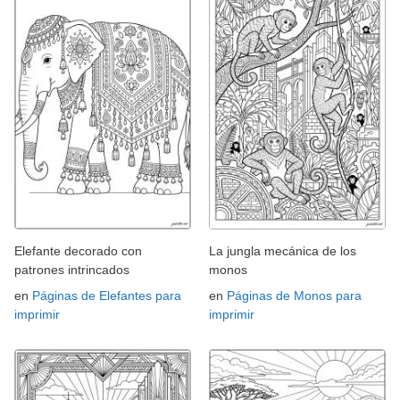
Elefante decorado con
La jungla mecánica de los
patrones intrincados
monos
en
Páginas de Elefantes para
en
Páginas de Monos para
imprimir
imprimir