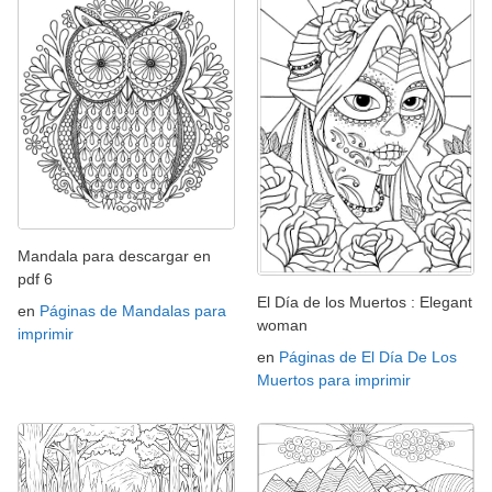
Mandala para descargar en
pdf 6
El Día de los Muertos : Elegant
en
Páginas de Mandalas para
woman
imprimir
en
Páginas de El Día De Los
Muertos para imprimir