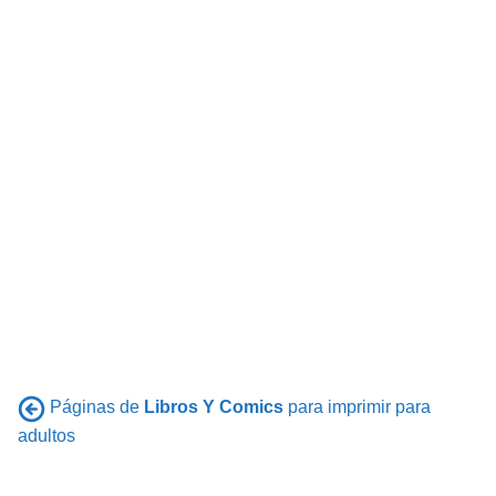
Páginas de
Libros Y Comics
para imprimir para
adultos