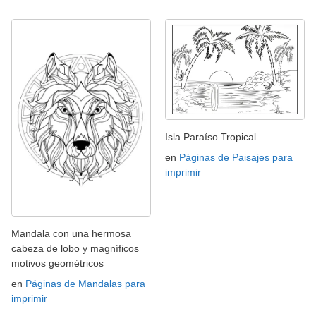
Isla Paraíso Tropical
en
Páginas de Paisajes para
imprimir
Mandala con una hermosa
cabeza de lobo y magníficos
motivos geométricos
en
Páginas de Mandalas para
imprimir