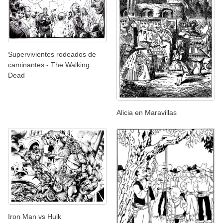
Supervivientes rodeados de
caminantes - The Walking
Dead
Alicia en Maravillas
Iron Man vs Hulk