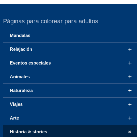
Páginas para colorear para adultos
Mandalas
+
Relajación
+
Eventos especiales
+
Animales
+
Naturaleza
+
Viajes
+
Arte
+
Historia & stories