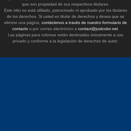
que son propiedad de sus respectivos titulares.
Este sitio no está afiliado, patrocinado ni aprobado por los titulares
de los derechos. Si usted es titular de derechos y desea que se
elimine una página,
contáctenos a través de nuestro formulario de
contacto
o por correo electrónico a
contact@justcolor.net
.
Las páginas para colorear están destinadas únicamente a uso
privado y conforme a la legislación de derechos de autor.