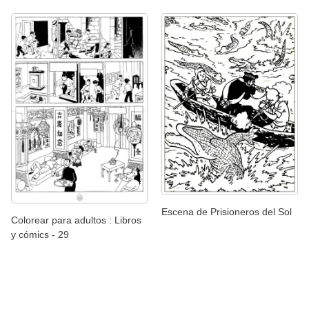
Escena de Prisioneros del Sol
Colorear para adultos : Libros
y cómics - 29