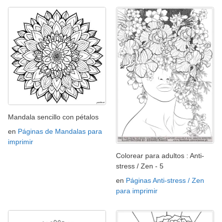
Mandala sencillo con pétalos
en
Páginas de Mandalas para
imprimir
Colorear para adultos : Anti-
stress / Zen - 5
en
Páginas Anti-stress / Zen
para imprimir