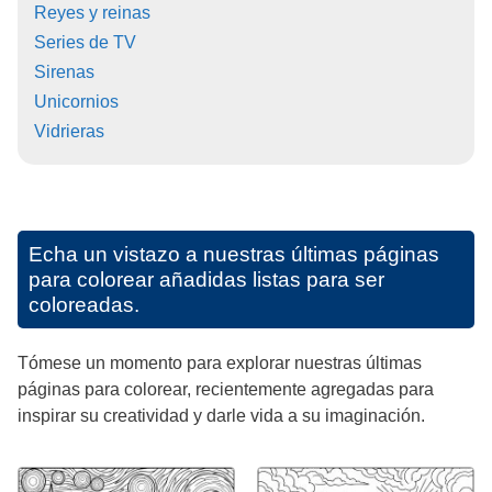
Reyes y reinas
Series de TV
Sirenas
Unicornios
Vidrieras
Echa un vistazo a nuestras últimas páginas
para colorear añadidas listas para ser
coloreadas.
Tómese un momento para explorar nuestras últimas
páginas para colorear, recientemente agregadas para
inspirar su creatividad y darle vida a su imaginación.