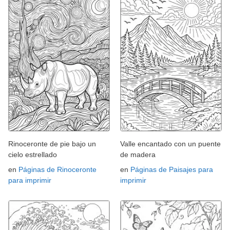
Rinoceronte de pie bajo un
Valle encantado con un puente
cielo estrellado
de madera
en
Páginas de Rinoceronte
en
Páginas de Paisajes para
para imprimir
imprimir