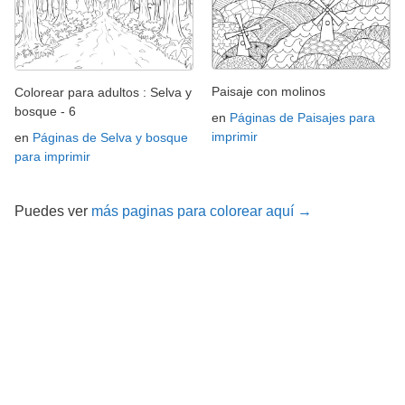
Paisaje con molinos
Colorear para adultos : Selva y
bosque - 6
en
Páginas de Paisajes para
imprimir
en
Páginas de Selva y bosque
para imprimir
Puedes ver
más paginas para colorear aquí →