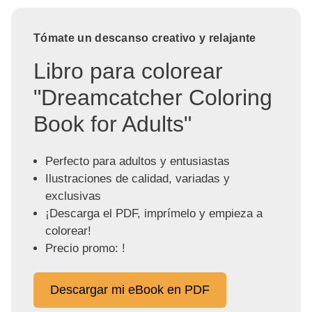
Tómate un descanso creativo y relajante
Libro para colorear
"Dreamcatcher Coloring
Book for Adults"
Perfecto para adultos y entusiastas
Ilustraciones de calidad, variadas y
exclusivas
¡Descarga el PDF, imprímelo y empieza a
colorear!
Precio promo: !
Descargar mi eBook en PDF