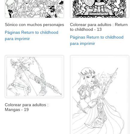
Sónico con muchos personajes
Colorear para adultos : Return
to childhood - 13
Páginas Return to childhood
Páginas Return to childhood
para imprimir
para imprimir
Colorear para adultos :
Mangas - 19