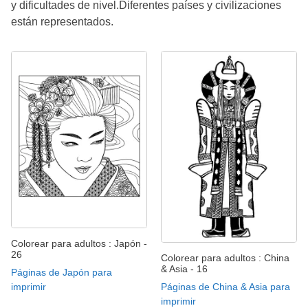
y dificultades de nivel.Diferentes países y civilizaciones
están representados.
Colorear para adultos : Japón -
26
Colorear para adultos : China
& Asia - 16
Páginas de Japón para
imprimir
Páginas de China & Asia para
imprimir