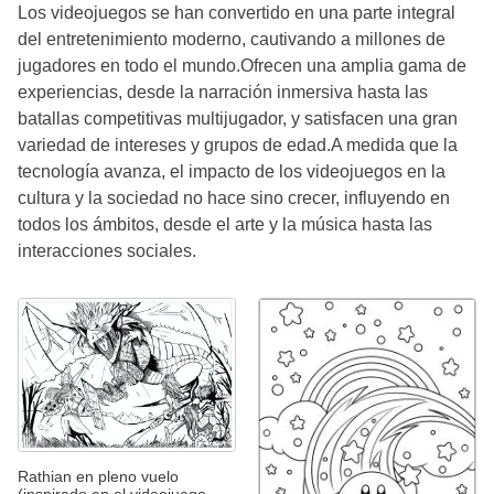
Los videojuegos se han convertido en una parte integral
del entretenimiento moderno, cautivando a millones de
jugadores en todo el mundo.Ofrecen una amplia gama de
experiencias, desde la narración inmersiva hasta las
batallas competitivas multijugador, y satisfacen una gran
variedad de intereses y grupos de edad.A medida que la
tecnología avanza, el impacto de los videojuegos en la
cultura y la sociedad no hace sino crecer, influyendo en
todos los ámbitos, desde el arte y la música hasta las
interacciones sociales.
Rathian en pleno vuelo
(inspirado en el videojuego