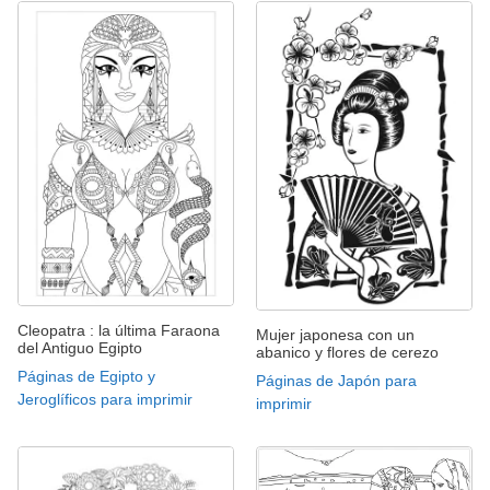
Cleopatra : la última Faraona
Mujer japonesa con un
del Antiguo Egipto
abanico y flores de cerezo
Páginas de Egipto y
Páginas de Japón para
Jeroglíficos para imprimir
imprimir