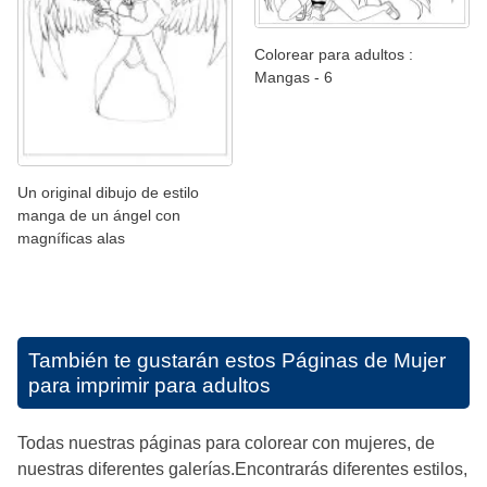
Colorear para adultos :
Mangas - 6
Un original dibujo de estilo
manga de un ángel con
magníficas alas
También te gustarán estos
Páginas de Mujer
para imprimir para adultos
Todas nuestras páginas para colorear con mujeres, de
nuestras diferentes galerías.Encontrarás diferentes estilos,