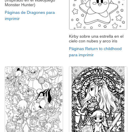
Monster Hunter)
Páginas de Dragones para
imprimir
Kirby sobre una estrella en el
cielo con nubes y arco iris
Páginas Return to childhood
para imprimir