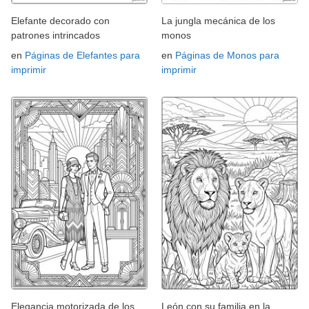
Elefante decorado con
La jungla mecánica de los
patrones intrincados
monos
en
Páginas de Elefantes para
en
Páginas de Monos para
imprimir
imprimir
Elegancia motorizada de los
León con su familia en la