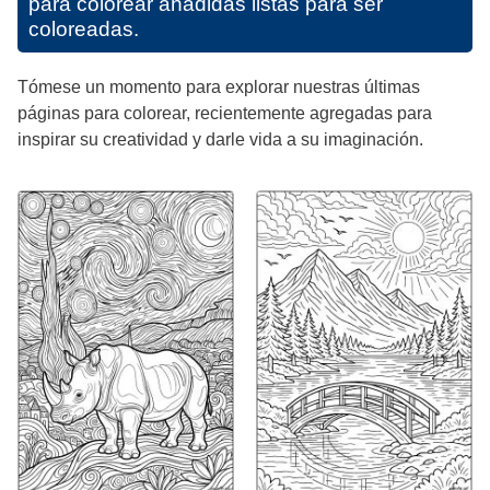
para colorear añadidas listas para ser
coloreadas.
Tómese un momento para explorar nuestras últimas
páginas para colorear, recientemente agregadas para
inspirar su creatividad y darle vida a su imaginación.