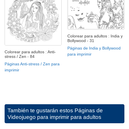
Colorear para adultos : India y
Bollywood - 31
Páginas de India y Bollywood
Colorear para adultos : Anti-
para imprimir
stress / Zen - 84
Páginas Anti-stress / Zen para
imprimir
También te gustarán estos
Páginas de
Videojuego para imprimir para adultos