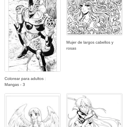
Mujer de largos cabellos y
rosas
Colorear para adultos :
Mangas - 3