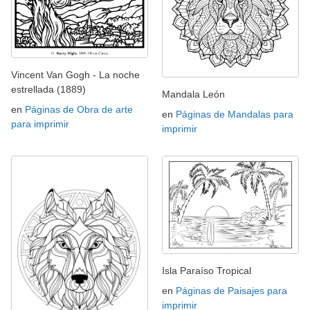
Vincent Van Gogh - La noche
estrellada (1889)
Mandala León
en
Páginas de Obra de arte
en
Páginas de Mandalas para
para imprimir
imprimir
Isla Paraíso Tropical
en
Páginas de Paisajes para
imprimir