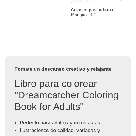
Colorear para adultos :
Mangas - 17
Tómate un descanso creativo y relajante
Libro para colorear
"Dreamcatcher Coloring
Book for Adults"
Perfecto para adultos y entusiastas
Ilustraciones de calidad, variadas y