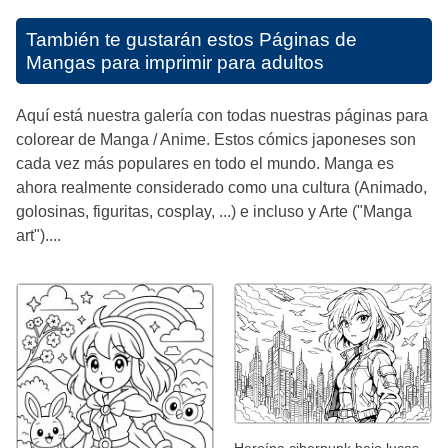
También te gustarán estos
Páginas de
Mangas para imprimir para adultos
Aquí está nuestra galería con todas nuestras páginas para
colorear de Manga / Anime. Estos cómics japoneses son
cada vez más populares en todo el mundo. Manga es
ahora realmente considerado como una cultura (Animado,
golosinas, figuritas, cosplay, ...) e incluso y Arte ("Manga
art")....
Heroína ciberpunk bajo luces