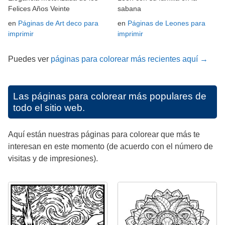
Felices Años Veinte
sabana
en
Páginas de Art deco para
en
Páginas de Leones para
imprimir
imprimir
Puedes ver
páginas para colorear más recientes aquí →
Las páginas para colorear más populares de
todo el sitio web.
Aquí están nuestras páginas para colorear que más te
interesan en este momento (de acuerdo con el número de
visitas y de impresiones).