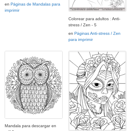
en
Páginas de Mandalas para
imprimir
Colorear para adultos : Anti-
stress / Zen - 5
en
Páginas Anti-stress / Zen
para imprimir
Mandala para descargar en