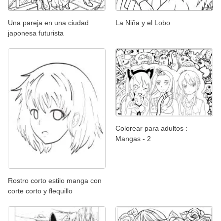
Una pareja en una ciudad
La Niña y el Lobo
japonesa futurista
Colorear para adultos :
Mangas - 2
Rostro corto estilo manga con
corte corto y flequillo