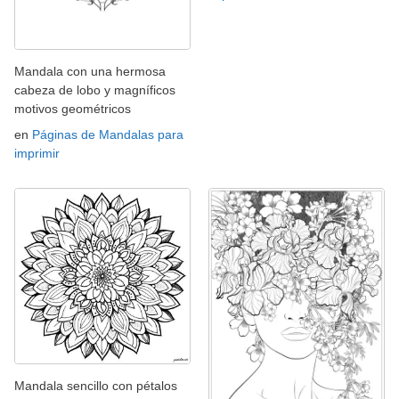
Mandala con una hermosa
cabeza de lobo y magníficos
motivos geométricos
en
Páginas de Mandalas para
imprimir
Mandala sencillo con pétalos