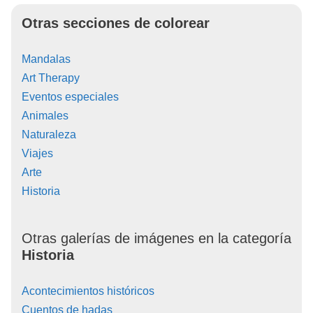
Otras secciones de colorear
Mandalas
Art Therapy
Eventos especiales
Animales
Naturaleza
Viajes
Arte
Historia
Otras galerías de imágenes en la categoría
Historia
Acontecimientos históricos
Cuentos de hadas