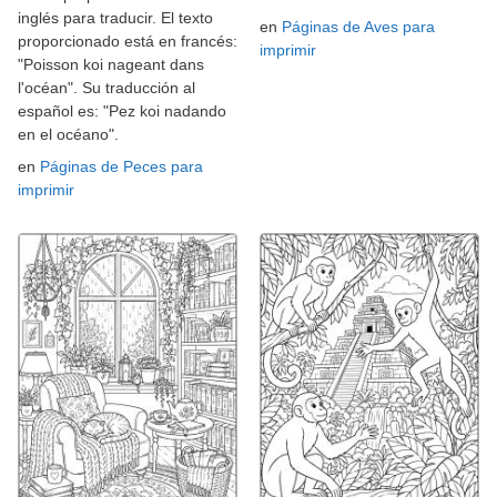
inglés para traducir. El texto
en
Páginas de Aves para
proporcionado está en francés:
imprimir
"Poisson koi nageant dans
l'océan". Su traducción al
español es: "Pez koi nadando
en el océano".
en
Páginas de Peces para
imprimir