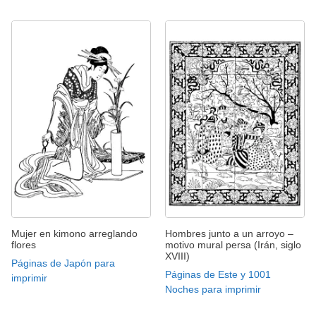
Mujer en kimono arreglando
Hombres junto a un arroyo –
flores
motivo mural persa (Irán, siglo
XVIII)
Páginas de Japón para
Páginas de Este y 1001
imprimir
Noches para imprimir