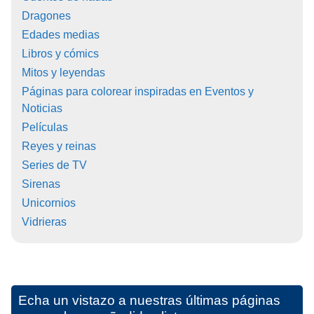
Dragones
Edades medias
Libros y cómics
Mitos y leyendas
Páginas para colorear inspiradas en Eventos y
Noticias
Películas
Reyes y reinas
Series de TV
Sirenas
Unicornios
Vidrieras
Echa un vistazo a nuestras últimas páginas