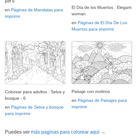
pdf 6
El Día de los Muertos : Elegant
en
Páginas de Mandalas para
woman
imprimir
en
Páginas de El Día De Los
Muertos para imprimir
Paisaje con molinos
Colorear para adultos : Selva y
bosque - 6
en
Páginas de Paisajes para
imprimir
en
Páginas de Selva y bosque
para imprimir
Puedes ver
más paginas para colorear aquí →