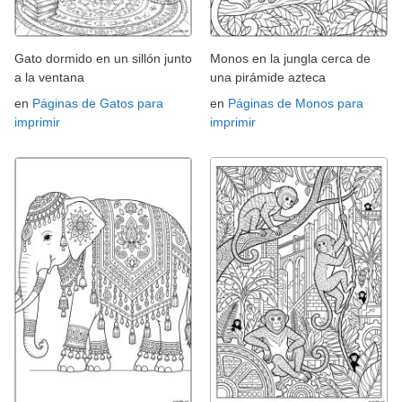
Gato dormido en un sillón junto
Monos en la jungla cerca de
a la ventana
una pirámide azteca
en
Páginas de Gatos para
en
Páginas de Monos para
imprimir
imprimir