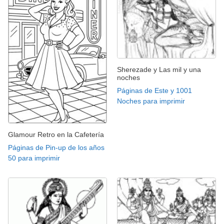
Sherezade y Las mil y una
noches
Páginas de Este y 1001
Noches para imprimir
Glamour Retro en la Cafetería
Páginas de Pin-up de los años
50 para imprimir