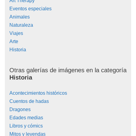
Art Therapy
Eventos especiales
Animales
Naturaleza
Viajes
Arte
Historia
Otras galerías de imágenes en la categoría
Historia
Acontecimientos históricos
Cuentos de hadas
Dragones
Edades medias
Libros y cómics
Mitos y leyendas