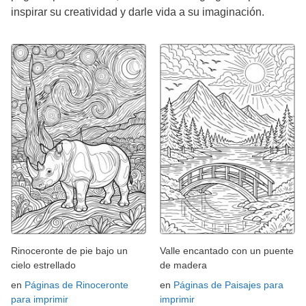
inspirar su creatividad y darle vida a su imaginación.
Rinoceronte de pie bajo un
Valle encantado con un puente
cielo estrellado
de madera
en
Páginas de Rinoceronte
en
Páginas de Paisajes para
para imprimir
imprimir