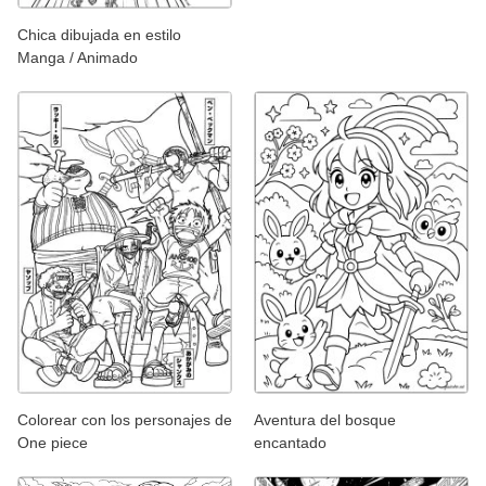
Chica dibujada en estilo
Manga / Animado
Colorear con los personajes de
Aventura del bosque
One piece
encantado