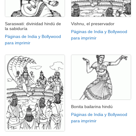
Saraswati: divinidad hindú de
Vishnu, el preservador
la sabiduría
Páginas de India y Bollywood
Páginas de India y Bollywood
para imprimir
para imprimir
Bonita bailarina hindú
Páginas de India y Bollywood
para imprimir