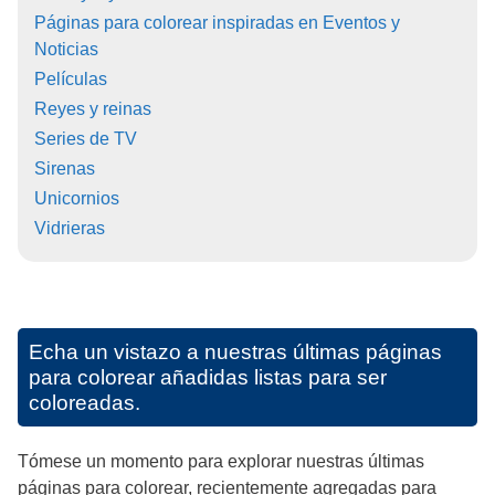
Páginas para colorear inspiradas en Eventos y
Noticias
Películas
Reyes y reinas
Series de TV
Sirenas
Unicornios
Vidrieras
Echa un vistazo a nuestras últimas páginas
para colorear añadidas listas para ser
coloreadas.
Tómese un momento para explorar nuestras últimas
páginas para colorear, recientemente agregadas para