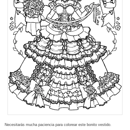
Necesitarás mucha paciencia para colorear este bonito vestido.