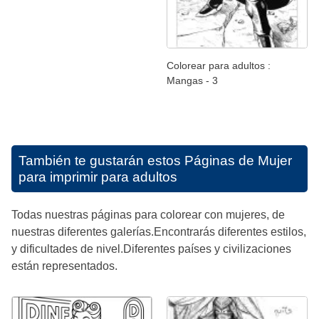
Colorear para adultos :
Mangas - 3
También te gustarán estos
Páginas de Mujer
para imprimir para adultos
Todas nuestras páginas para colorear con mujeres, de
nuestras diferentes galerías.Encontrarás diferentes estilos,
y dificultades de nivel.Diferentes países y civilizaciones
están representados.