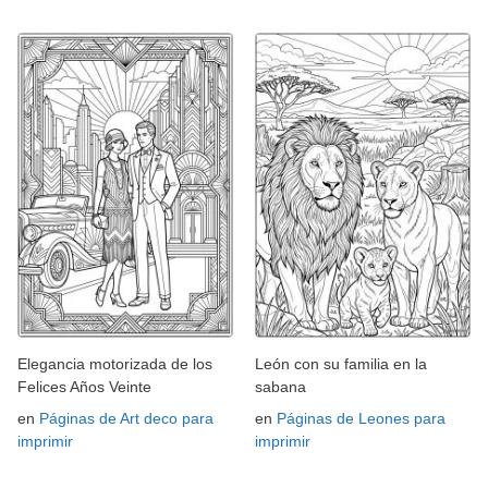
Elegancia motorizada de los
León con su familia en la
Felices Años Veinte
sabana
en
Páginas de Art deco para
en
Páginas de Leones para
imprimir
imprimir