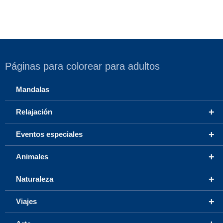
Páginas para colorear para adultos
Mandalas
+
Relajación
+
Eventos especiales
+
Animales
+
Naturaleza
+
Viajes