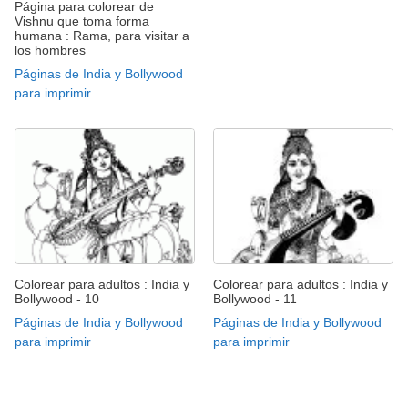
Página para colorear de
Vishnu que toma forma
humana : Rama, para visitar a
los hombres
Páginas de India y Bollywood
para imprimir
Colorear para adultos : India y
Colorear para adultos : India y
Bollywood - 10
Bollywood - 11
Páginas de India y Bollywood
Páginas de India y Bollywood
para imprimir
para imprimir