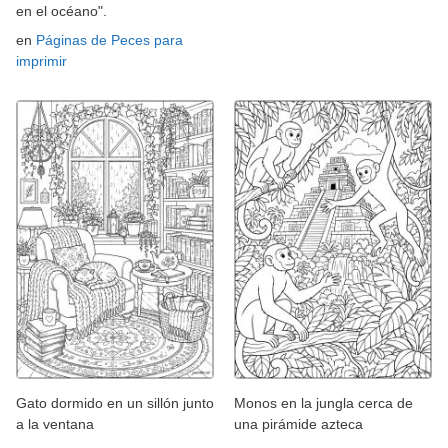
en el océano".
en
Páginas de Peces para
imprimir
Gato dormido en un sillón junto
Monos en la jungla cerca de
a la ventana
una pirámide azteca