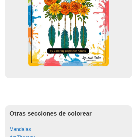
Otras secciones de colorear
Mandalas