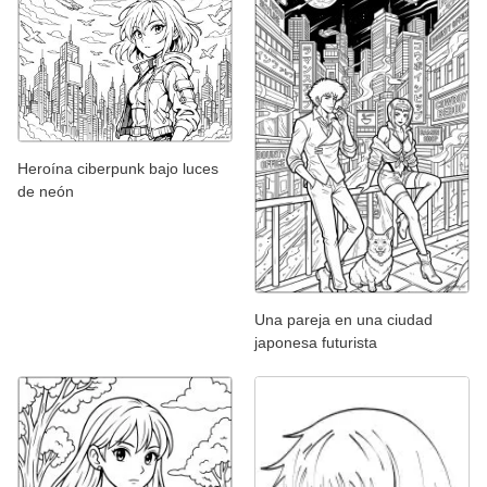
Heroína ciberpunk bajo luces
de neón
Una pareja en una ciudad
japonesa futurista