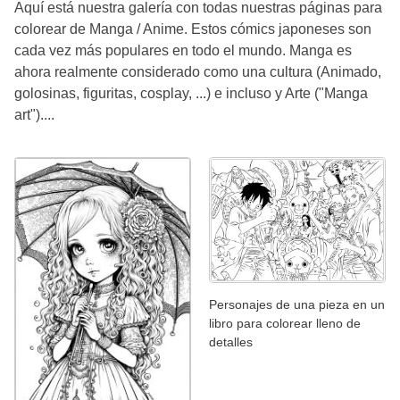
Aquí está nuestra galería con todas nuestras páginas para
colorear de Manga / Anime. Estos cómics japoneses son
cada vez más populares en todo el mundo. Manga es
ahora realmente considerado como una cultura (Animado,
golosinas, figuritas, cosplay, ...) e incluso y Arte ("Manga
art")....
Personajes de una pieza en un
libro para colorear lleno de
detalles