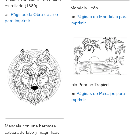
estrellada (1889)
Mandala León
en
Páginas de Obra de arte
en
Páginas de Mandalas para
para imprimir
imprimir
Isla Paraíso Tropical
en
Páginas de Paisajes para
imprimir
Mandala con una hermosa
cabeza de lobo y magníficos