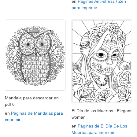
en
Páginas Anti-stress / Zen
para imprimir
Mandala para descargar en
pdf 6
El Día de los Muertos : Elegant
en
Páginas de Mandalas para
woman
imprimir
en
Páginas de El Día De Los
Muertos para imprimir