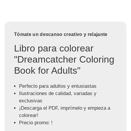
Tómate un descanso creativo y relajante
Libro para colorear
"Dreamcatcher Coloring
Book for Adults"
Perfecto para adultos y entusiastas
Ilustraciones de calidad, variadas y
exclusivas
¡Descarga el PDF, imprímelo y empieza a
colorear!
Precio promo: !