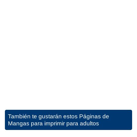
También te gustarán estos
Páginas de
Mangas para imprimir para adultos