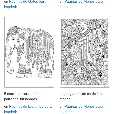
en
Páginas de Gatos para
en
Páginas de Monos para
imprimir
imprimir
Elefante decorado con
La jungla mecánica de los
patrones intrincados
monos
en
Páginas de Elefantes para
en
Páginas de Monos para
imprimir
imprimir