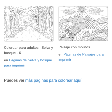
Paisaje con molinos
Colorear para adultos : Selva y
bosque - 6
en
Páginas de Paisajes para
imprimir
en
Páginas de Selva y bosque
para imprimir
Puedes ver
más paginas para colorear aquí →