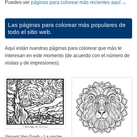
Puedes ver
páginas para colorear más recientes aquí →
Las páginas para colorear más populares de
todo el sitio web.
Aquí están nuestras páginas para colorear que más te
interesan en este momento (de acuerdo con el número de
visitas y de impresiones).
Vincent Van Gogh - La noche