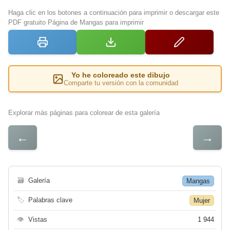
Haga clic en los botones a continuación para imprimir o descargar este
PDF gratuito Página de Mangas para imprimir
Yo he coloreado este dibujo
Comparte tu versión con la comunidad
Explorar más páginas para colorear de esta galería
←
→
🗃
Galería
Mangas
🏷
Palabras clave
Mujer
👁
Vistas
1 944