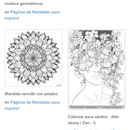
motivos geométricos
en
Páginas de Mandalas para
imprimir
Mandala sencillo con pétalos
en
Páginas de Mandalas para
imprimir
Colorear para adultos : Anti-
stress / Zen - 5