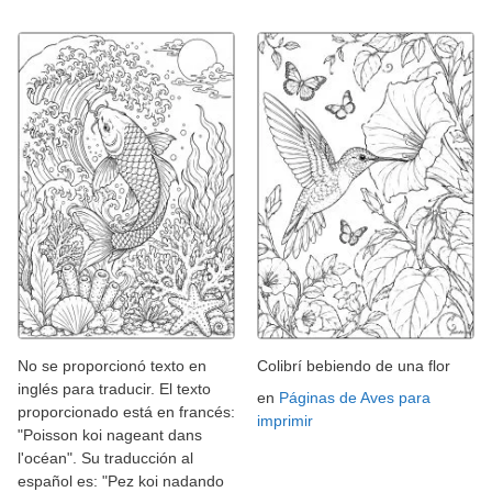
No se proporcionó texto en
Colibrí bebiendo de una flor
inglés para traducir. El texto
en
Páginas de Aves para
proporcionado está en francés:
imprimir
"Poisson koi nageant dans
l'océan". Su traducción al
español es: "Pez koi nadando