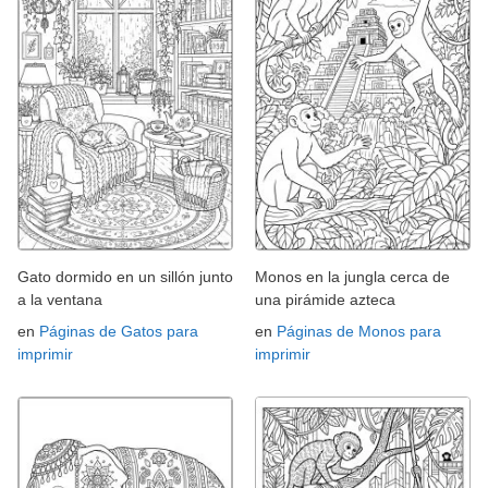
Gato dormido en un sillón junto
Monos en la jungla cerca de
a la ventana
una pirámide azteca
en
Páginas de Gatos para
en
Páginas de Monos para
imprimir
imprimir