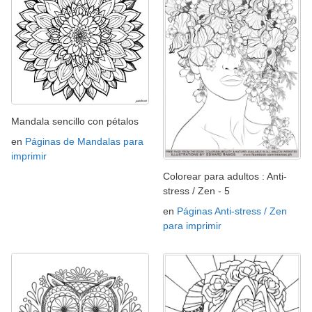
Mandala sencillo con pétalos
en
Páginas de Mandalas para
imprimir
Colorear para adultos : Anti-
stress / Zen - 5
en
Páginas Anti-stress / Zen
para imprimir