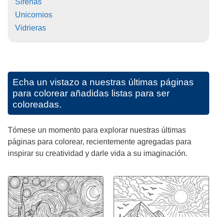
Sirenas
Unicornios
Vidrieras
Echa un vistazo a nuestras últimas páginas
para colorear añadidas listas para ser
coloreadas.
Tómese un momento para explorar nuestras últimas
páginas para colorear, recientemente agregadas para
inspirar su creatividad y darle vida a su imaginación.