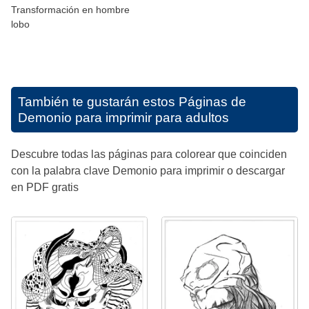
Transformación en hombre
lobo
También te gustarán estos
Páginas de
Demonio para imprimir para adultos
Descubre todas las páginas para colorear que coinciden
con la palabra clave Demonio para imprimir o descargar
en PDF gratis