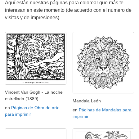
Aquí están nuestras páginas para colorear que más te
interesan en este momento (de acuerdo con el número de
visitas y de impresiones).
Vincent Van Gogh - La noche
estrellada (1889)
Mandala León
en
Páginas de Obra de arte
en
Páginas de Mandalas para
para imprimir
imprimir