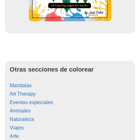
Otras secciones de colorear
Mandalas
Art Therapy
Eventos especiales
Animales
Naturaleza
Viajes
Arte