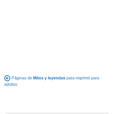
Páginas de
Mitos y leyendas
para imprimir para
adultos