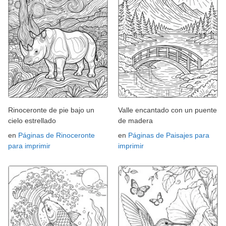
Rinoceronte de pie bajo un
Valle encantado con un puente
cielo estrellado
de madera
en
Páginas de Rinoceronte
en
Páginas de Paisajes para
para imprimir
imprimir