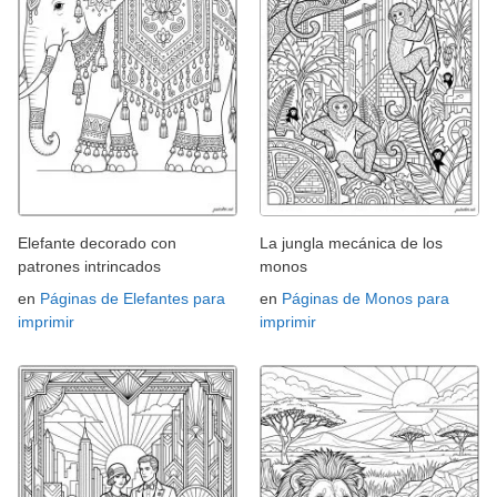
Elefante decorado con
La jungla mecánica de los
patrones intrincados
monos
en
Páginas de Elefantes para
en
Páginas de Monos para
imprimir
imprimir