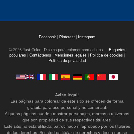
Facebook
|
Pinterest
|
Instagram
© 2026 Just Color : Dibujos para colorear para adultos
Etiquetas
populares
|
Contáctenos
|
Menciones legales
|
Politica de cookies
|
Política de privacidad
Aviso legal:
Las páginas para colorear de este sitio se ofrecen de forma
gratuita para uso personal y no comercial.
Algunas páginas pueden mostrar personajes, marcas o universos
que son propiedad de sus respectivos titulares.
Este sitio no está afiliado, patrocinado ni aprobado por los titulares
de los derechos. Si usted es titular de derechos y desea que se