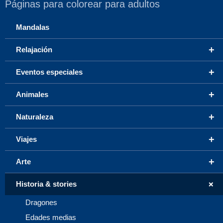
Páginas para colorear para adultos
Mandalas
+
Relajación
+
Eventos especiales
+
Animales
+
Naturaleza
+
Viajes
+
Arte
+
Historia & stories
Dragones
Edades medias