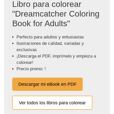
Libro para colorear
"Dreamcatcher Coloring
Book for Adults"
Perfecto para adultos y entusiastas
Ilustraciones de calidad, variadas y
exclusivas
¡Descarga el PDF, imprímelo y empieza a
colorear!
Precio promo: !
Descargar mi eBook en PDF
Ver todos los libros para colorear