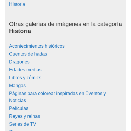
Historia
Otras galerías de imágenes en la categoría
Historia
Acontecimientos históricos
Cuentos de hadas
Dragones
Edades medias
Libros y cómics
Mangas
Páginas para colorear inspiradas en Eventos y
Noticias
Películas
Reyes y reinas
Series de TV