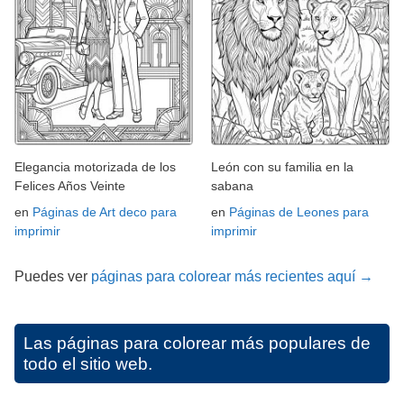
Elegancia motorizada de los
León con su familia en la
Felices Años Veinte
sabana
en
Páginas de Art deco para
en
Páginas de Leones para
imprimir
imprimir
Puedes ver
páginas para colorear más recientes aquí →
Las páginas para colorear más populares de
todo el sitio web.