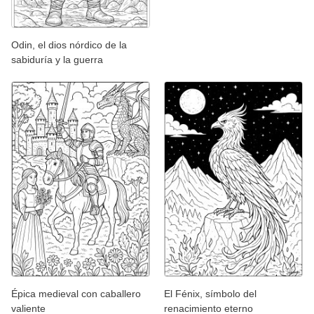
Odin, el dios nórdico de la
sabiduría y la guerra
Épica medieval con caballero
El Fénix, símbolo del
valiente
renacimiento eterno