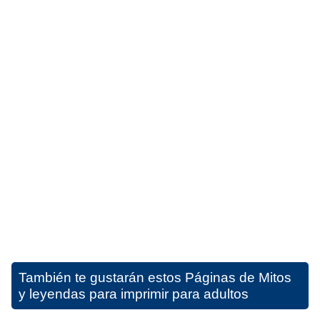
También te gustarán estos
Páginas de Mitos
y leyendas para imprimir para adultos