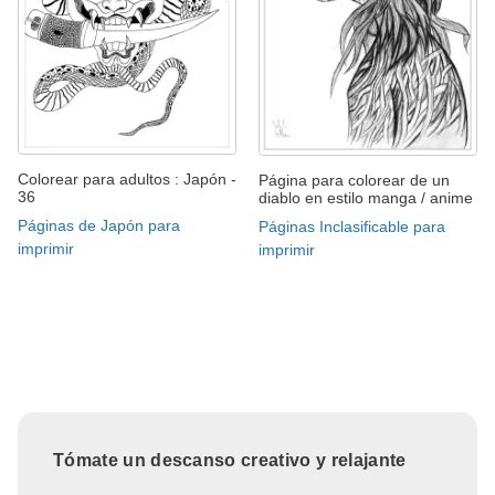
Colorear para adultos : Japón -
Página para colorear de un
36
diablo en estilo manga / anime
Páginas de Japón para
Páginas Inclasificable para
imprimir
imprimir
Tómate un descanso creativo y relajante