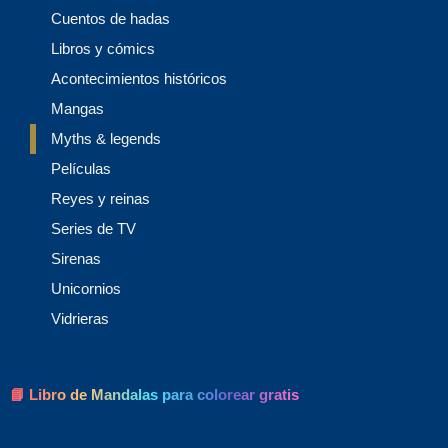
Cuentos de hadas
Libros y cómics
Acontecimientos históricos
Mangas
Myths & legends
Películas
Reyes y reinas
Series de TV
Sirenas
Unicornios
Vidrieras
📘 Libro de Mandalas para colorear gratis