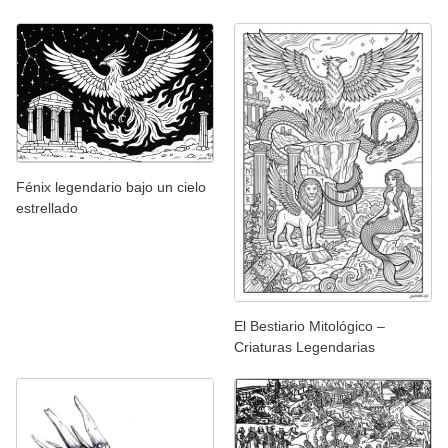
Fénix legendario bajo un cielo
estrellado
El Bestiario Mitológico –
Criaturas Legendarias