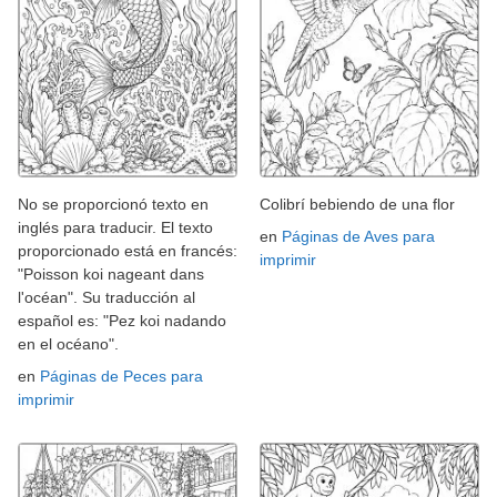
No se proporcionó texto en
Colibrí bebiendo de una flor
inglés para traducir. El texto
en
Páginas de Aves para
proporcionado está en francés:
imprimir
"Poisson koi nageant dans
l'océan". Su traducción al
español es: "Pez koi nadando
en el océano".
en
Páginas de Peces para
imprimir