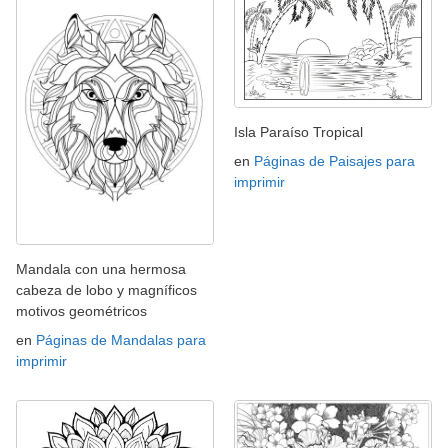
Isla Paraíso Tropical
en
Páginas de Paisajes para
imprimir
Mandala con una hermosa
cabeza de lobo y magníficos
motivos geométricos
en
Páginas de Mandalas para
imprimir