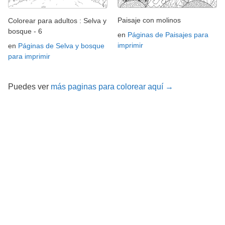
Paisaje con molinos
Colorear para adultos : Selva y
bosque - 6
en
Páginas de Paisajes para
imprimir
en
Páginas de Selva y bosque
para imprimir
Puedes ver
más paginas para colorear aquí →