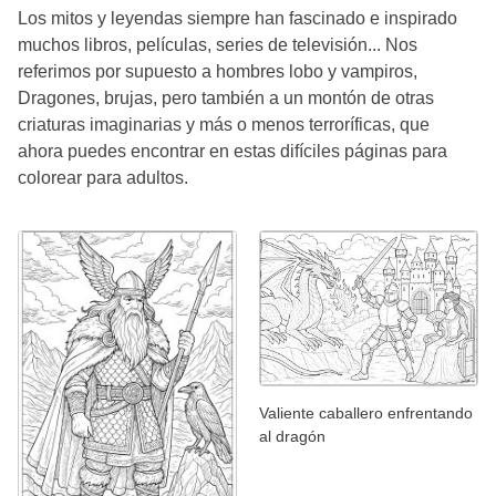
Los mitos y leyendas siempre han fascinado e inspirado
muchos libros, películas, series de televisión... Nos
referimos por supuesto a hombres lobo y vampiros,
Dragones, brujas, pero también a un montón de otras
criaturas imaginarias y más o menos terroríficas, que
ahora puedes encontrar en estas difíciles páginas para
colorear para adultos.
Valiente caballero enfrentando
al dragón