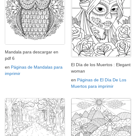
Mandala para descargar en
pdf 6
El Día de los Muertos : Elegant
en
Páginas de Mandalas para
woman
imprimir
en
Páginas de El Día De Los
Muertos para imprimir