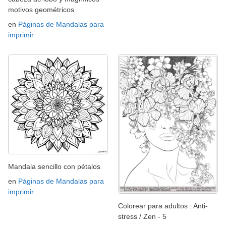
motivos geométricos
en
Páginas de Mandalas para
imprimir
Mandala sencillo con pétalos
en
Páginas de Mandalas para
imprimir
Colorear para adultos : Anti-
stress / Zen - 5