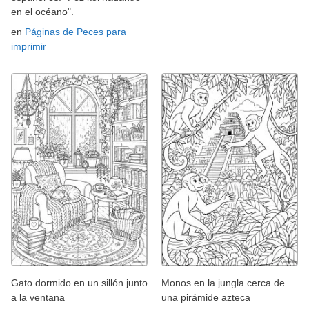
en el océano".
en
Páginas de Peces para
imprimir
Gato dormido en un sillón junto
Monos en la jungla cerca de
a la ventana
una pirámide azteca