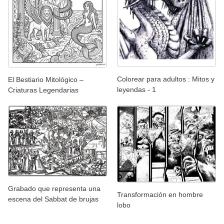
Colorear para adultos : Mitos y
El Bestiario Mitológico –
leyendas - 1
Criaturas Legendarias
Grabado que representa una
Transformación en hombre
escena del Sabbat de brujas
lobo