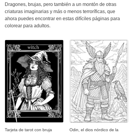
Dragones, brujas, pero también a un montón de otras
criaturas imaginarias y más o menos terroríficas, que
ahora puedes encontrar en estas difíciles páginas para
colorear para adultos.
Tarjeta de tarot con bruja
Odin, el dios nórdico de la