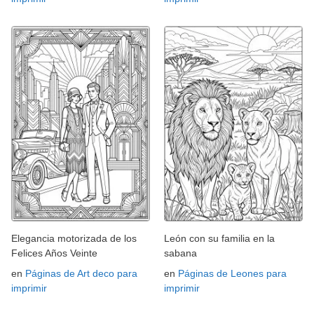
Elegancia motorizada de los
León con su familia en la
Felices Años Veinte
sabana
en
Páginas de Art deco para
en
Páginas de Leones para
imprimir
imprimir