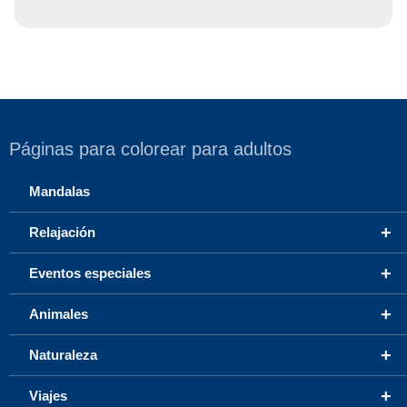
Páginas para colorear para adultos
Mandalas
+
Relajación
+
Eventos especiales
+
Animales
+
Naturaleza
+
Viajes