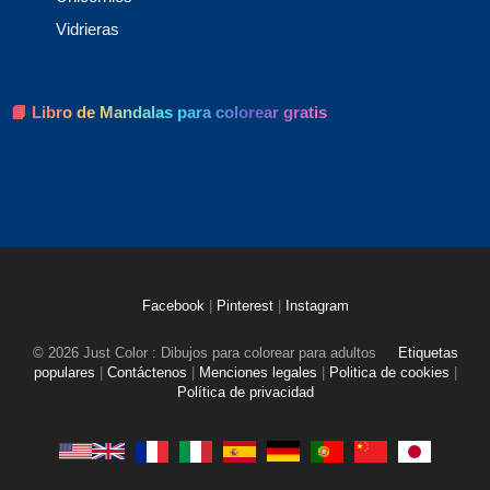
Vidrieras
📘 Libro de Mandalas para colorear gratis
Facebook
|
Pinterest
|
Instagram
© 2026 Just Color : Dibujos para colorear para adultos
Etiquetas
populares
|
Contáctenos
|
Menciones legales
|
Politica de cookies
|
Política de privacidad