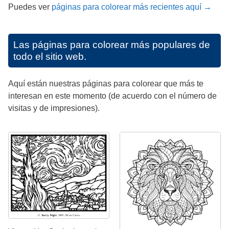
Puedes ver
páginas para colorear más recientes aquí →
Las páginas para colorear más populares de
todo el sitio web.
Aquí están nuestras páginas para colorear que más te
interesan en este momento (de acuerdo con el número de
visitas y de impresiones).