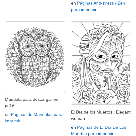
en
Páginas Anti-stress / Zen
para imprimir
Mandala para descargar en
pdf 6
El Día de los Muertos : Elegant
en
Páginas de Mandalas para
woman
imprimir
en
Páginas de El Día De Los
Muertos para imprimir