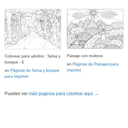
Paisaje con molinos
Colorear para adultos : Selva y
bosque - 6
en
Páginas de Paisajes para
imprimir
en
Páginas de Selva y bosque
para imprimir
Puedes ver
más paginas para colorear aquí →