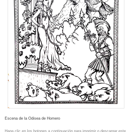
Escena de la Odisea de Homero
Haga clic en los botones a continuación para imprimir o descargar este