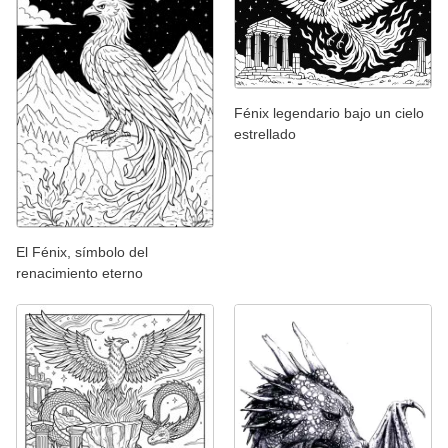
Fénix legendario bajo un cielo
estrellado
El Fénix, símbolo del
renacimiento eterno