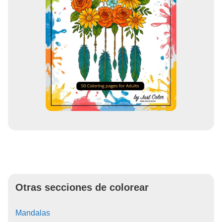
Otras secciones de colorear
Mandalas