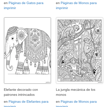
en
Páginas de Gatos para
en
Páginas de Monos para
imprimir
imprimir
Elefante decorado con
La jungla mecánica de los
patrones intrincados
monos
en
Páginas de Elefantes para
en
Páginas de Monos para
imprimir
imprimir