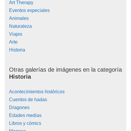
Art Therapy
Eventos especiales
Animales
Naturaleza
Viajes
Arte
Historia
Otras galerías de imágenes en la categoría
Historia
Acontecimientos históricos
Cuentos de hadas
Dragones
Edades medias
Libros y cómics