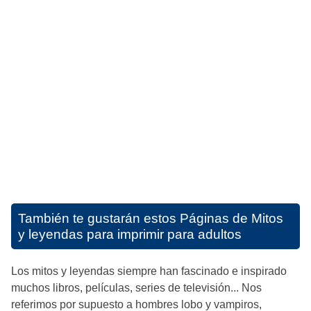
También te gustarán estos
Páginas de Mitos
y leyendas para imprimir para adultos
Los mitos y leyendas siempre han fascinado e inspirado
muchos libros, películas, series de televisión... Nos
referimos por supuesto a hombres lobo y vampiros,