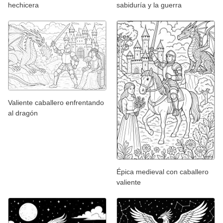
hechicera
sabiduría y la guerra
Valiente caballero enfrentando
al dragón
Épica medieval con caballero
valiente