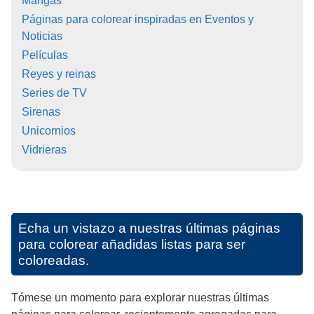
Mangas
Páginas para colorear inspiradas en Eventos y
Noticias
Películas
Reyes y reinas
Series de TV
Sirenas
Unicornios
Vidrieras
Echa un vistazo a nuestras últimas páginas
para colorear añadidas listas para ser
coloreadas.
Tómese un momento para explorar nuestras últimas