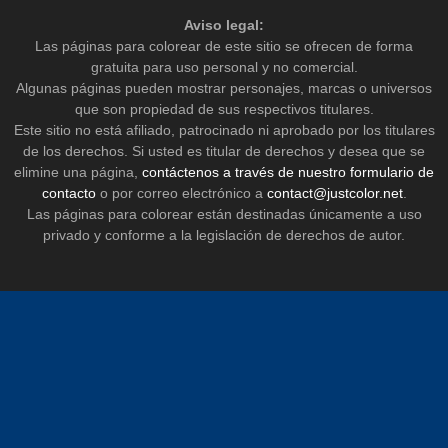
Aviso legal:
Las páginas para colorear de este sitio se ofrecen de forma
gratuita para uso personal y no comercial.
Algunas páginas pueden mostrar personajes, marcas o universos
que son propiedad de sus respectivos titulares.
Este sitio no está afiliado, patrocinado ni aprobado por los titulares
de los derechos. Si usted es titular de derechos y desea que se
elimine una página,
contáctenos a través de nuestro formulario de
contacto
o por correo electrónico a
contact@justcolor.net
.
Las páginas para colorear están destinadas únicamente a uso
privado y conforme a la legislación de derechos de autor.