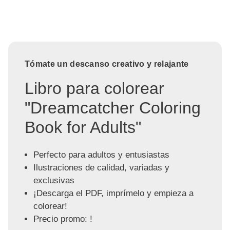
Tómate un descanso creativo y relajante
Libro para colorear
"Dreamcatcher Coloring
Book for Adults"
Perfecto para adultos y entusiastas
Ilustraciones de calidad, variadas y
exclusivas
¡Descarga el PDF, imprímelo y empieza a
colorear!
Precio promo: !