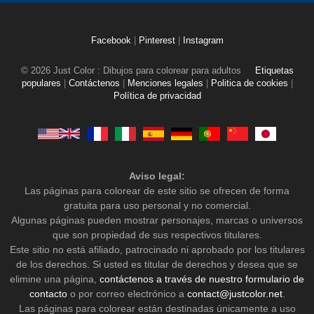
Facebook
|
Pinterest
|
Instagram
© 2026 Just Color : Dibujos para colorear para adultos
Etiquetas
populares
|
Contáctenos
|
Menciones legales
|
Politica de cookies
|
Política de privacidad
Aviso legal:
Las páginas para colorear de este sitio se ofrecen de forma
gratuita para uso personal y no comercial.
Algunas páginas pueden mostrar personajes, marcas o universos
que son propiedad de sus respectivos titulares.
Este sitio no está afiliado, patrocinado ni aprobado por los titulares
de los derechos. Si usted es titular de derechos y desea que se
elimine una página,
contáctenos a través de nuestro formulario de
contacto
o por correo electrónico a
contact@justcolor.net
.
Las páginas para colorear están destinadas únicamente a uso