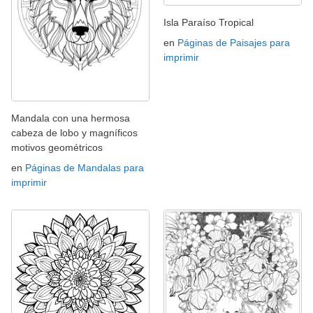
Isla Paraíso Tropical
en
Páginas de Paisajes para
imprimir
Mandala con una hermosa
cabeza de lobo y magníficos
motivos geométricos
en
Páginas de Mandalas para
imprimir