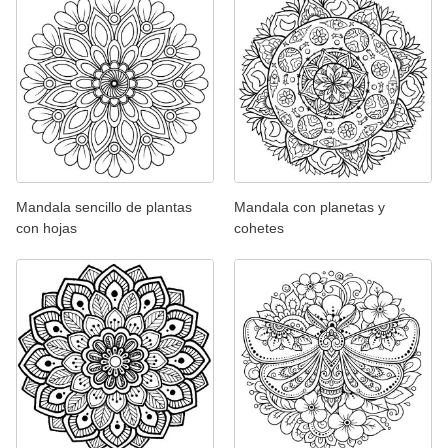
Mandala sencillo de plantas
Mandala con planetas y
con hojas
cohetes