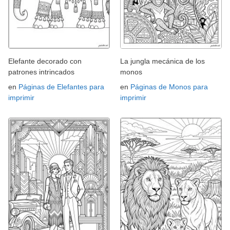
Elefante decorado con
La jungla mecánica de los
patrones intrincados
monos
en
Páginas de Elefantes para
en
Páginas de Monos para
imprimir
imprimir