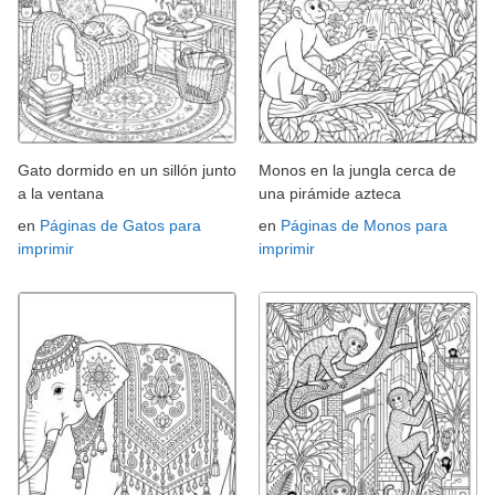
Gato dormido en un sillón junto
Monos en la jungla cerca de
a la ventana
una pirámide azteca
en
Páginas de Gatos para
en
Páginas de Monos para
imprimir
imprimir