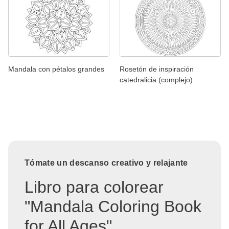
Mandala con pétalos grandes
Rosetón de inspiración
catedralicia (complejo)
Tómate un descanso creativo y relajante
Libro para colorear
"Mandala Coloring Book
for All Ages"