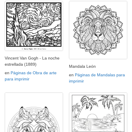
Vincent Van Gogh - La noche
estrellada (1889)
Mandala León
en
Páginas de Obra de arte
en
Páginas de Mandalas para
para imprimir
imprimir