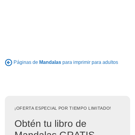
Páginas de
Mandalas
para imprimir para adultos
¡OFERTA ESPECIAL POR TIEMPO LIMITADO!
Obtén tu libro de
Mandalas GRATIS