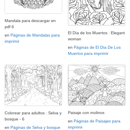
Mandala para descargar en
pdf 6
El Día de los Muertos : Elegant
en
Páginas de Mandalas para
woman
imprimir
en
Páginas de El Día De Los
Muertos para imprimir
Paisaje con molinos
Colorear para adultos : Selva y
bosque - 6
en
Páginas de Paisajes para
imprimir
en
Páginas de Selva y bosque