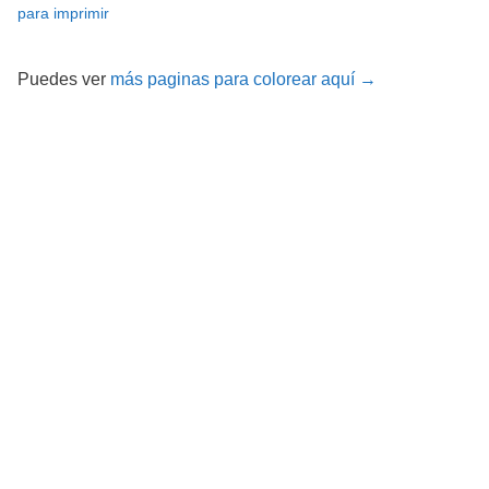
para imprimir
Puedes ver
más paginas para colorear aquí →