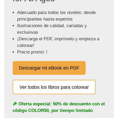
Adecuado para todos los niveles: desde
principiantes hasta expertos
Ilustraciones de calidad, variadas y
exclusivas
¡Descarga el PDF, imprímelo y empieza a
colorear!
Precio promo: !
Descargar mi eBook en PDF
Ver todos los libros para colorear
🎉 Oferta especial: 50% de descuento con el
código
COLOR50
, por tiempo limitado