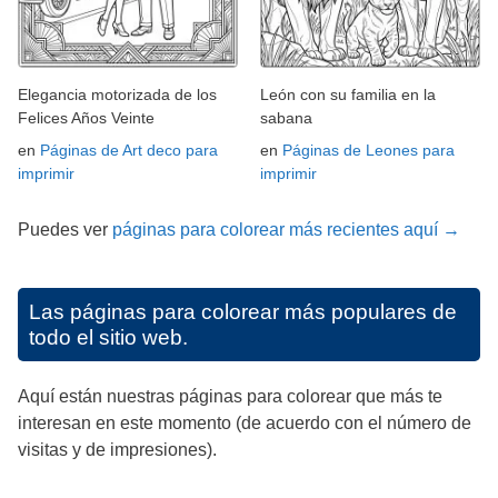
Elegancia motorizada de los
León con su familia en la
Felices Años Veinte
sabana
en
Páginas de Art deco para
en
Páginas de Leones para
imprimir
imprimir
Puedes ver
páginas para colorear más recientes aquí →
Las páginas para colorear más populares de
todo el sitio web.
Aquí están nuestras páginas para colorear que más te
interesan en este momento (de acuerdo con el número de
visitas y de impresiones).