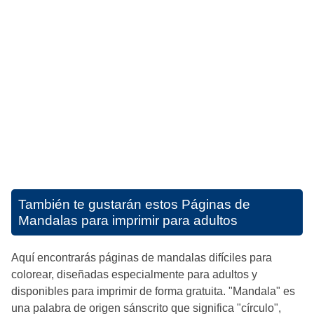
También te gustarán estos
Páginas de
Mandalas para imprimir para adultos
Aquí encontrarás páginas de mandalas difíciles para
colorear, diseñadas especialmente para adultos y
disponibles para imprimir de forma gratuita. "Mandala" es
una palabra de origen sánscrito que significa "círculo",