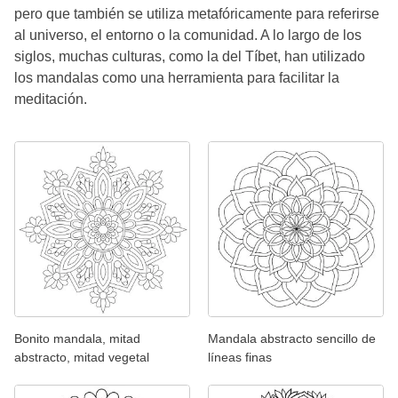
pero que también se utiliza metafóricamente para referirse
al universo, el entorno o la comunidad. A lo largo de los
siglos, muchas culturas, como la del Tíbet, han utilizado
los mandalas como una herramienta para facilitar la
meditación.
Bonito mandala, mitad
Mandala abstracto sencillo de
abstracto, mitad vegetal
líneas finas