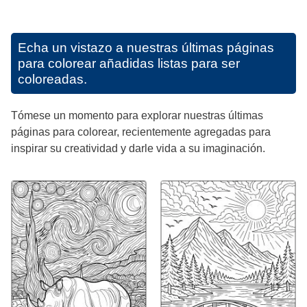
Echa un vistazo a nuestras últimas páginas
para colorear añadidas listas para ser
coloreadas.
Tómese un momento para explorar nuestras últimas
páginas para colorear, recientemente agregadas para
inspirar su creatividad y darle vida a su imaginación.