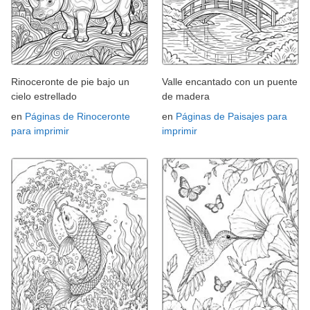
Rinoceronte de pie bajo un
Valle encantado con un puente
cielo estrellado
de madera
en
Páginas de Rinoceronte
en
Páginas de Paisajes para
para imprimir
imprimir