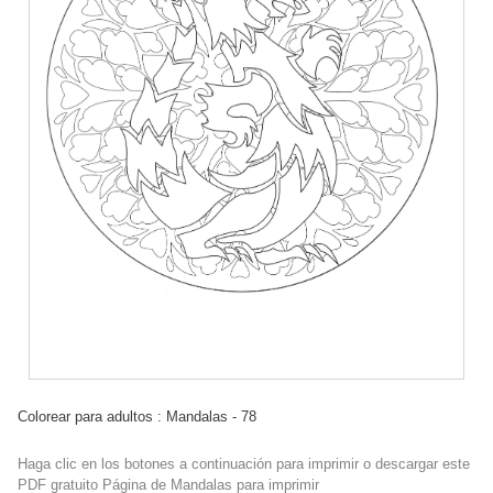
Colorear para adultos : Mandalas - 78
Haga clic en los botones a continuación para imprimir o descargar este
PDF gratuito Página de Mandalas para imprimir