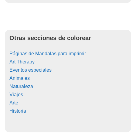
Otras secciones de colorear
Páginas de Mandalas para imprimir
Art Therapy
Eventos especiales
Animales
Naturaleza
Viajes
Arte
Historia