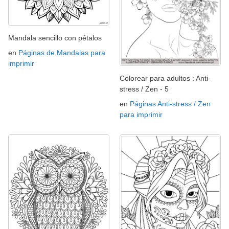
Mandala sencillo con pétalos
en
Páginas de Mandalas para
imprimir
Colorear para adultos : Anti-
stress / Zen - 5
en
Páginas Anti-stress / Zen
para imprimir