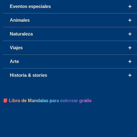
+
Eventos especiales
+
Animales
+
Naturaleza
+
Viajes
+
Arte
+
Historia & stories
📘 Libro de Mandalas para colorear gratis