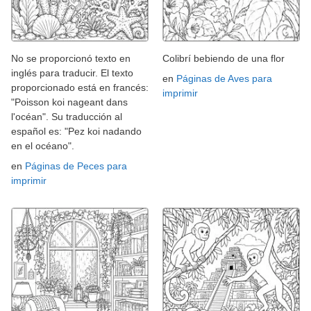
No se proporcionó texto en
Colibrí bebiendo de una flor
inglés para traducir. El texto
en
Páginas de Aves para
proporcionado está en francés:
imprimir
"Poisson koi nageant dans
l'océan". Su traducción al
español es: "Pez koi nadando
en el océano".
en
Páginas de Peces para
imprimir