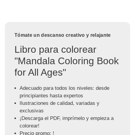
Tómate un descanso creativo y relajante
Libro para colorear
"Mandala Coloring Book
for All Ages"
Adecuado para todos los niveles: desde
principiantes hasta expertos
Ilustraciones de calidad, variadas y
exclusivas
¡Descarga el PDF, imprímelo y empieza a
colorear!
Precio promo: !