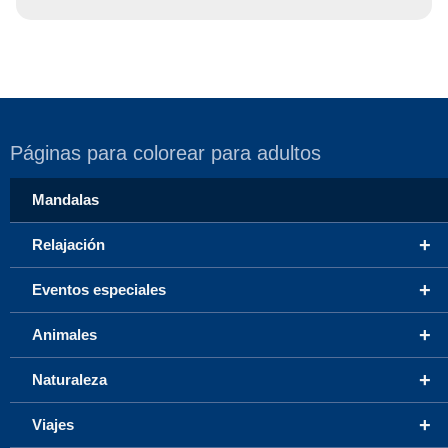
Páginas para colorear para adultos
Mandalas
+
Relajación
+
Eventos especiales
+
Animales
+
Naturaleza
+
Viajes