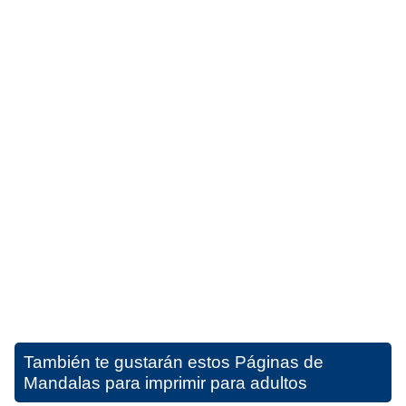
También te gustarán estos
Páginas de
Mandalas para imprimir para adultos