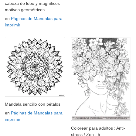
cabeza de lobo y magníficos
motivos geométricos
en
Páginas de Mandalas para
imprimir
Mandala sencillo con pétalos
en
Páginas de Mandalas para
imprimir
Colorear para adultos : Anti-
stress / Zen - 5