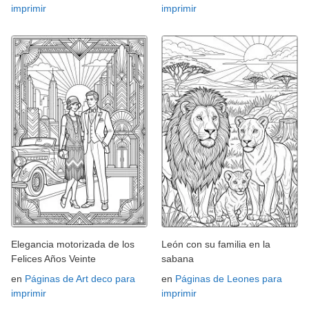
imprimir
imprimir
Elegancia motorizada de los
León con su familia en la
Felices Años Veinte
sabana
en
Páginas de Art deco para
en
Páginas de Leones para
imprimir
imprimir