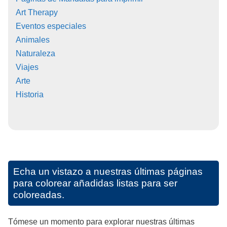
Art Therapy
Eventos especiales
Animales
Naturaleza
Viajes
Arte
Historia
Echa un vistazo a nuestras últimas páginas
para colorear añadidas listas para ser
coloreadas.
Tómese un momento para explorar nuestras últimas