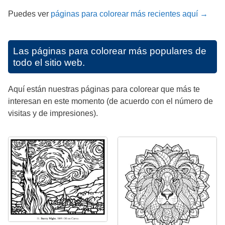
Puedes ver
páginas para colorear más recientes aquí →
Las páginas para colorear más populares de
todo el sitio web.
Aquí están nuestras páginas para colorear que más te
interesan en este momento (de acuerdo con el número de
visitas y de impresiones).