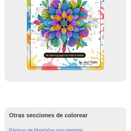
Otras secciones de colorear
Páginas de Mandalas para imprimir