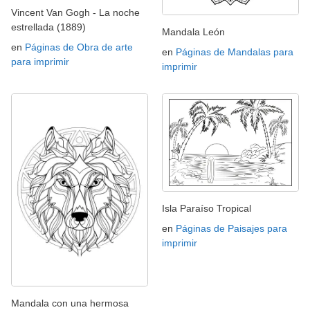
Vincent Van Gogh - La noche
estrellada (1889)
Mandala León
en
Páginas de Obra de arte
en
Páginas de Mandalas para
para imprimir
imprimir
Isla Paraíso Tropical
en
Páginas de Paisajes para
imprimir
Mandala con una hermosa