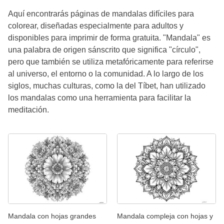
Aquí encontrarás páginas de mandalas difíciles para
colorear, diseñadas especialmente para adultos y
disponibles para imprimir de forma gratuita. "Mandala" es
una palabra de origen sánscrito que significa "círculo",
pero que también se utiliza metafóricamente para referirse
al universo, el entorno o la comunidad. A lo largo de los
siglos, muchas culturas, como la del Tíbet, han utilizado
los mandalas como una herramienta para facilitar la
meditación.
Mandala con hojas grandes
Mandala compleja con hojas y