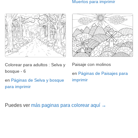
Muertos para imprimir
Paisaje con molinos
Colorear para adultos : Selva y
bosque - 6
en
Páginas de Paisajes para
imprimir
en
Páginas de Selva y bosque
para imprimir
Puedes ver
más paginas para colorear aquí →