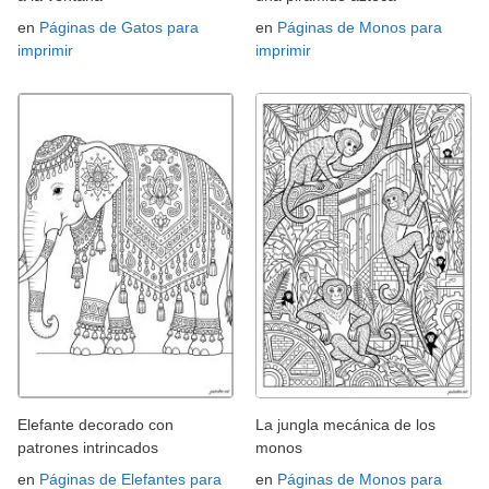
en
Páginas de Gatos para
en
Páginas de Monos para
imprimir
imprimir
Elefante decorado con
La jungla mecánica de los
patrones intrincados
monos
en
Páginas de Elefantes para
en
Páginas de Monos para