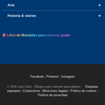
+
Arte
+
Historia & stories
📘 Libro de Mandalas para colorear gratis
Facebook
|
Pinterest
|
Instagram
© 2026 Just Color : Dibujos para colorear para adultos
Etiquetas
populares
|
Contáctenos
|
Menciones legales
|
Politica de cookies
|
Política de privacidad