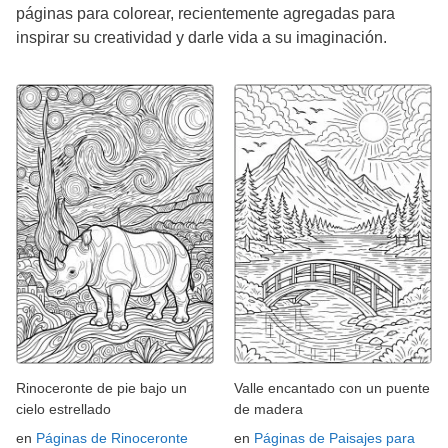
páginas para colorear, recientemente agregadas para
inspirar su creatividad y darle vida a su imaginación.
Rinoceronte de pie bajo un
Valle encantado con un puente
cielo estrellado
de madera
en
Páginas de Rinoceronte
en
Páginas de Paisajes para