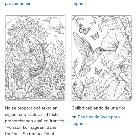
para imprimir
imprimir
No se proporcionó texto en
Colibrí bebiendo de una flor
inglés para traducir. El texto
en
Páginas de Aves para
proporcionado está en francés:
imprimir
"Poisson koi nageant dans
l'océan". Su traducción al