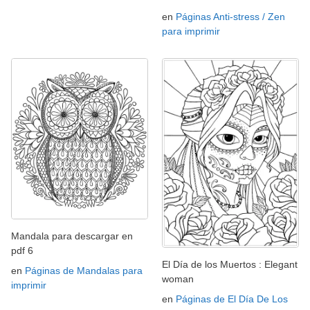
en
Páginas Anti-stress / Zen
para imprimir
Mandala para descargar en
pdf 6
El Día de los Muertos : Elegant
en
Páginas de Mandalas para
woman
imprimir
en
Páginas de El Día De Los