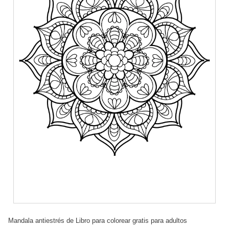
Mandala antiestrés de Libro para colorear gratis para adultos