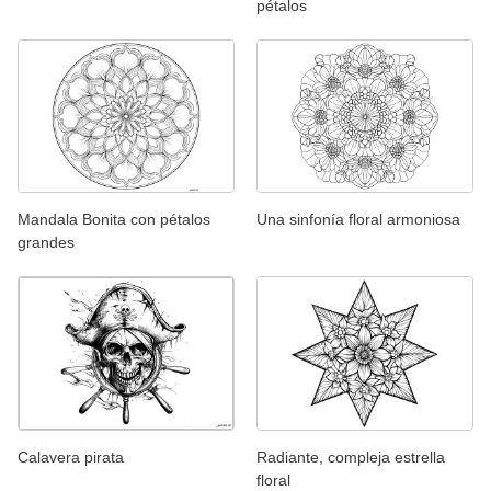
pétalos
Mandala Bonita con pétalos
Una sinfonía floral armoniosa
grandes
Calavera pirata
Radiante, compleja estrella
floral