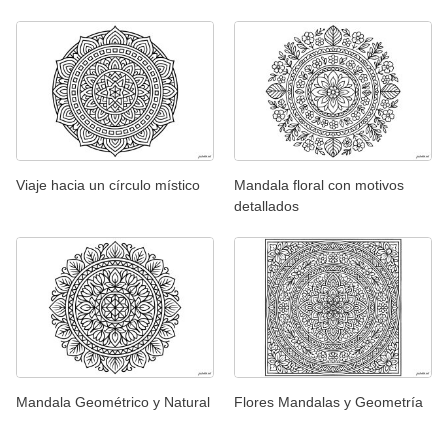
Viaje hacia un círculo místico
Mandala floral con motivos
detallados
Mandala Geométrico y Natural
Flores Mandalas y Geometría