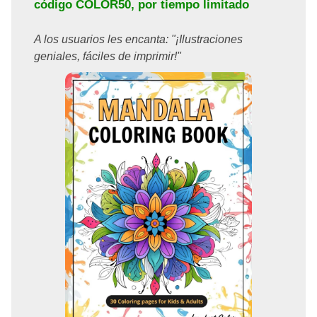
código
COLOR50
, por tiempo limitado
A los usuarios les encanta: "¡Ilustraciones
geniales, fáciles de imprimir!"