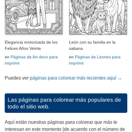
Elegancia motorizada de los
León con su familia en la
Felices Años Veinte
sabana
en
Páginas de Art deco para
en
Páginas de Leones para
imprimir
imprimir
Puedes ver
páginas para colorear más recientes aquí →
Las páginas para colorear más populares de
todo el sitio web.
Aquí están nuestras páginas para colorear que más te
interesan en este momento (de acuerdo con el número de