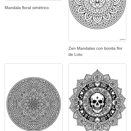
Mandala floral simétrico
Zen Mandalas con bonita flor
de Loto