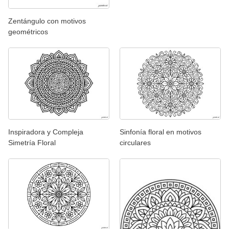
Zentángulo con motivos
geométricos
Inspiradora y Compleja
Sinfonía floral en motivos
Simetría Floral
circulares