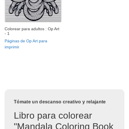
Colorear para adultos : Op Art
- 1
Páginas de Op Art para
imprimir
Tómate un descanso creativo y relajante
Libro para colorear
"Mandala Coloring Book