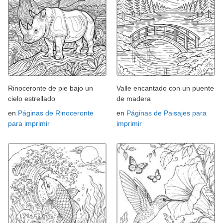
Rinoceronte de pie bajo un
Valle encantado con un puente
cielo estrellado
de madera
en
Páginas de Rinoceronte
en
Páginas de Paisajes para
para imprimir
imprimir