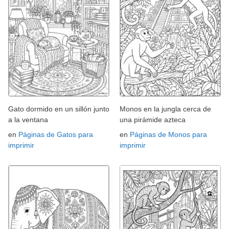
Gato dormido en un sillón junto
Monos en la jungla cerca de
a la ventana
una pirámide azteca
en
Páginas de Gatos para
en
Páginas de Monos para
imprimir
imprimir