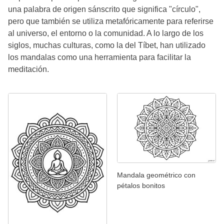
una palabra de origen sánscrito que significa "círculo",
pero que también se utiliza metafóricamente para referirse
al universo, el entorno o la comunidad. A lo largo de los
siglos, muchas culturas, como la del Tíbet, han utilizado
los mandalas como una herramienta para facilitar la
meditación.
Mandala geométrico con
pétalos bonitos