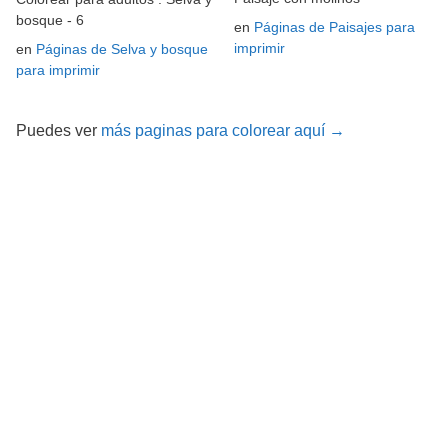
bosque - 6
en
Páginas de Paisajes para
imprimir
en
Páginas de Selva y bosque
para imprimir
Puedes ver
más paginas para colorear aquí →