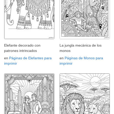
Elefante decorado con
La jungla mecánica de los
patrones intrincados
monos
en
Páginas de Elefantes para
en
Páginas de Monos para
imprimir
imprimir