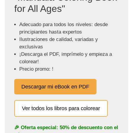
for All Ages"
Adecuado para todos los niveles: desde
principiantes hasta expertos
Ilustraciones de calidad, variadas y
exclusivas
¡Descarga el PDF, imprímelo y empieza a
colorear!
Precio promo: !
Descargar mi eBook en PDF
Ver todos los libros para colorear
🎉 Oferta especial: 50% de descuento con el