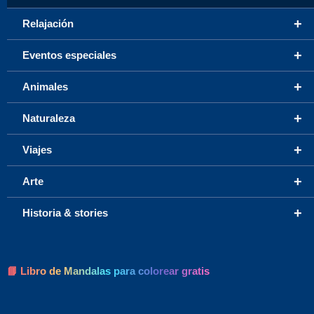
+
Relajación
+
Eventos especiales
+
Animales
+
Naturaleza
+
Viajes
+
Arte
+
Historia & stories
📘 Libro de Mandalas para colorear gratis