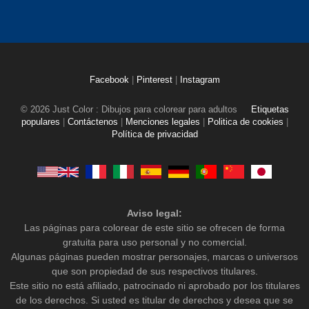
Facebook
|
Pinterest
|
Instagram
© 2026 Just Color : Dibujos para colorear para adultos
Etiquetas
populares
|
Contáctenos
|
Menciones legales
|
Politica de cookies
|
Política de privacidad
Aviso legal:
Las páginas para colorear de este sitio se ofrecen de forma
gratuita para uso personal y no comercial.
Algunas páginas pueden mostrar personajes, marcas o universos
que son propiedad de sus respectivos titulares.
Este sitio no está afiliado, patrocinado ni aprobado por los titulares
de los derechos. Si usted es titular de derechos y desea que se