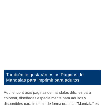
También te gustarán estos
Páginas de
Mandalas para imprimir para adultos
Aquí encontrarás páginas de mandalas difíciles para
colorear, diseñadas especialmente para adultos y
disponibles para imprimir de forma gratuita. "Mandala" es