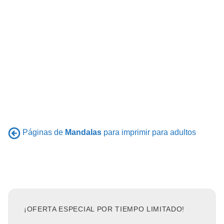
Páginas de
Mandalas
para imprimir para adultos
¡OFERTA ESPECIAL POR TIEMPO LIMITADO!