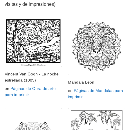
visitas y de impresiones).
Vincent Van Gogh - La noche
estrellada (1889)
Mandala León
en
Páginas de Obra de arte
en
Páginas de Mandalas para
para imprimir
imprimir