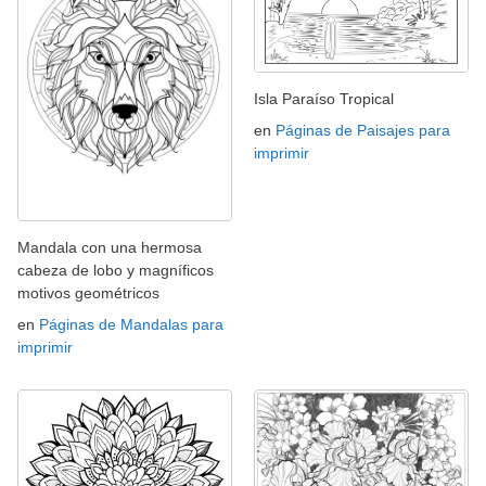
Isla Paraíso Tropical
en
Páginas de Paisajes para
imprimir
Mandala con una hermosa
cabeza de lobo y magníficos
motivos geométricos
en
Páginas de Mandalas para
imprimir