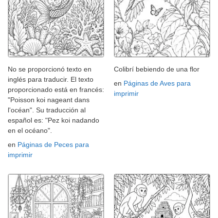
No se proporcionó texto en
Colibrí bebiendo de una flor
inglés para traducir. El texto
en
Páginas de Aves para
proporcionado está en francés:
imprimir
"Poisson koi nageant dans
l'océan". Su traducción al
español es: "Pez koi nadando
en el océano".
en
Páginas de Peces para
imprimir