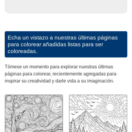
Echa un vistazo a nuestras últimas páginas
para colorear añadidas listas para ser
coloreadas.
Tómese un momento para explorar nuestras últimas
páginas para colorear, recientemente agregadas para
inspirar su creatividad y darle vida a su imaginación.