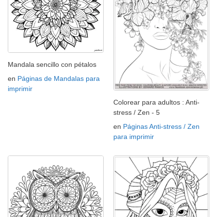
Mandala sencillo con pétalos
en
Páginas de Mandalas para
imprimir
Colorear para adultos : Anti-
stress / Zen - 5
en
Páginas Anti-stress / Zen
para imprimir