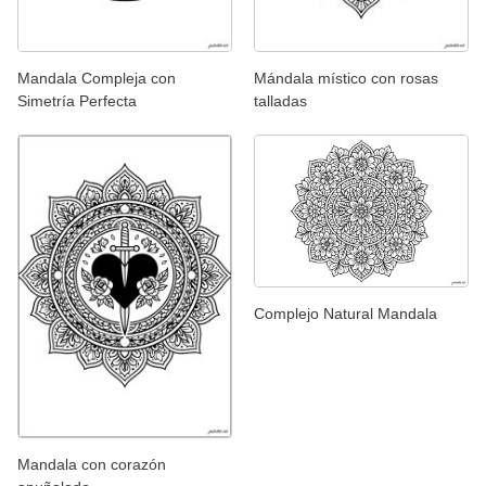
Mandala Compleja con
Mándala místico con rosas
Simetría Perfecta
talladas
Complejo Natural Mandala
Mandala con corazón