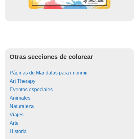
Otras secciones de colorear
Páginas de Mandalas para imprimir
Art Therapy
Eventos especiales
Animales
Naturaleza
Viajes
Arte
Historia