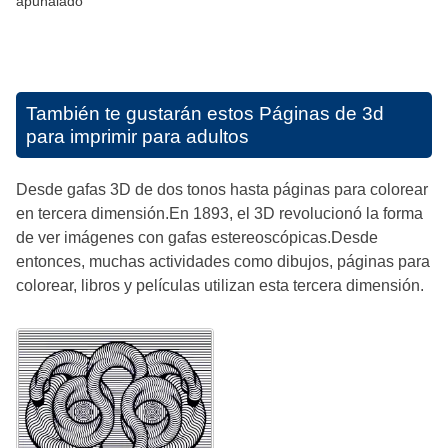
apuñalado
También te gustarán estos
Páginas de 3d
para imprimir para adultos
Desde gafas 3D de dos tonos hasta páginas para colorear
en tercera dimensión.En 1893, el 3D revolucionó la forma
de ver imágenes con gafas estereoscópicas.Desde
entonces, muchas actividades como dibujos, páginas para
colorear, libros y películas utilizan esta tercera dimensión.