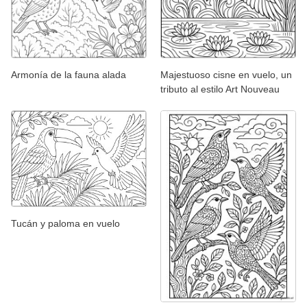
Armonía de la fauna alada
Majestuoso cisne en vuelo, un
tributo al estilo Art Nouveau
Tucán y paloma en vuelo