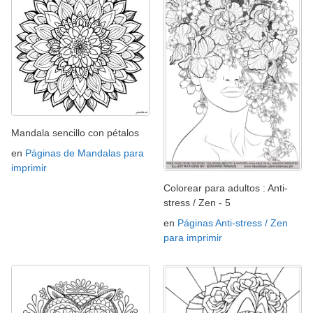
Mandala sencillo con pétalos
en
Páginas de Mandalas para
imprimir
Colorear para adultos : Anti-
stress / Zen - 5
en
Páginas Anti-stress / Zen
para imprimir