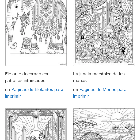
Elefante decorado con
La jungla mecánica de los
patrones intrincados
monos
en
Páginas de Elefantes para
en
Páginas de Monos para
imprimir
imprimir