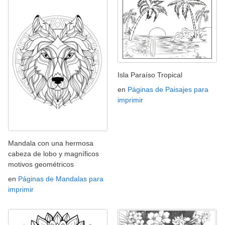
Isla Paraíso Tropical
en
Páginas de Paisajes para
imprimir
Mandala con una hermosa
cabeza de lobo y magníficos
motivos geométricos
en
Páginas de Mandalas para
imprimir