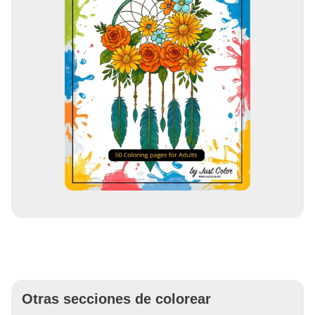
Otras secciones de colorear