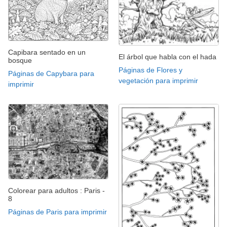
Capibara sentado en un
El árbol que habla con el hada
bosque
Páginas de Flores y
Páginas de Capybara para
vegetación para imprimir
imprimir
Colorear para adultos : Paris -
8
Páginas de Paris para imprimir