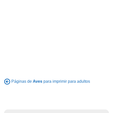
Páginas de
Aves
para imprimir para adultos