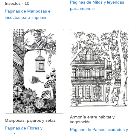
Páginas de Mitos y leyendas
Insectos - 10
para imprimir
Páginas de Mariposas e
insectos para imprimir
Armonía entre hábitat y
Mariposas, pájaros y setas
vegetación
Páginas de Flores y
Páginas de Países, ciudades y