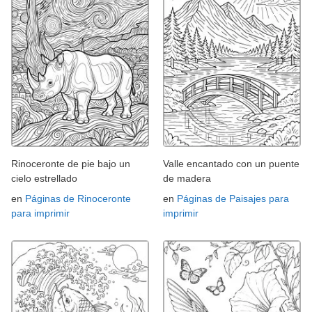
Rinoceronte de pie bajo un
Valle encantado con un puente
cielo estrellado
de madera
en
Páginas de Rinoceronte
en
Páginas de Paisajes para
para imprimir
imprimir