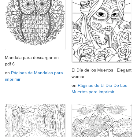
Mandala para descargar en
pdf 6
El Día de los Muertos : Elegant
en
Páginas de Mandalas para
woman
imprimir
en
Páginas de El Día De Los
Muertos para imprimir