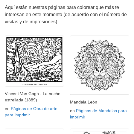
Aquí están nuestras páginas para colorear que más te
interesan en este momento (de acuerdo con el número de
visitas y de impresiones).
Vincent Van Gogh - La noche
estrellada (1889)
Mandala León
en
Páginas de Obra de arte
en
Páginas de Mandalas para
para imprimir
imprimir