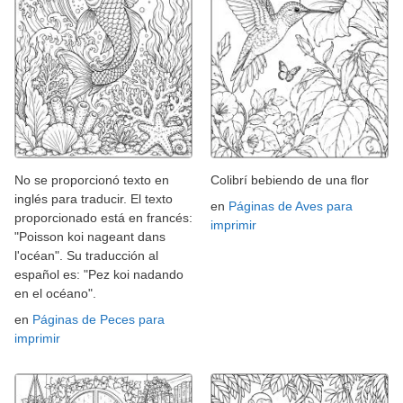
No se proporcionó texto en
Colibrí bebiendo de una flor
inglés para traducir. El texto
en
Páginas de Aves para
proporcionado está en francés:
imprimir
"Poisson koi nageant dans
l'océan". Su traducción al
español es: "Pez koi nadando
en el océano".
en
Páginas de Peces para
imprimir