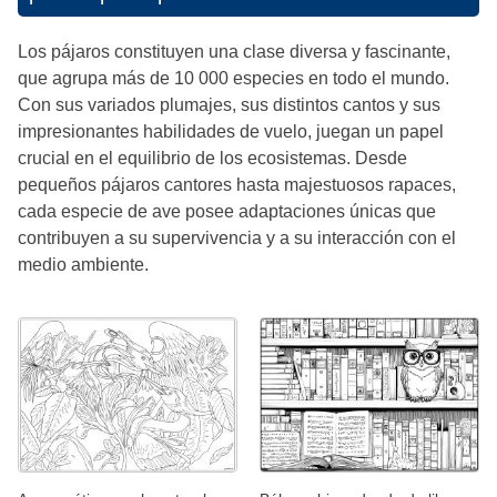
Los pájaros constituyen una clase diversa y fascinante,
que agrupa más de 10 000 especies en todo el mundo.
Con sus variados plumajes, sus distintos cantos y sus
impresionantes habilidades de vuelo, juegan un papel
crucial en el equilibrio de los ecosistemas. Desde
pequeños pájaros cantores hasta majestuosos rapaces,
cada especie de ave posee adaptaciones únicas que
contribuyen a su supervivencia y a su interacción con el
medio ambiente.