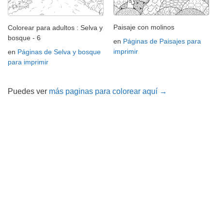
Paisaje con molinos
Colorear para adultos : Selva y
bosque - 6
en
Páginas de Paisajes para
imprimir
en
Páginas de Selva y bosque
para imprimir
Puedes ver
más paginas para colorear aquí →