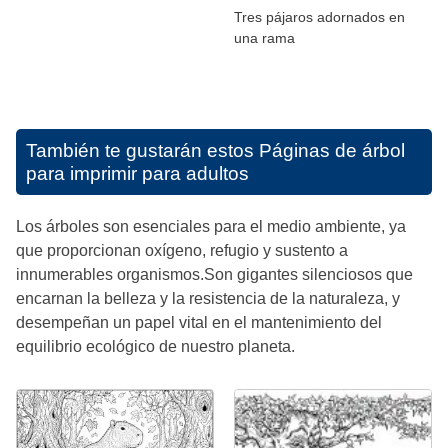
Tres pájaros adornados en
una rama
También te gustarán estos
Páginas de árbol
para imprimir para adultos
Los árboles son esenciales para el medio ambiente, ya
que proporcionan oxígeno, refugio y sustento a
innumerables organismos.Son gigantes silenciosos que
encarnan la belleza y la resistencia de la naturaleza, y
desempeñan un papel vital en el mantenimiento del
equilibrio ecológico de nuestro planeta.