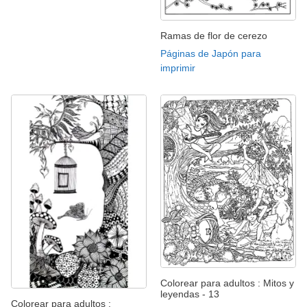
Ramas de flor de cerezo
Páginas de Japón para
imprimir
Colorear para adultos : Mitos y
leyendas - 13
Colorear para adultos :