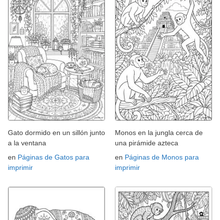
Gato dormido en un sillón junto
Monos en la jungla cerca de
a la ventana
una pirámide azteca
en
Páginas de Gatos para
en
Páginas de Monos para
imprimir
imprimir