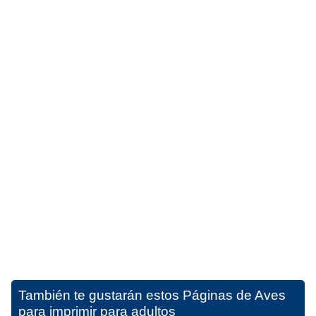
También te gustarán estos
Páginas de Aves
para imprimir para adultos