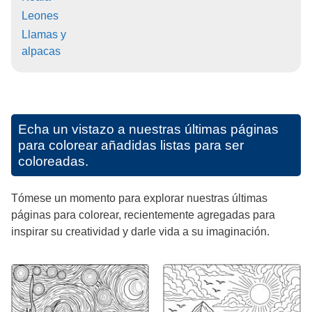
Leones
Llamas y
alpacas
Echa un vistazo a nuestras últimas páginas
para colorear añadidas listas para ser
coloreadas.
Tómese un momento para explorar nuestras últimas
páginas para colorear, recientemente agregadas para
inspirar su creatividad y darle vida a su imaginación.