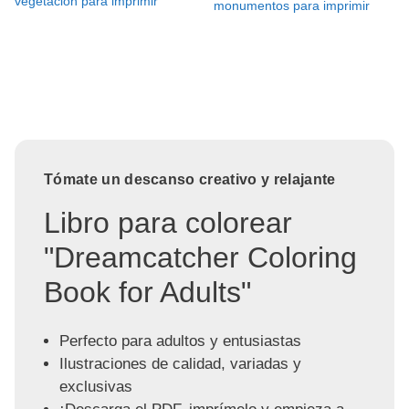
vegetación para imprimir
monumentos para imprimir
Tómate un descanso creativo y relajante
Libro para colorear
"Dreamcatcher Coloring
Book for Adults"
Perfecto para adultos y entusiastas
Ilustraciones de calidad, variadas y
exclusivas