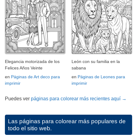
Elegancia motorizada de los
León con su familia en la
Felices Años Veinte
sabana
en
Páginas de Art deco para
en
Páginas de Leones para
imprimir
imprimir
Puedes ver
páginas para colorear más recientes aquí →
Las páginas para colorear más populares de
todo el sitio web.