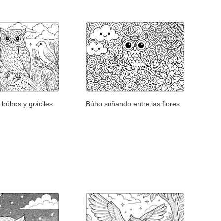
 búhos y gráciles
Búho soñando entre las flores