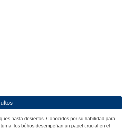
ultos
ues hasta desiertos. Conocidos por su habilidad para
octurna, los búhos desempeñan un papel crucial en el