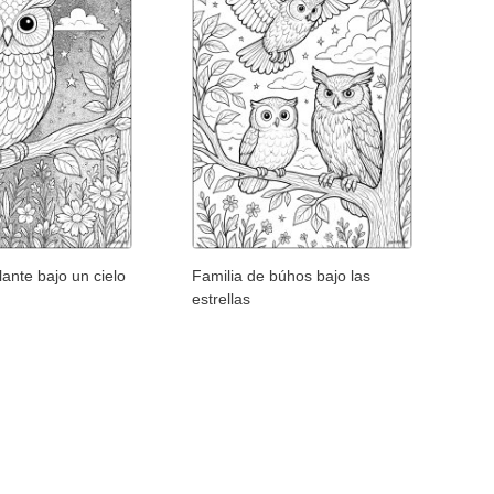
lante bajo un cielo
Familia de búhos bajo las
estrellas