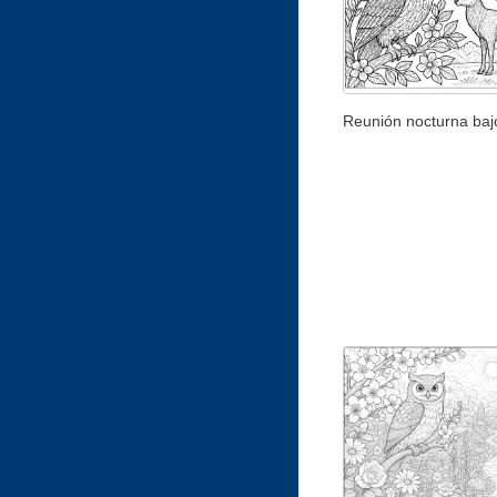
Reunión nocturna bajo