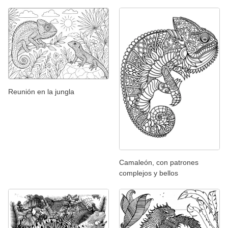
Reunión en la jungla
Camaleón, con patrones
complejos y bellos