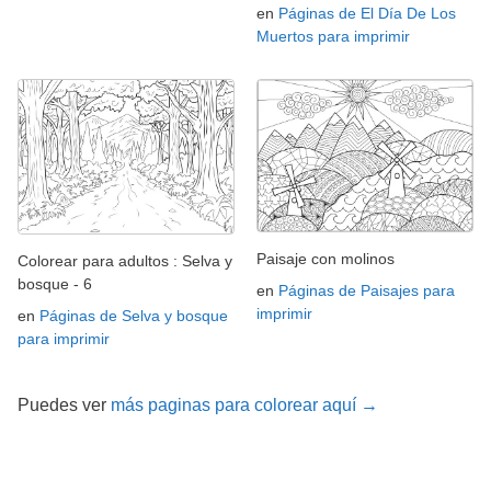
en
Páginas de El Día De Los
Muertos para imprimir
Paisaje con molinos
Colorear para adultos : Selva y
bosque - 6
en
Páginas de Paisajes para
imprimir
en
Páginas de Selva y bosque
para imprimir
Puedes ver
más paginas para colorear aquí →