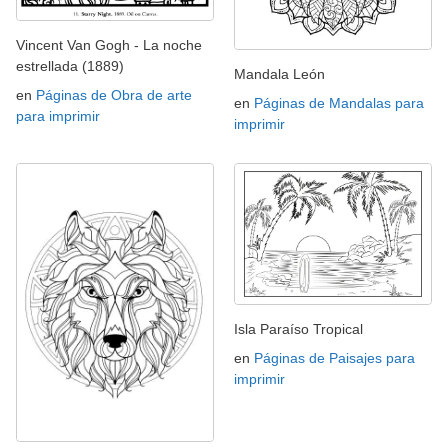
Vincent Van Gogh - La noche
estrellada (1889)
Mandala León
en
Páginas de Obra de arte
en
Páginas de Mandalas para
para imprimir
imprimir
Isla Paraíso Tropical
en
Páginas de Paisajes para
imprimir