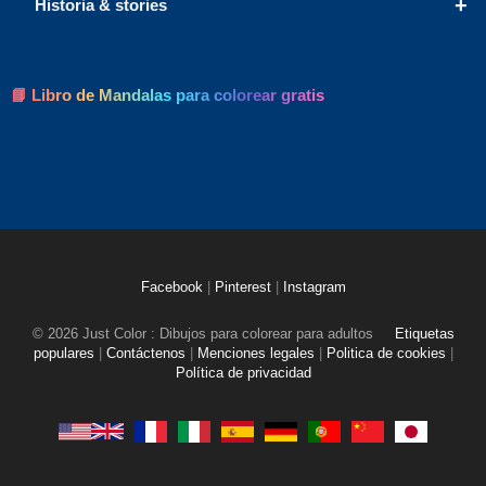
+
Historia & stories
📘 Libro de Mandalas para colorear gratis
Facebook
|
Pinterest
|
Instagram
© 2026 Just Color : Dibujos para colorear para adultos
Etiquetas
populares
|
Contáctenos
|
Menciones legales
|
Politica de cookies
|
Política de privacidad