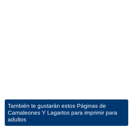
También te gustarán estos
Páginas de
Camaleones Y Lagartos para imprimir para
adultos