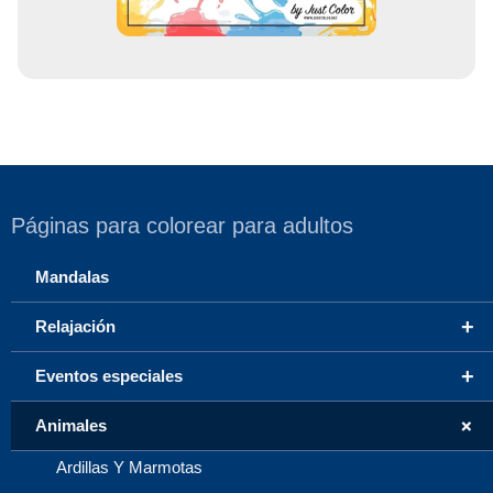
Páginas para colorear para adultos
Mandalas
+
Relajación
+
Eventos especiales
+
Animales
Ardillas Y Marmotas