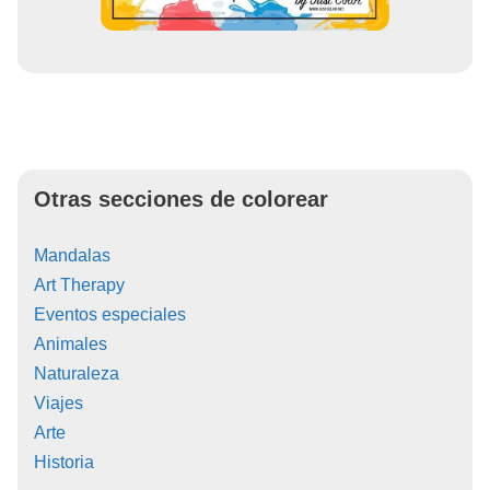
Otras secciones de colorear
Mandalas
Art Therapy
Eventos especiales
Animales
Naturaleza
Viajes
Arte
Historia