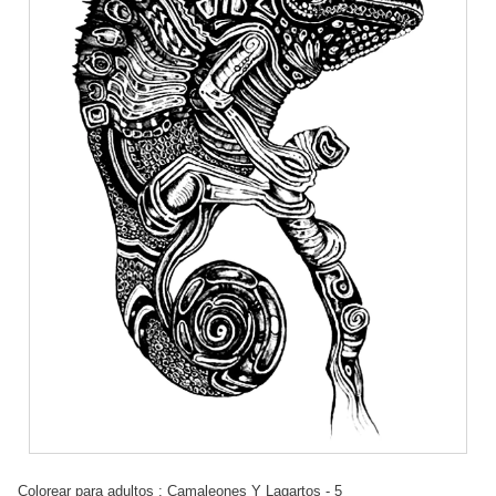
Colorear para adultos : Camaleones Y Lagartos - 5