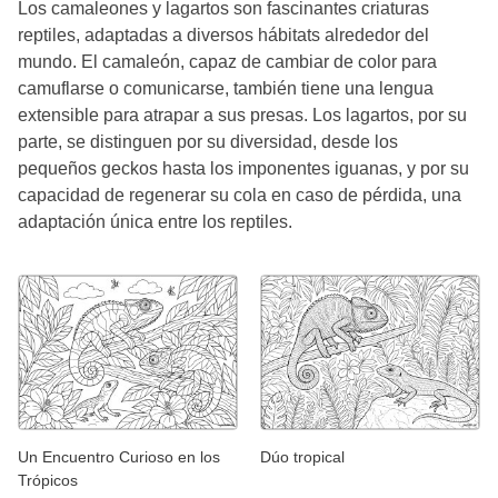
Los camaleones y lagartos son fascinantes criaturas
reptiles, adaptadas a diversos hábitats alrededor del
mundo. El camaleón, capaz de cambiar de color para
camuflarse o comunicarse, también tiene una lengua
extensible para atrapar a sus presas. Los lagartos, por su
parte, se distinguen por su diversidad, desde los
pequeños geckos hasta los imponentes iguanas, y por su
capacidad de regenerar su cola en caso de pérdida, una
adaptación única entre los reptiles.
Un Encuentro Curioso en los
Dúo tropical
Trópicos