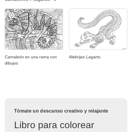
Camaleón en una rama con
Alebrijes Lagarto
dibujos
Tómate un descanso creativo y relajante
Libro para colorear