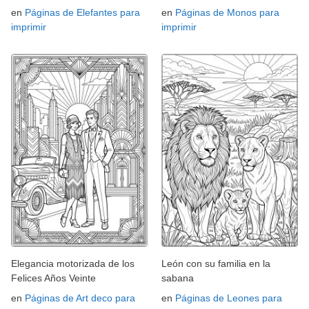
en
Páginas de Elefantes para
en
Páginas de Monos para
imprimir
imprimir
Elegancia motorizada de los
León con su familia en la
Felices Años Veinte
sabana
en
Páginas de Art deco para
en
Páginas de Leones para