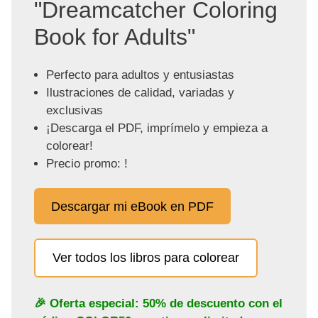
"Dreamcatcher Coloring
Book for Adults"
Perfecto para adultos y entusiastas
Ilustraciones de calidad, variadas y
exclusivas
¡Descarga el PDF, imprímelo y empieza a
colorear!
Precio promo: !
Descargar mi eBook en PDF
Ver todos los libros para colorear
🎉 Oferta especial: 50% de descuento con el