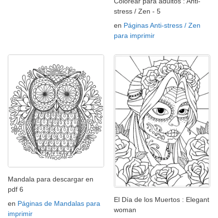
Colorear para adultos : Anti-
stress / Zen - 5
en
Páginas Anti-stress / Zen
para imprimir
Mandala para descargar en
pdf 6
El Día de los Muertos : Elegant
en
Páginas de Mandalas para
woman
imprimir