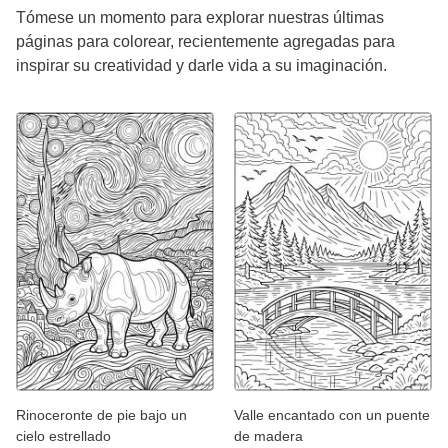
Tómese un momento para explorar nuestras últimas
páginas para colorear, recientemente agregadas para
inspirar su creatividad y darle vida a su imaginación.
Rinoceronte de pie bajo un
Valle encantado con un puente
cielo estrellado
de madera