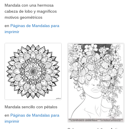
Mandala con una hermosa
cabeza de lobo y magníficos
motivos geométricos
en
Páginas de Mandalas para
imprimir
Mandala sencillo con pétalos
en
Páginas de Mandalas para
imprimir