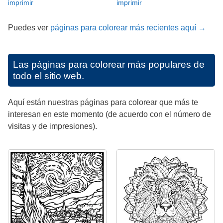
imprimir
imprimir
Puedes ver
páginas para colorear más recientes aquí →
Las páginas para colorear más populares de
todo el sitio web.
Aquí están nuestras páginas para colorear que más te
interesan en este momento (de acuerdo con el número de
visitas y de impresiones).