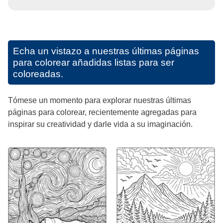
Echa un vistazo a nuestras últimas páginas
para colorear añadidas listas para ser
coloreadas.
Tómese un momento para explorar nuestras últimas
páginas para colorear, recientemente agregadas para
inspirar su creatividad y darle vida a su imaginación.