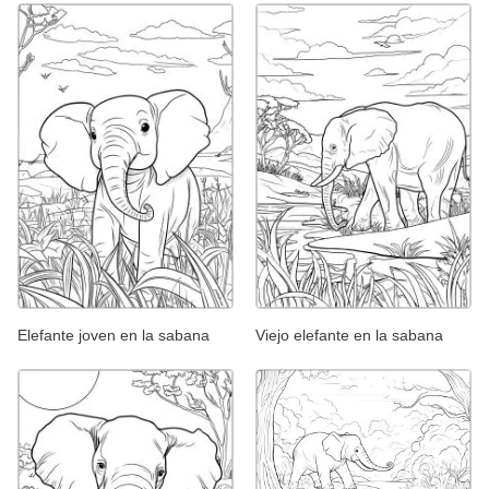
Elefante joven en la sabana
Viejo elefante en la sabana