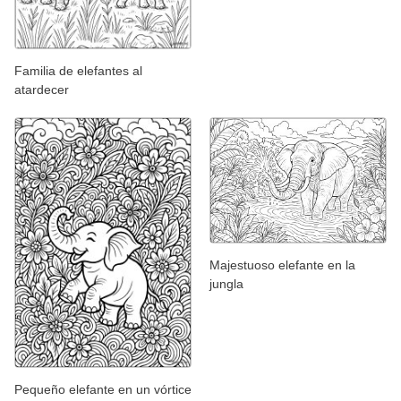
Familia de elefantes al
atardecer
Majestuoso elefante en la
jungla
Pequeño elefante en un vórtice