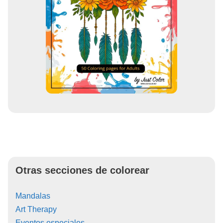
Otras secciones de colorear
Mandalas
Art Therapy
Eventos especiales