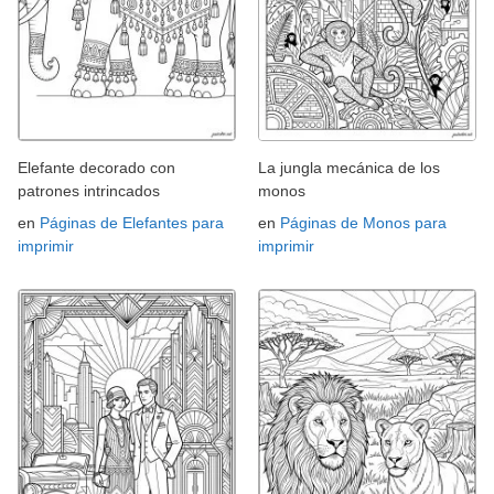
Elefante decorado con
La jungla mecánica de los
patrones intrincados
monos
en
Páginas de Elefantes para
en
Páginas de Monos para
imprimir
imprimir