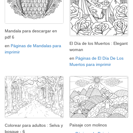
Mandala para descargar en
pdf 6
El Día de los Muertos : Elegant
en
Páginas de Mandalas para
woman
imprimir
en
Páginas de El Día De Los
Muertos para imprimir
Paisaje con molinos
Colorear para adultos : Selva y
bosque - 6