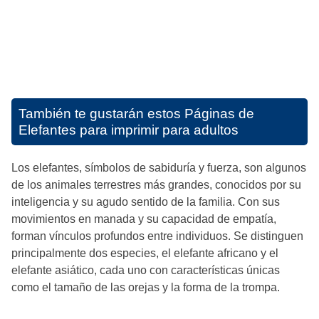
También te gustarán estos
Páginas de
Elefantes para imprimir para adultos
Los elefantes, símbolos de sabiduría y fuerza, son algunos
de los animales terrestres más grandes, conocidos por su
inteligencia y su agudo sentido de la familia. Con sus
movimientos en manada y su capacidad de empatía,
forman vínculos profundos entre individuos. Se distinguen
principalmente dos especies, el elefante africano y el
elefante asiático, cada uno con características únicas
como el tamaño de las orejas y la forma de la trompa.