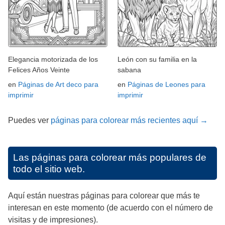
Elegancia motorizada de los
León con su familia en la
Felices Años Veinte
sabana
en
Páginas de Art deco para
en
Páginas de Leones para
imprimir
imprimir
Puedes ver
páginas para colorear más recientes aquí →
Las páginas para colorear más populares de
todo el sitio web.
Aquí están nuestras páginas para colorear que más te
interesan en este momento (de acuerdo con el número de
visitas y de impresiones).