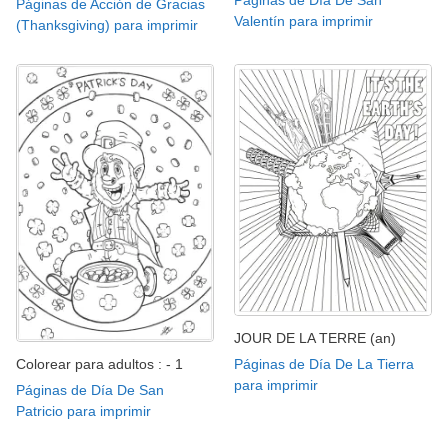
Páginas de Día De San
Páginas de Acción de Gracias
Valentín para imprimir
(Thanksgiving) para imprimir
JOUR DE LA TERRE (an)
Colorear para adultos : - 1
Páginas de Día De La Tierra
para imprimir
Páginas de Día De San
Patricio para imprimir