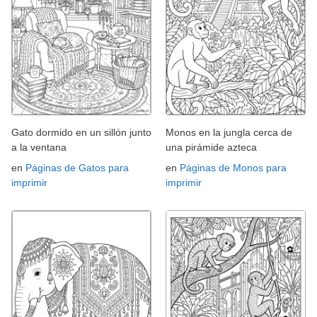
Gato dormido en un sillón junto
Monos en la jungla cerca de
a la ventana
una pirámide azteca
en
Páginas de Gatos para
en
Páginas de Monos para
imprimir
imprimir