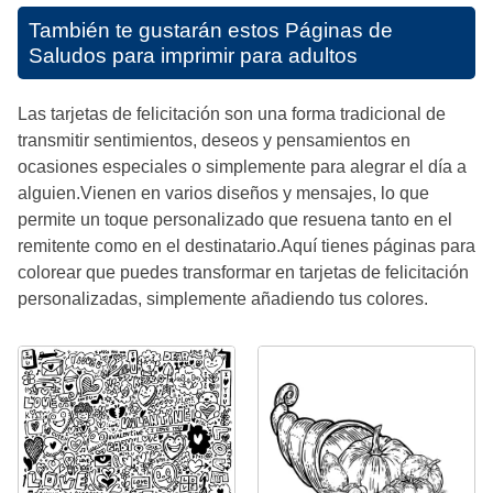
También te gustarán estos
Páginas de
Saludos para imprimir para adultos
Las tarjetas de felicitación son una forma tradicional de
transmitir sentimientos, deseos y pensamientos en
ocasiones especiales o simplemente para alegrar el día a
alguien.Vienen en varios diseños y mensajes, lo que
permite un toque personalizado que resuena tanto en el
remitente como en el destinatario.Aquí tienes páginas para
colorear que puedes transformar en tarjetas de felicitación
personalizadas, simplemente añadiendo tus colores.