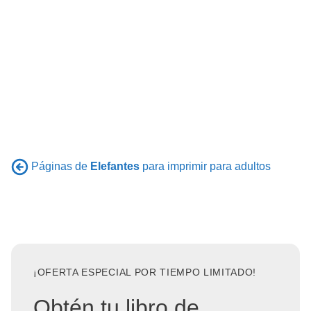
Páginas de
Elefantes
para imprimir para adultos
¡OFERTA ESPECIAL POR TIEMPO LIMITADO!
Obtén tu libro de