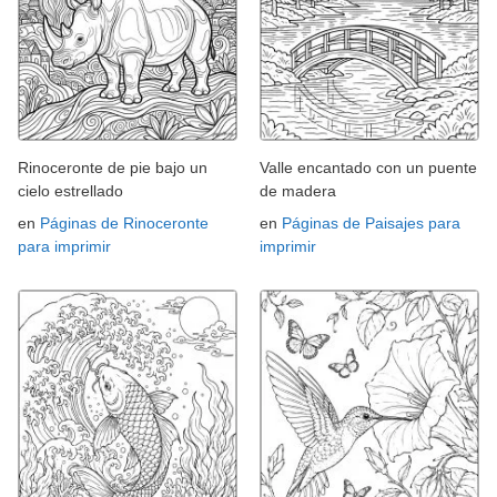
Rinoceronte de pie bajo un
Valle encantado con un puente
cielo estrellado
de madera
en
Páginas de Rinoceronte
en
Páginas de Paisajes para
para imprimir
imprimir