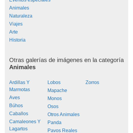
Animales
Naturaleza
Viajes
Arte
Historia
Otras galerías de imágenes en la categoría
Animales
Ardillas Y
Lobos
Zorros
Marmotas
Mapache
Aves
Monos
Búhos
Osos
Caballos
Otros Animales
Camaleones Y
Panda
Lagartos
Pavos Reales