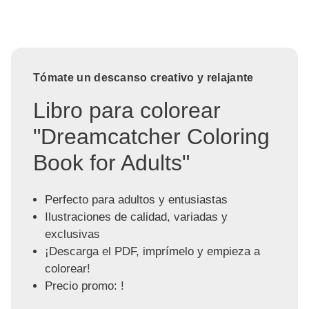
Tómate un descanso creativo y relajante
Libro para colorear
"Dreamcatcher Coloring
Book for Adults"
Perfecto para adultos y entusiastas
Ilustraciones de calidad, variadas y
exclusivas
¡Descarga el PDF, imprímelo y empieza a
colorear!
Precio promo: !