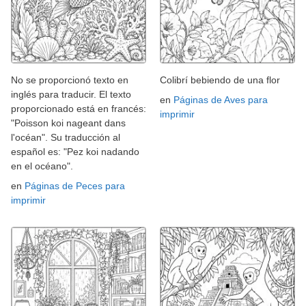
No se proporcionó texto en
Colibrí bebiendo de una flor
inglés para traducir. El texto
en
Páginas de Aves para
proporcionado está en francés:
imprimir
"Poisson koi nageant dans
l'océan". Su traducción al
español es: "Pez koi nadando
en el océano".
en
Páginas de Peces para
imprimir