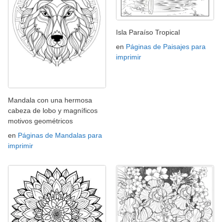
Isla Paraíso Tropical
en
Páginas de Paisajes para
imprimir
Mandala con una hermosa
cabeza de lobo y magníficos
motivos geométricos
en
Páginas de Mandalas para
imprimir