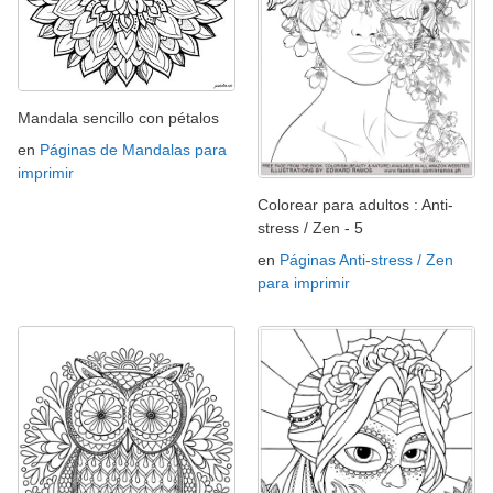
Mandala sencillo con pétalos
en
Páginas de Mandalas para
imprimir
Colorear para adultos : Anti-
stress / Zen - 5
en
Páginas Anti-stress / Zen
para imprimir