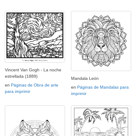
Vincent Van Gogh - La noche
estrellada (1889)
Mandala León
en
Páginas de Obra de arte
en
Páginas de Mandalas para
para imprimir
imprimir