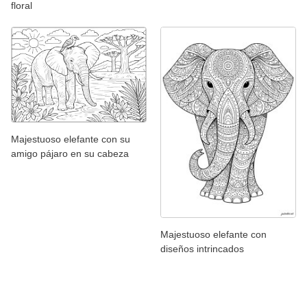
floral
Majestuoso elefante con su
amigo pájaro en su cabeza
Majestuoso elefante con
diseños intrincados