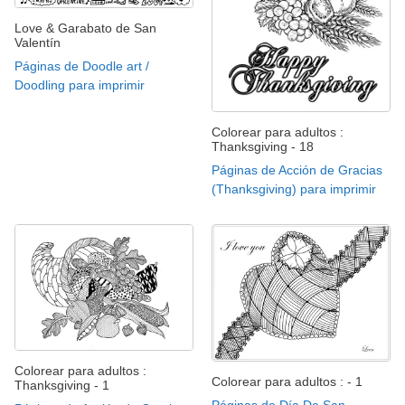
Love & Garabato de San
Valentín
Páginas de Doodle art /
Doodling para imprimir
Colorear para adultos :
Thanksgiving - 18
Páginas de Acción de Gracias
(Thanksgiving) para imprimir
Colorear para adultos :
Colorear para adultos : - 1
Thanksgiving - 1