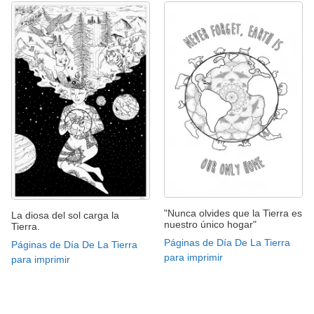
"Nunca olvides que la Tierra es
La diosa del sol carga la
nuestro único hogar"
Tierra.
Páginas de Día De La Tierra
Páginas de Día De La Tierra
para imprimir
para imprimir