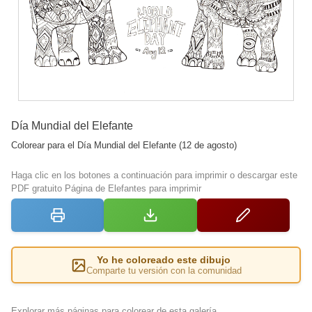
Día Mundial del Elefante
Colorear para el Día Mundial del Elefante (12 de agosto)
Haga clic en los botones a continuación para imprimir o descargar este
PDF gratuito Página de Elefantes para imprimir
Yo he coloreado este dibujo
Comparte tu versión con la comunidad
Explorar más páginas para colorear de esta galería