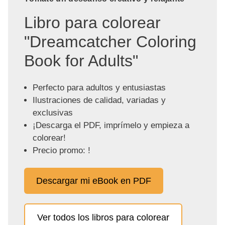
Libro para colorear
"Dreamcatcher Coloring
Book for Adults"
Perfecto para adultos y entusiastas
Ilustraciones de calidad, variadas y
exclusivas
¡Descarga el PDF, imprímelo y empieza a
colorear!
Precio promo: !
Descargar mi eBook en PDF
Ver todos los libros para colorear