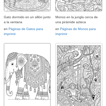
Gato dormido en un sillón junto
Monos en la jungla cerca de
a la ventana
una pirámide azteca
en
Páginas de Gatos para
en
Páginas de Monos para
imprimir
imprimir