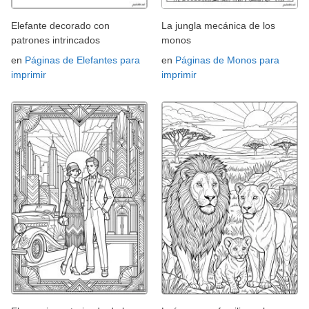
Elefante decorado con
La jungla mecánica de los
patrones intrincados
monos
en
Páginas de Elefantes para
en
Páginas de Monos para
imprimir
imprimir