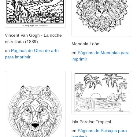
Vincent Van Gogh - La noche
estrellada (1889)
Mandala León
en
Páginas de Obra de arte
en
Páginas de Mandalas para
para imprimir
imprimir
Isla Paraíso Tropical
en
Páginas de Paisajes para