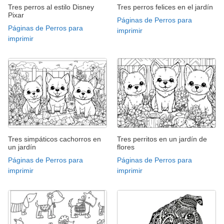
Tres perros al estilo Disney
Tres perros felices en el jardín
Pixar
Páginas de Perros para
Páginas de Perros para
imprimir
imprimir
Tres simpáticos cachorros en
Tres perritos en un jardín de
un jardín
flores
Páginas de Perros para
Páginas de Perros para
imprimir
imprimir