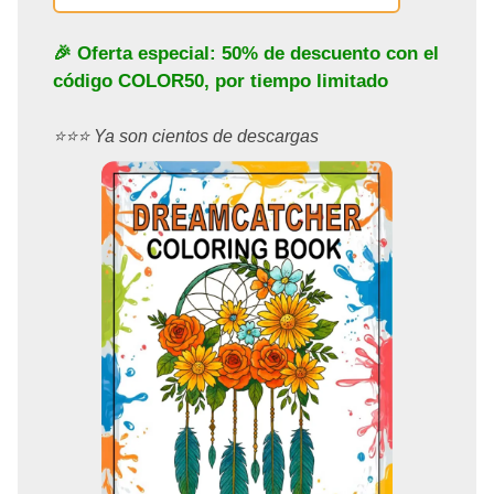
🎉 Oferta especial: 50% de descuento con el
código
COLOR50
, por tiempo limitado
⭐️⭐️⭐️ Ya son cientos de descargas