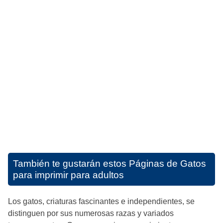
También te gustarán estos
Páginas de Gatos
para imprimir para adultos
Los gatos, criaturas fascinantes e independientes, se
distinguen por sus numerosas razas y variados