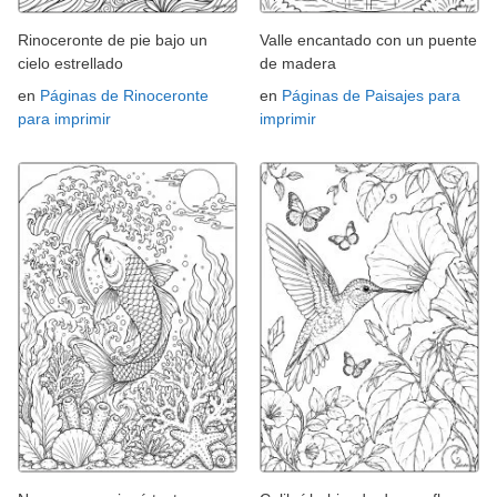
Rinoceronte de pie bajo un
Valle encantado con un puente
cielo estrellado
de madera
en
Páginas de Rinoceronte
en
Páginas de Paisajes para
para imprimir
imprimir