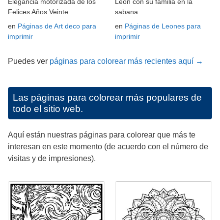
Elegancia motorizada de los
León con su familia en la
Felices Años Veinte
sabana
en
Páginas de Art deco para
en
Páginas de Leones para
imprimir
imprimir
Puedes ver
páginas para colorear más recientes aquí →
Las páginas para colorear más populares de
todo el sitio web.
Aquí están nuestras páginas para colorear que más te
interesan en este momento (de acuerdo con el número de
visitas y de impresiones).