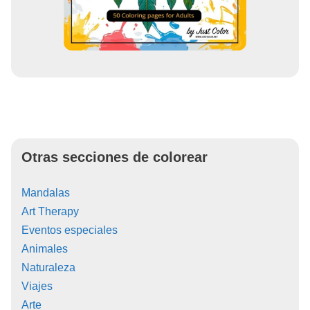
Otras secciones de colorear
Mandalas
Art Therapy
Eventos especiales
Animales
Naturaleza
Viajes
Arte