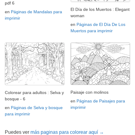
pdf 6
El Día de los Muertos : Elegant
en
Páginas de Mandalas para
woman
imprimir
en
Páginas de El Día De Los
Muertos para imprimir
Paisaje con molinos
Colorear para adultos : Selva y
bosque - 6
en
Páginas de Paisajes para
imprimir
en
Páginas de Selva y bosque
para imprimir
Puedes ver
más paginas para colorear aquí →