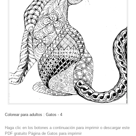
Colorear para adultos : Gatos - 4
Haga clic en los botones a continuación para imprimir o descargar este
PDF gratuito Página de Gatos para imprimir