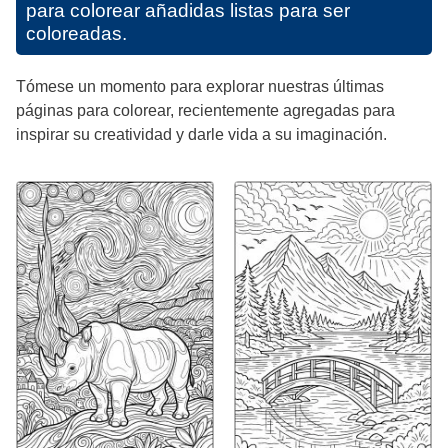
para colorear añadidas listas para ser
coloreadas.
Tómese un momento para explorar nuestras últimas
páginas para colorear, recientemente agregadas para
inspirar su creatividad y darle vida a su imaginación.