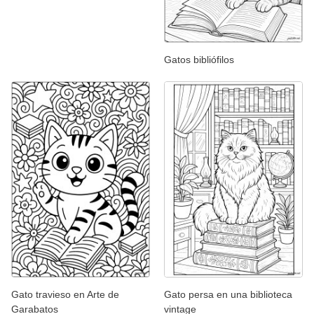
Gatos bibliófilos
Gato travieso en Arte de
Gato persa en una biblioteca
Garabatos
vintage