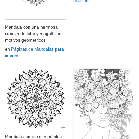
imprimir
Mandala con una hermosa
cabeza de lobo y magníficos
motivos geométricos
en
Páginas de Mandalas para
imprimir
Mandala sencillo con pétalos