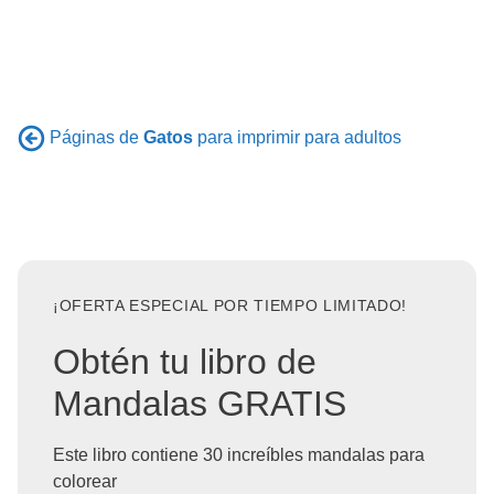
Páginas de
Gatos
para imprimir para adultos
¡OFERTA ESPECIAL POR TIEMPO LIMITADO!
Obtén tu libro de
Mandalas GRATIS
Este libro contiene 30 increíbles mandalas para
colorear