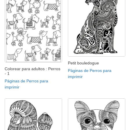
Petit bouledogue
Colorear para adultos : Perros
Páginas de Perros para
- 1
imprimir
Páginas de Perros para
imprimir