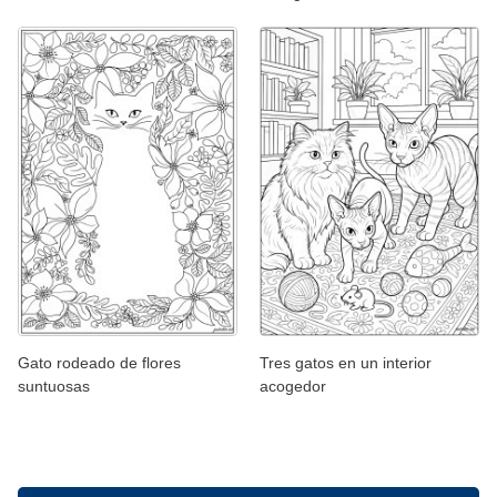
Gato rodeado de flores
Tres gatos en un interior
suntuosas
acogedor