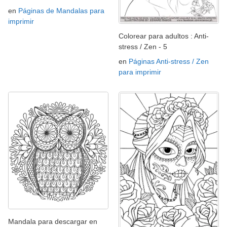
en
Páginas de Mandalas para
imprimir
Colorear para adultos : Anti-
stress / Zen - 5
en
Páginas Anti-stress / Zen
para imprimir
Mandala para descargar en