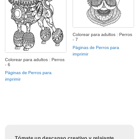
Colorear para adultos : Perros
- 7
Páginas de Perros para
imprimir
Colorear para adultos : Perros
- 6
Páginas de Perros para
imprimir
Tómate un descanso creativo y relajante