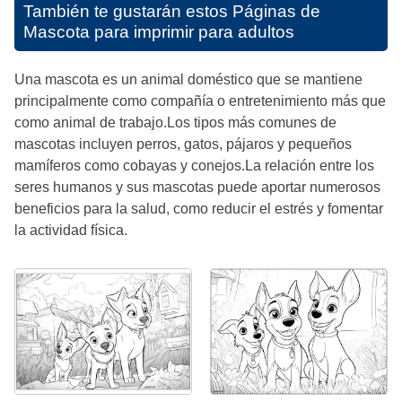
También te gustarán estos
Páginas de
Mascota para imprimir para adultos
Una mascota es un animal doméstico que se mantiene
principalmente como compañía o entretenimiento más que
como animal de trabajo.Los tipos más comunes de
mascotas incluyen perros, gatos, pájaros y pequeños
mamíferos como cobayas y conejos.La relación entre los
seres humanos y sus mascotas puede aportar numerosos
beneficios para la salud, como reducir el estrés y fomentar
la actividad física.