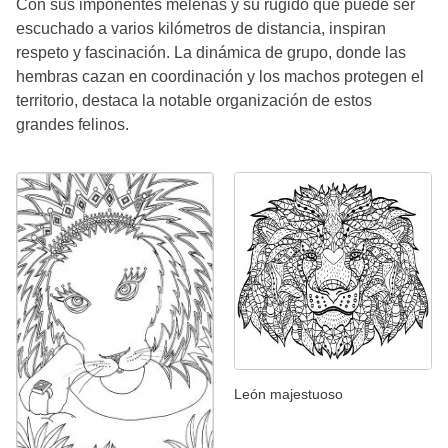
Con sus imponentes melenas y su rugido que puede ser
escuchado a varios kilómetros de distancia, inspiran
respeto y fascinación. La dinámica de grupo, donde las
hembras cazan en coordinación y los machos protegen el
territorio, destaca la notable organización de estos
grandes felinos.
León majestuoso