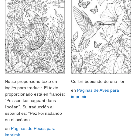
No se proporcionó texto en
Colibrí bebiendo de una flor
inglés para traducir. El texto
en
Páginas de Aves para
proporcionado está en francés:
imprimir
"Poisson koi nageant dans
l'océan". Su traducción al
español es: "Pez koi nadando
en el océano".
en
Páginas de Peces para
imprimir