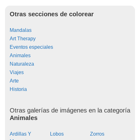
Otras secciones de colorear
Mandalas
Art Therapy
Eventos especiales
Animales
Naturaleza
Viajes
Arte
Historia
Otras galerías de imágenes en la categoría
Animales
Ardillas Y
Lobos
Zorros