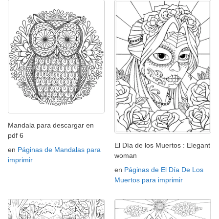
Mandala para descargar en
pdf 6
El Día de los Muertos : Elegant
en
Páginas de Mandalas para
woman
imprimir
en
Páginas de El Día De Los
Muertos para imprimir