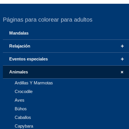
Páginas para colorear para adultos
Mandalas
+
Relajación
+
Eventos especiales
+
Animales
Ardillas Y Marmotas
Crocodile
Aves
Búhos
Caballos
Capybara