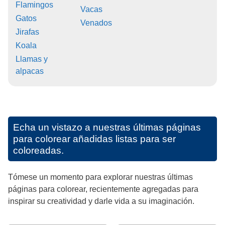
Flamingos
Vacas
Gatos
Venados
Jirafas
Koala
Llamas y
alpacas
Echa un vistazo a nuestras últimas páginas
para colorear añadidas listas para ser
coloreadas.
Tómese un momento para explorar nuestras últimas
páginas para colorear, recientemente agregadas para
inspirar su creatividad y darle vida a su imaginación.