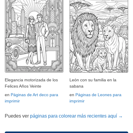
Elegancia motorizada de los
León con su familia en la
Felices Años Veinte
sabana
en
Páginas de Art deco para
en
Páginas de Leones para
imprimir
imprimir
Puedes ver
páginas para colorear más recientes aquí →