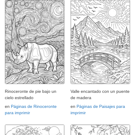
Rinoceronte de pie bajo un
Valle encantado con un puente
cielo estrellado
de madera
en
Páginas de Rinoceronte
en
Páginas de Paisajes para
para imprimir
imprimir