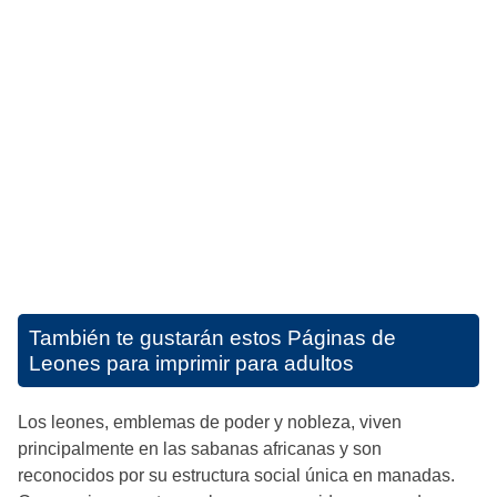
También te gustarán estos
Páginas de
Leones para imprimir para adultos
Los leones, emblemas de poder y nobleza, viven
principalmente en las sabanas africanas y son
reconocidos por su estructura social única en manadas.