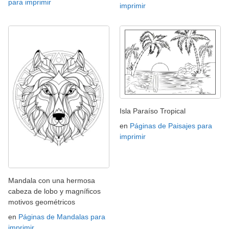
para imprimir
imprimir
Isla Paraíso Tropical
en
Páginas de Paisajes para
imprimir
Mandala con una hermosa
cabeza de lobo y magníficos
motivos geométricos
en
Páginas de Mandalas para
imprimir