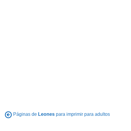
Páginas de
Leones
para imprimir para adultos