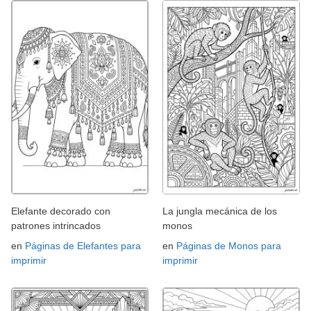
Elefante decorado con
La jungla mecánica de los
patrones intrincados
monos
en
Páginas de Elefantes para
en
Páginas de Monos para
imprimir
imprimir