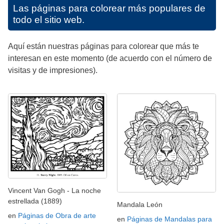
Las páginas para colorear más populares de
todo el sitio web.
Aquí están nuestras páginas para colorear que más te
interesan en este momento (de acuerdo con el número de
visitas y de impresiones).
Vincent Van Gogh - La noche
estrellada (1889)
Mandala León
en
Páginas de Obra de arte
en
Páginas de Mandalas para