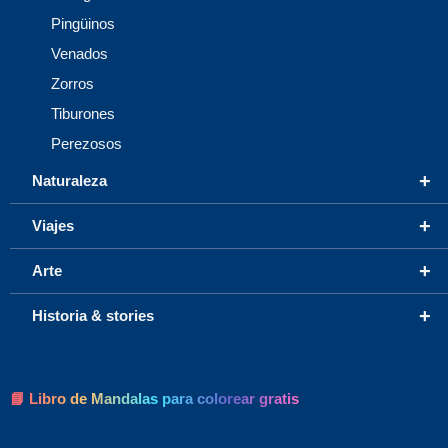
Pingüinos
Venados
Zorros
Tiburones
Perezosos
+
Naturaleza
+
Viajes
+
Arte
+
Historia & stories
📘 Libro de Mandalas para colorear gratis