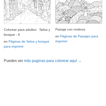
Paisaje con molinos
Colorear para adultos : Selva y
bosque - 6
en
Páginas de Paisajes para
imprimir
en
Páginas de Selva y bosque
para imprimir
Puedes ver
más paginas para colorear aquí →