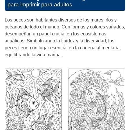
para imprimir para adultos
Los peces son habitantes diversos de los mares, ríos y
océanos de todo el mundo. Con formas y colores variados,
desempeñan un papel crucial en los ecosistemas
acuáticos. Simbolizando la fluidez y la diversidad, los
peces tienen un lugar esencial en la cadena alimentaria,
equilibrando la vida marina.