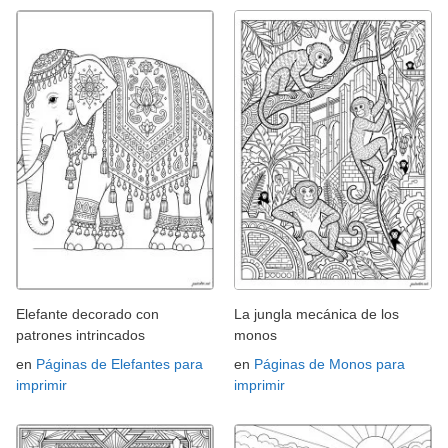
Elefante decorado con
La jungla mecánica de los
patrones intrincados
monos
en
Páginas de Elefantes para
en
Páginas de Monos para
imprimir
imprimir