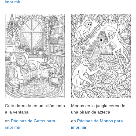
imprimir
Gato dormido en un sillón junto
Monos en la jungla cerca de
a la ventana
una pirámide azteca
en
Páginas de Gatos para
en
Páginas de Monos para
imprimir
imprimir