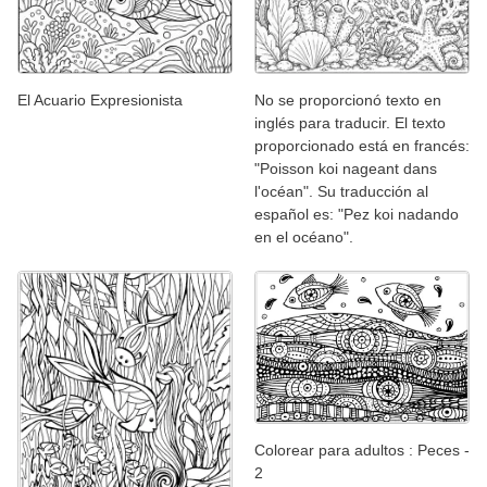
El Acuario Expresionista
No se proporcionó texto en
inglés para traducir. El texto
proporcionado está en francés:
"Poisson koi nageant dans
l'océan". Su traducción al
español es: "Pez koi nadando
en el océano".
Colorear para adultos : Peces -
2