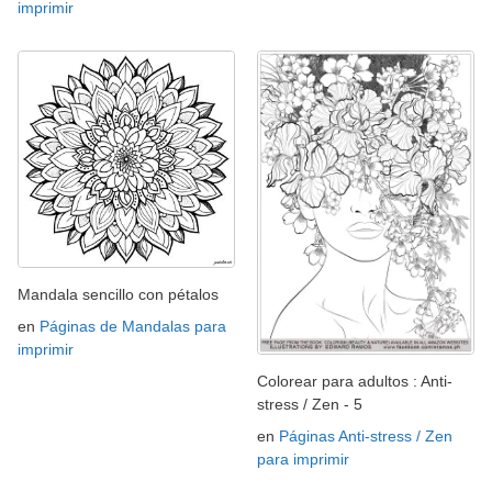
imprimir
Mandala sencillo con pétalos
en
Páginas de Mandalas para
imprimir
Colorear para adultos : Anti-
stress / Zen - 5
en
Páginas Anti-stress / Zen
para imprimir