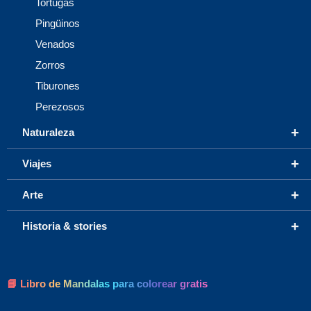
Tortugas
Pingüinos
Venados
Zorros
Tiburones
Perezosos
+
Naturaleza
+
Viajes
+
Arte
+
Historia & stories
📘 Libro de Mandalas para colorear gratis