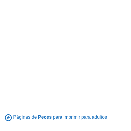
Páginas de
Peces
para imprimir para adultos