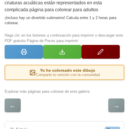
criaturas acuáticas están representados en esta
complicada página para colorear para adultos
¡Incluso hay un divertido submarino! Calcula entre 1 y 2 horas para
colorear.
Haga clic en los botones a continuación para imprimir o descargar este
PDF gratuito Página de Peces para imprimir
Yo he coloreado este dibujo
Comparte tu versión con la comunidad
Explorar más páginas para colorear de esta galería
←
→