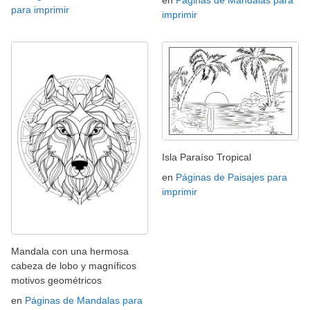
en
Páginas de Mandalas para
para imprimir
imprimir
Isla Paraíso Tropical
en
Páginas de Paisajes para
imprimir
Mandala con una hermosa
cabeza de lobo y magníficos
motivos geométricos
en
Páginas de Mandalas para