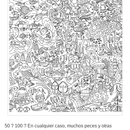
50 ? 100 ? En cualquier caso, muchos peces y otras