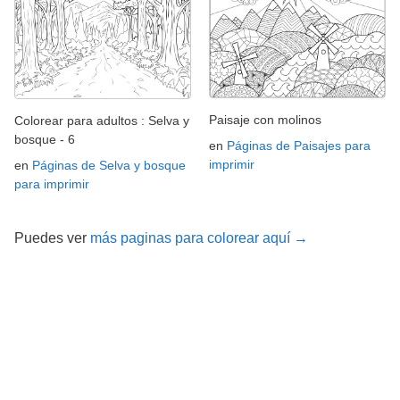
Paisaje con molinos
Colorear para adultos : Selva y
bosque - 6
en
Páginas de Paisajes para
imprimir
en
Páginas de Selva y bosque
para imprimir
Puedes ver
más paginas para colorear aquí →