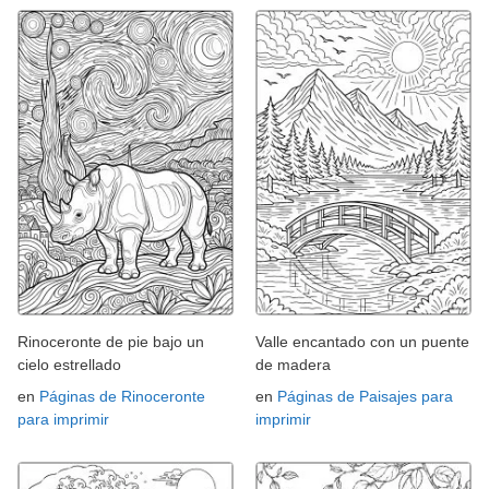
Rinoceronte de pie bajo un
Valle encantado con un puente
cielo estrellado
de madera
en
Páginas de Rinoceronte
en
Páginas de Paisajes para
para imprimir
imprimir