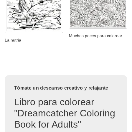
Muchos peces para colorear
La nutria
Tómate un descanso creativo y relajante
Libro para colorear
"Dreamcatcher Coloring
Book for Adults"