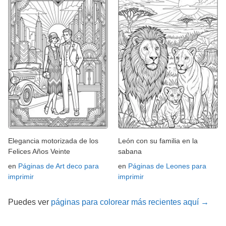
Elegancia motorizada de los
León con su familia en la
Felices Años Veinte
sabana
en
Páginas de Art deco para
en
Páginas de Leones para
imprimir
imprimir
Puedes ver
páginas para colorear más recientes aquí →