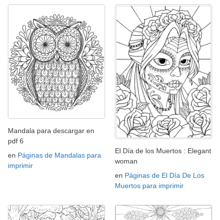
Mandala para descargar en
pdf 6
El Día de los Muertos : Elegant
en
Páginas de Mandalas para
woman
imprimir
en
Páginas de El Día De Los
Muertos para imprimir