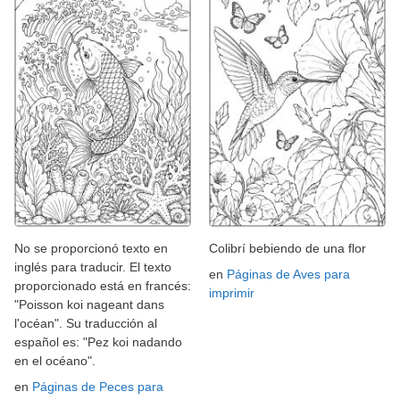
No se proporcionó texto en
Colibrí bebiendo de una flor
inglés para traducir. El texto
en
Páginas de Aves para
proporcionado está en francés:
imprimir
"Poisson koi nageant dans
l'océan". Su traducción al
español es: "Pez koi nadando
en el océano".
en
Páginas de Peces para