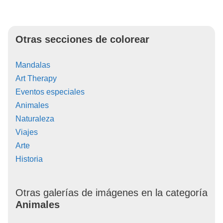
Otras secciones de colorear
Mandalas
Art Therapy
Eventos especiales
Animales
Naturaleza
Viajes
Arte
Historia
Otras galerías de imágenes en la categoría
Animales