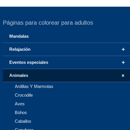
Páginas para colorear para adultos
Mandalas
+
Relajación
+
Eventos especiales
+
Animales
Ardillas Y Marmotas
Crocodile
Aves
Búhos
Caballos
Capybara