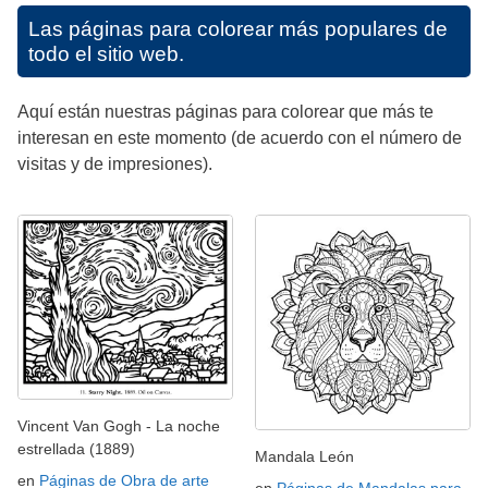
Las páginas para colorear más populares de
todo el sitio web.
Aquí están nuestras páginas para colorear que más te
interesan en este momento (de acuerdo con el número de
visitas y de impresiones).
Vincent Van Gogh - La noche
estrellada (1889)
Mandala León
en
Páginas de Obra de arte