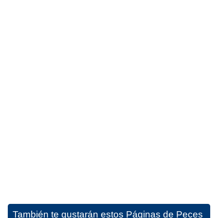
También te gustarán estos
Páginas de Peces