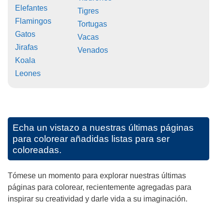
Elefantes
Tigres
Flamingos
Tortugas
Gatos
Vacas
Jirafas
Venados
Koala
Leones
Echa un vistazo a nuestras últimas páginas
para colorear añadidas listas para ser
coloreadas.
Tómese un momento para explorar nuestras últimas
páginas para colorear, recientemente agregadas para
inspirar su creatividad y darle vida a su imaginación.