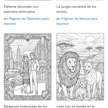
Elefante decorado con
La jungla mecánica de los
patrones intrincados
monos
en
Páginas de Elefantes para
en
Páginas de Monos para
imprimir
imprimir
Elegancia motorizada de los
León con su familia en la