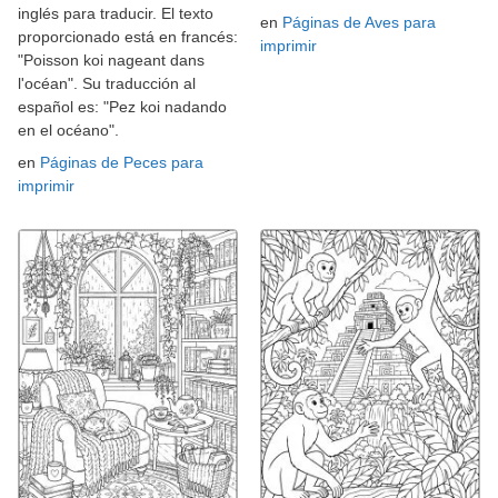
inglés para traducir. El texto
en
Páginas de Aves para
proporcionado está en francés:
imprimir
"Poisson koi nageant dans
l'océan". Su traducción al
español es: "Pez koi nadando
en el océano".
en
Páginas de Peces para
imprimir