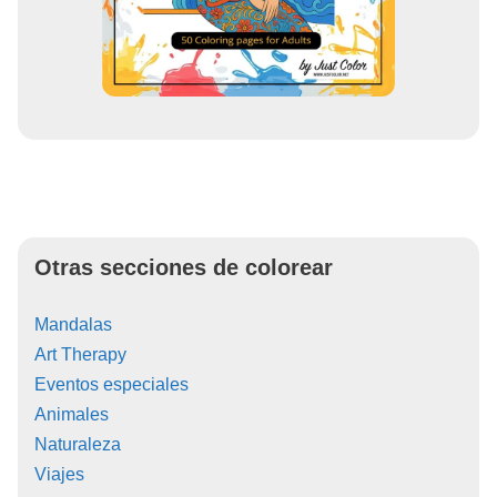
Otras secciones de colorear
Mandalas
Art Therapy
Eventos especiales
Animales
Naturaleza
Viajes