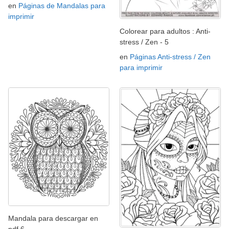
en
Páginas de Mandalas para
imprimir
Colorear para adultos : Anti-
stress / Zen - 5
en
Páginas Anti-stress / Zen
para imprimir
Mandala para descargar en