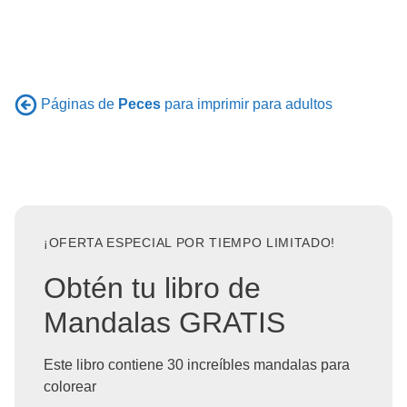
Páginas de
Peces
para imprimir para adultos
¡OFERTA ESPECIAL POR TIEMPO LIMITADO!
Obtén tu libro de
Mandalas GRATIS
Este libro contiene 30 increíbles mandalas para
colorear