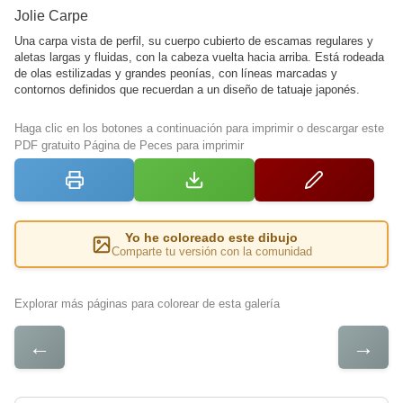
Jolie Carpe
Una carpa vista de perfil, su cuerpo cubierto de escamas regulares y
aletas largas y fluidas, con la cabeza vuelta hacia arriba. Está rodeada
de olas estilizadas y grandes peonías, con líneas marcadas y
contornos definidos que recuerdan a un diseño de tatuaje japonés.
Haga clic en los botones a continuación para imprimir o descargar este
PDF gratuito Página de Peces para imprimir
Yo he coloreado este dibujo
Comparte tu versión con la comunidad
Explorar más páginas para colorear de esta galería
←
→