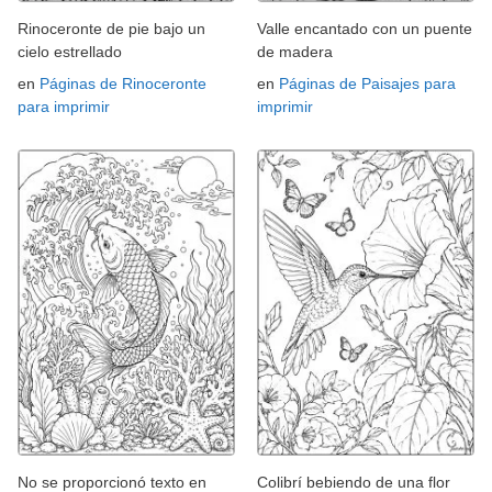
Rinoceronte de pie bajo un
Valle encantado con un puente
cielo estrellado
de madera
en
Páginas de Rinoceronte
en
Páginas de Paisajes para
para imprimir
imprimir
No se proporcionó texto en
Colibrí bebiendo de una flor