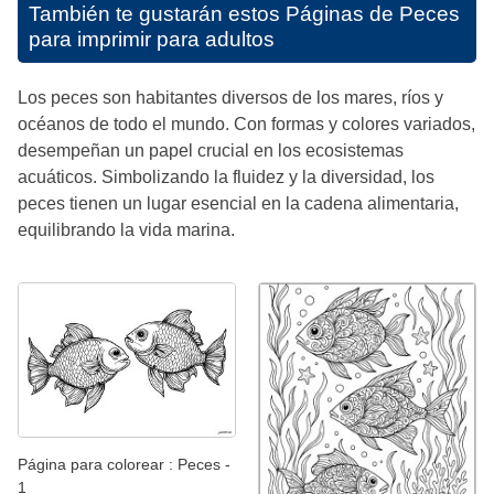
También te gustarán estos
Páginas de Peces
para imprimir para adultos
Los peces son habitantes diversos de los mares, ríos y
océanos de todo el mundo. Con formas y colores variados,
desempeñan un papel crucial en los ecosistemas
acuáticos. Simbolizando la fluidez y la diversidad, los
peces tienen un lugar esencial en la cadena alimentaria,
equilibrando la vida marina.
Página para colorear : Peces -
1