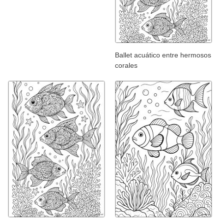
Ballet acuático entre hermosos
corales