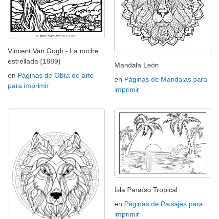
Vincent Van Gogh - La noche
estrellada (1889)
Mandala León
en
Páginas de Obra de arte
en
Páginas de Mandalas para
para imprimir
imprimir
Isla Paraíso Tropical
en
Páginas de Paisajes para
imprimir