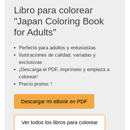
Libro para colorear
"Japan Coloring Book
for Adults"
Perfecto para adultos y entusiastas
Ilustraciones de calidad, variadas y
exclusivas
¡Descarga el PDF, imprímelo y empieza a
colorear!
Precio promo: !
Descargar mi eBook en PDF
Ver todos los libros para colorear