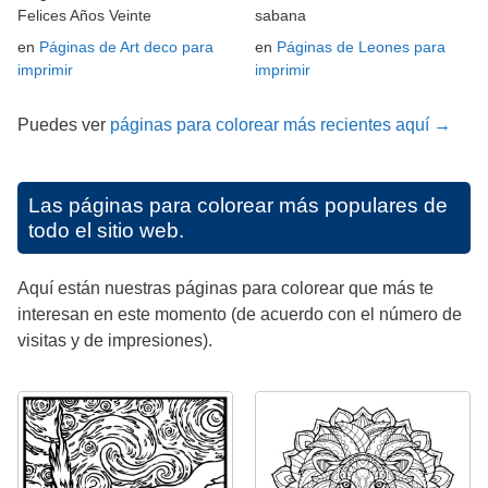
Felices Años Veinte
sabana
en
Páginas de Art deco para
en
Páginas de Leones para
imprimir
imprimir
Puedes ver
páginas para colorear más recientes aquí →
Las páginas para colorear más populares de
todo el sitio web.
Aquí están nuestras páginas para colorear que más te
interesan en este momento (de acuerdo con el número de
visitas y de impresiones).