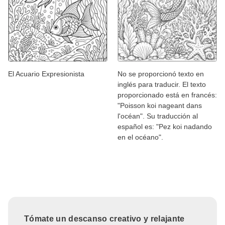
El Acuario Expresionista
No se proporcionó texto en
inglés para traducir. El texto
proporcionado está en francés:
"Poisson koi nageant dans
l'océan". Su traducción al
español es: "Pez koi nadando
en el océano".
Tómate un descanso creativo y relajante