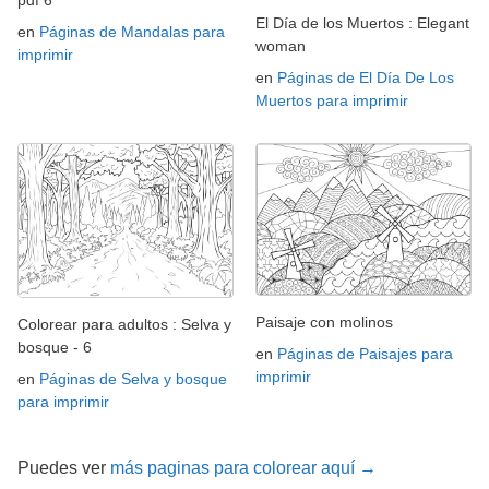
pdf 6
El Día de los Muertos : Elegant
en
Páginas de Mandalas para
woman
imprimir
en
Páginas de El Día De Los
Muertos para imprimir
Paisaje con molinos
Colorear para adultos : Selva y
bosque - 6
en
Páginas de Paisajes para
imprimir
en
Páginas de Selva y bosque
para imprimir
Puedes ver
más paginas para colorear aquí →