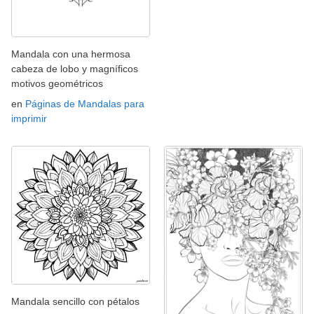
Mandala con una hermosa
cabeza de lobo y magníficos
motivos geométricos
en
Páginas de Mandalas para
imprimir
Mandala sencillo con pétalos