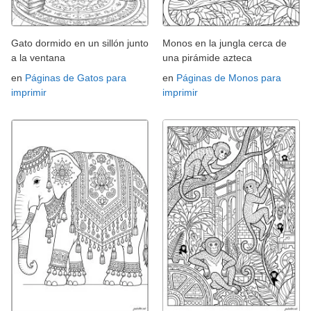
Gato dormido en un sillón junto
Monos en la jungla cerca de
a la ventana
una pirámide azteca
en
Páginas de Gatos para
en
Páginas de Monos para
imprimir
imprimir