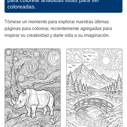
para colorear añadidas listas para ser
coloreadas.
Tómese un momento para explorar nuestras últimas
páginas para colorear, recientemente agregadas para
inspirar su creatividad y darle vida a su imaginación.