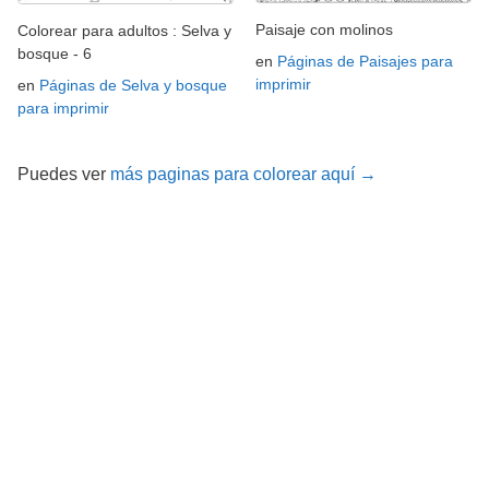
Paisaje con molinos
Colorear para adultos : Selva y
bosque - 6
en
Páginas de Paisajes para
imprimir
en
Páginas de Selva y bosque
para imprimir
Puedes ver
más paginas para colorear aquí →