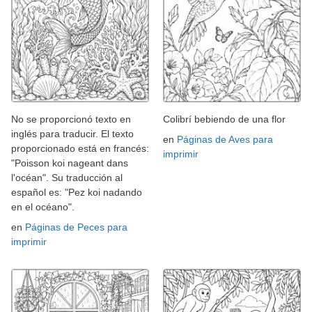
No se proporcionó texto en
Colibrí bebiendo de una flor
inglés para traducir. El texto
en
Páginas de Aves para
proporcionado está en francés:
imprimir
"Poisson koi nageant dans
l'océan". Su traducción al
español es: "Pez koi nadando
en el océano".
en
Páginas de Peces para
imprimir