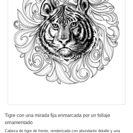
Tigre con una mirada fija enmarcada por un follaje
ornamentado
Cabeza de tigre de frente, renderizada con abundante detalle y una