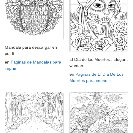
Mandala para descargar en
pdf 6
El Día de los Muertos : Elegant
en
Páginas de Mandalas para
woman
imprimir
en
Páginas de El Día De Los
Muertos para imprimir