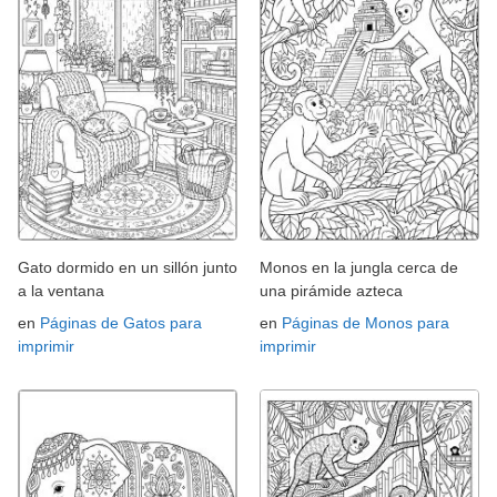
Gato dormido en un sillón junto
Monos en la jungla cerca de
a la ventana
una pirámide azteca
en
Páginas de Gatos para
en
Páginas de Monos para
imprimir
imprimir