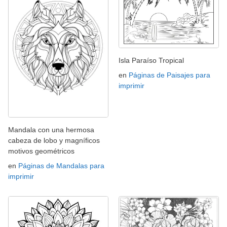
Isla Paraíso Tropical
en
Páginas de Paisajes para
imprimir
Mandala con una hermosa
cabeza de lobo y magníficos
motivos geométricos
en
Páginas de Mandalas para
imprimir