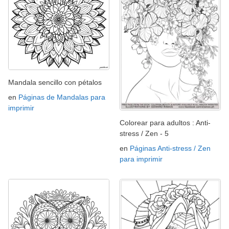
Mandala sencillo con pétalos
en
Páginas de Mandalas para
imprimir
Colorear para adultos : Anti-
stress / Zen - 5
en
Páginas Anti-stress / Zen
para imprimir