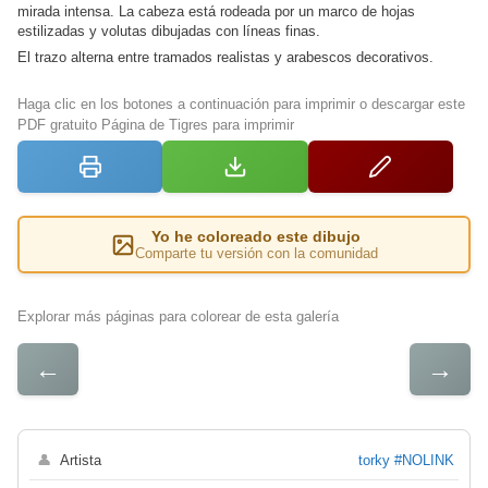
mirada intensa. La cabeza está rodeada por un marco de hojas
estilizadas y volutas dibujadas con líneas finas.
El trazo alterna entre tramados realistas y arabescos decorativos.
Haga clic en los botones a continuación para imprimir o descargar este
PDF gratuito Página de Tigres para imprimir
Yo he coloreado este dibujo
Comparte tu versión con la comunidad
Explorar más páginas para colorear de esta galería
←
→
👤
Artista
torky #NOLINK