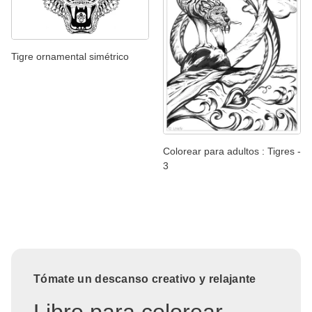
Tigre ornamental simétrico
Colorear para adultos : Tigres -
3
Tómate un descanso creativo y relajante