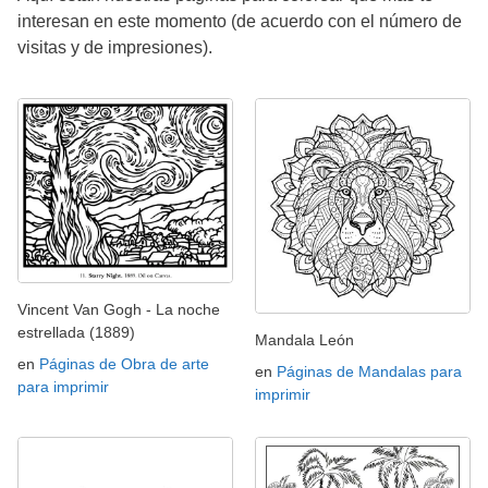
interesan en este momento (de acuerdo con el número de
visitas y de impresiones).
Vincent Van Gogh - La noche
estrellada (1889)
Mandala León
en
Páginas de Obra de arte
en
Páginas de Mandalas para
para imprimir
imprimir