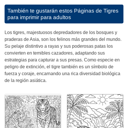
También te gustarán estos
Páginas de Tigres
para imprimir para adultos
Los tigres, majestuosos depredadores de los bosques y
praderas de Asia, son los felinos más grandes del mundo.
Su pelaje distintivo a rayas y sus poderosas patas los
convierten en temibles cazadores, adaptando sus
estrategias para capturar a sus presas. Como especie en
peligro de extinción, el tigre también es un símbolo de
fuerza y coraje, encarnando una rica diversidad biológica
de la región asiática.