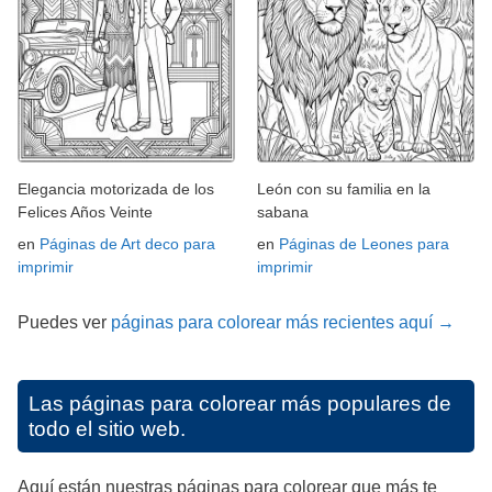
Elegancia motorizada de los
León con su familia en la
Felices Años Veinte
sabana
en
Páginas de Art deco para
en
Páginas de Leones para
imprimir
imprimir
Puedes ver
páginas para colorear más recientes aquí →
Las páginas para colorear más populares de
todo el sitio web.
Aquí están nuestras páginas para colorear que más te