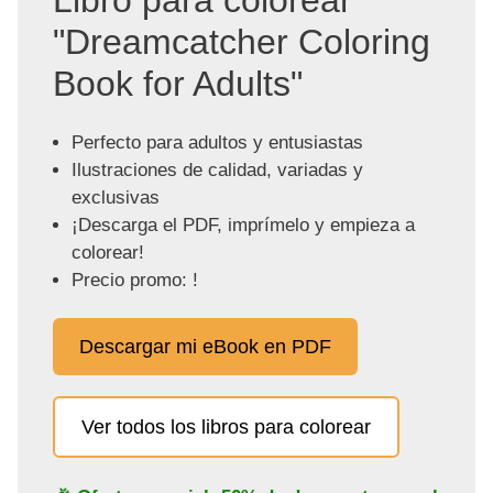
Libro para colorear
"Dreamcatcher Coloring
Book for Adults"
Perfecto para adultos y entusiastas
Ilustraciones de calidad, variadas y
exclusivas
¡Descarga el PDF, imprímelo y empieza a
colorear!
Precio promo: !
Descargar mi eBook en PDF
Ver todos los libros para colorear