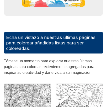
Echa un vistazo a nuestras últimas páginas
para colorear añadidas listas para ser
coloreadas.
Tómese un momento para explorar nuestras últimas
páginas para colorear, recientemente agregadas para
inspirar su creatividad y darle vida a su imaginación.