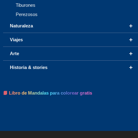
Tiburones
Perezosos
+
Naturaleza
+
Viajes
+
Arte
+
Historia & stories
📘 Libro de Mandalas para colorear gratis