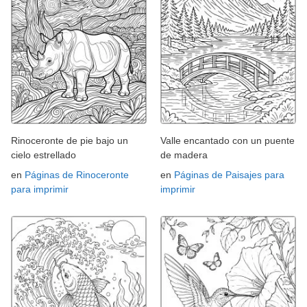
Rinoceronte de pie bajo un
Valle encantado con un puente
cielo estrellado
de madera
en
Páginas de Rinoceronte
en
Páginas de Paisajes para
para imprimir
imprimir