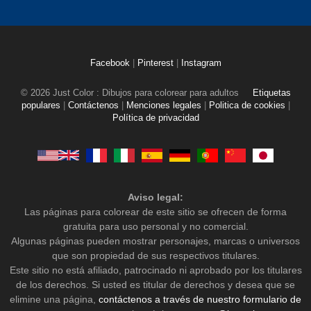
Facebook
|
Pinterest
|
Instagram
© 2026 Just Color : Dibujos para colorear para adultos
Etiquetas
populares
|
Contáctenos
|
Menciones legales
|
Politica de cookies
|
Política de privacidad
Aviso legal:
Las páginas para colorear de este sitio se ofrecen de forma
gratuita para uso personal y no comercial.
Algunas páginas pueden mostrar personajes, marcas o universos
que son propiedad de sus respectivos titulares.
Este sitio no está afiliado, patrocinado ni aprobado por los titulares
de los derechos. Si usted es titular de derechos y desea que se
elimine una página,
contáctenos a través de nuestro formulario de