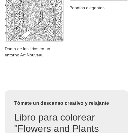
Peonías elegantes
Dama de los lirios en un
entorno Art Nouveau
Tómate un descanso creativo y relajante
Libro para colorear
"Flowers and Plants