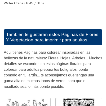
Walter Crane (1845 ,1915)
También te gustarán estos
Páginas de Flores
Y Vegetacion para imprimir para adultos
Aquí tienes Páginas para colorear inspiradas en las
bellezas de la naturaleza: Flores, Hojas, Árboles... Muchos
detalles se esconden en estas páginas florales para
colorear para adultos prepara tus bolígrafos, ponte
cómodo en tu jardín... te aconsejamos que tengas una
gama alta de muchos tonos de verde, para que el
resultado sea lo más bonito posible.