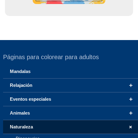
Páginas para colorear para adultos
Mandalas
+
Relajación
+
Eventos especiales
+
Animales
+
Naturaleza