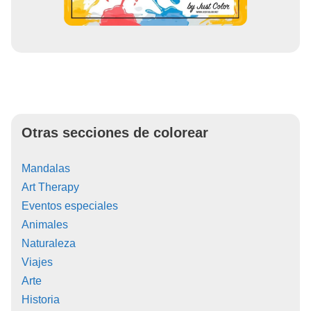
Otras secciones de colorear
Mandalas
Art Therapy
Eventos especiales
Animales
Naturaleza
Viajes
Arte
Historia