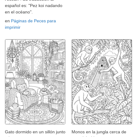
español es: "Pez koi nadando
en el océano".
en
Páginas de Peces para
imprimir
Gato dormido en un sillón junto
Monos en la jungla cerca de