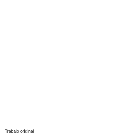
Trabajo original