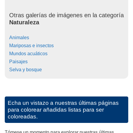
Otras galerías de imágenes en la categoría
Naturaleza
Animales
Mariposas e insectos
Mundos acuáticos
Paisajes
Selva y bosque
Echa un vistazo a nuestras últimas páginas
para colorear añadidas listas para ser
coloreadas.
Tómese un momento para explorar nuestras últimas