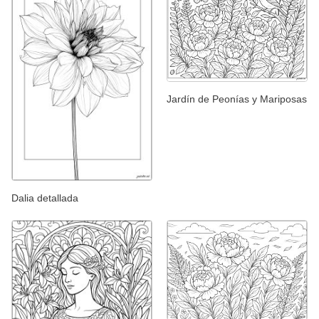
Jardín de Peonías y Mariposas
Dalia detallada