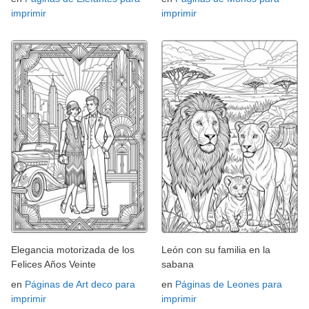
imprimir
imprimir
Elegancia motorizada de los
León con su familia en la
Felices Años Veinte
sabana
en
Páginas de Art deco para
en
Páginas de Leones para
imprimir
imprimir