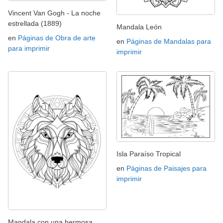
Vincent Van Gogh - La noche
estrellada (1889)
Mandala León
en
Páginas de Obra de arte
en
Páginas de Mandalas para
para imprimir
imprimir
Isla Paraíso Tropical
en
Páginas de Paisajes para
imprimir
Mandala con una hermosa