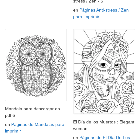
stress / Zen - 5
en
Páginas Anti-stress / Zen
para imprimir
Mandala para descargar en
pdf 6
El Día de los Muertos : Elegant
en
Páginas de Mandalas para
woman
imprimir
en
Páginas de El Día De Los