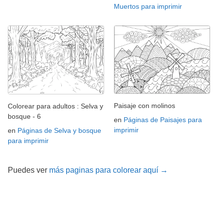
Muertos para imprimir
Paisaje con molinos
Colorear para adultos : Selva y
bosque - 6
en
Páginas de Paisajes para
imprimir
en
Páginas de Selva y bosque
para imprimir
Puedes ver
más paginas para colorear aquí →