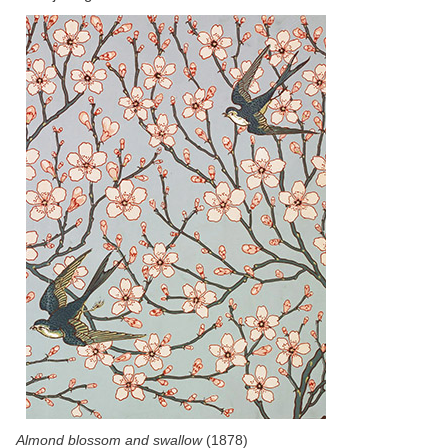
Almond blossom and swallow
(1878)