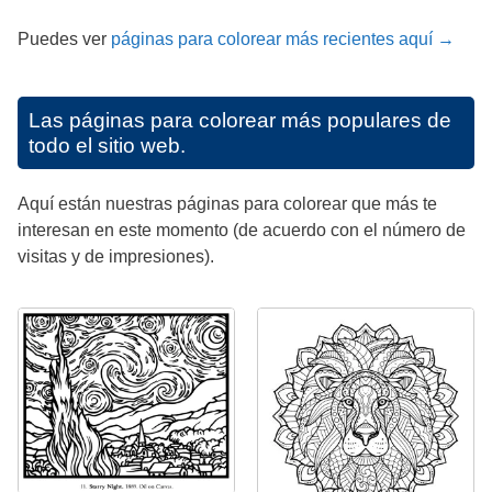
Puedes ver
páginas para colorear más recientes aquí →
Las páginas para colorear más populares de
todo el sitio web.
Aquí están nuestras páginas para colorear que más te
interesan en este momento (de acuerdo con el número de
visitas y de impresiones).