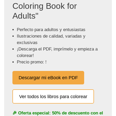
Coloring Book for
Adults"
Perfecto para adultos y entusiastas
Ilustraciones de calidad, variadas y
exclusivas
¡Descarga el PDF, imprímelo y empieza a
colorear!
Precio promo: !
Descargar mi eBook en PDF
Ver todos los libros para colorear
🎉 Oferta especial: 50% de descuento con el