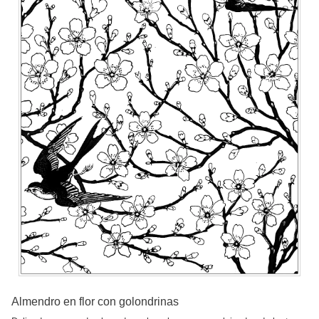
Almendro en flor con golondrinas