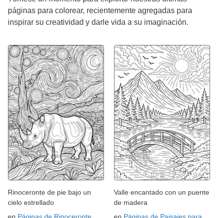
páginas para colorear, recientemente agregadas para
inspirar su creatividad y darle vida a su imaginación.
Rinoceronte de pie bajo un
Valle encantado con un puente
cielo estrellado
de madera
en
Páginas de Rinoceronte
en
Páginas de Paisajes para