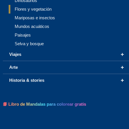
Dinosaurios
Flores y vegetación
Mariposas e insectos
Mundos acuáticos
Paisajes
Selva y bosque
+
Viajes
+
Arte
+
Historia & stories
📘 Libro de Mandalas para colorear gratis