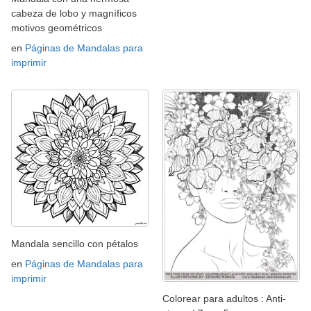
cabeza de lobo y magníficos
motivos geométricos
en
Páginas de Mandalas para
imprimir
Mandala sencillo con pétalos
en
Páginas de Mandalas para
imprimir
Colorear para adultos : Anti-