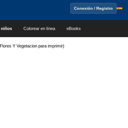
Conexión / Registro
 niños
Colorear en línea
eBooks
Flores Y Vegetacion para imprimir)