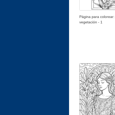
Página para colorear:
vegetación - 1