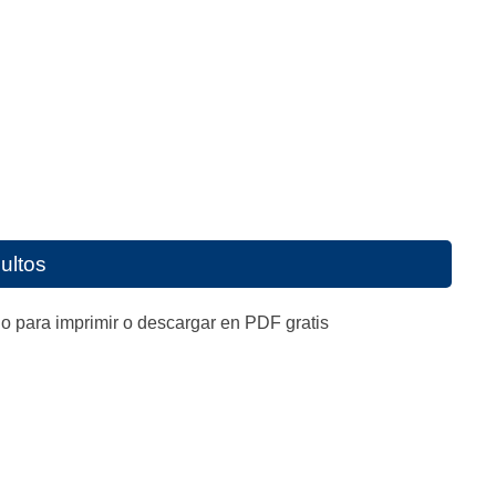
ultos
o para imprimir o descargar en PDF gratis