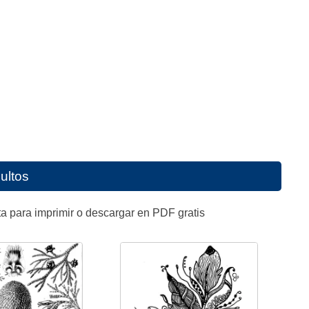
ultos
a para imprimir o descargar en PDF gratis