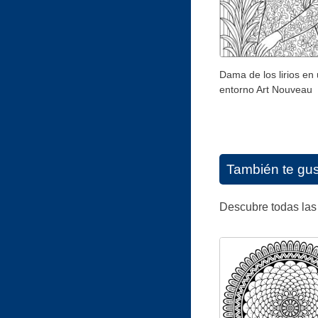
Dama de los lirios en
entorno Art Nouveau
También te gu
Descubre todas las 