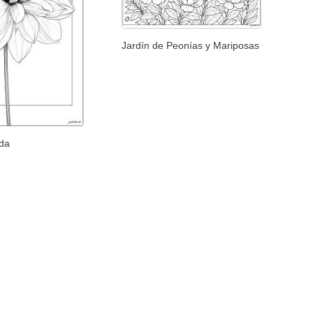
Jardín de Peonías y Mariposas
ada