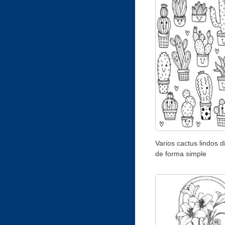
Varios cactus lindos 
de forma simple