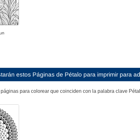
 un
starán estos
Páginas de Pétalo para imprimir para ad
páginas para colorear que coinciden con la palabra clave Pétal