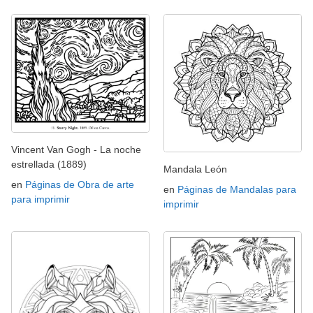
Vincent Van Gogh - La noche
estrellada (1889)
Mandala León
en
Páginas de Obra de arte
en
Páginas de Mandalas para
para imprimir
imprimir