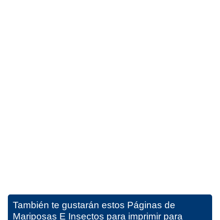
También te gustarán estos
Páginas de
Mariposas E Insectos para imprimir para