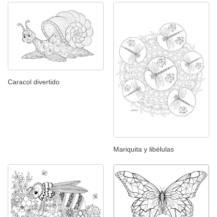
Caracol divertido
Mariquita y libélulas