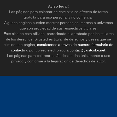
Aviso legal:
Las páginas para colorear de este sitio se ofrecen de forma
gratuita para uso personal y no comercial.
Algunas páginas pueden mostrar personajes, marcas o universos
que son propiedad de sus respectivos titulares.
Este sitio no está afiliado, patrocinado ni aprobado por los titulares
de los derechos. Si usted es titular de derechos y desea que se
elimine una página,
contáctenos a través de nuestro formulario de
contacto
o por correo electrónico a
contact@justcolor.net
.
Las páginas para colorear están destinadas únicamente a uso
privado y conforme a la legislación de derechos de autor.