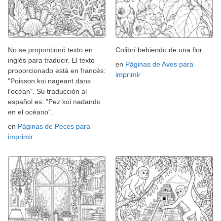
No se proporcionó texto en
Colibrí bebiendo de una flor
inglés para traducir. El texto
en
Páginas de Aves para
proporcionado está en francés:
imprimir
"Poisson koi nageant dans
l'océan". Su traducción al
español es: "Pez koi nadando
en el océano".
en
Páginas de Peces para
imprimir