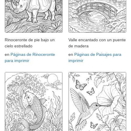
Rinoceronte de pie bajo un
Valle encantado con un puente
cielo estrellado
de madera
en
Páginas de Rinoceronte
en
Páginas de Paisajes para
para imprimir
imprimir