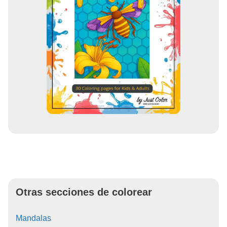
Otras secciones de colorear
Mandalas