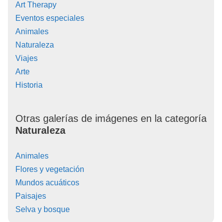
Art Therapy
Eventos especiales
Animales
Naturaleza
Viajes
Arte
Historia
Otras galerías de imágenes en la categoría
Naturaleza
Animales
Flores y vegetación
Mundos acuáticos
Paisajes
Selva y bosque