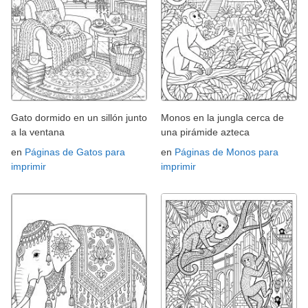
Gato dormido en un sillón junto
Monos en la jungla cerca de
a la ventana
una pirámide azteca
en
Páginas de Gatos para
en
Páginas de Monos para
imprimir
imprimir