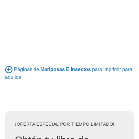
Páginas de
Mariposas E Insectos
para imprimir para
adultos
¡OFERTA ESPECIAL POR TIEMPO LIMITADO!