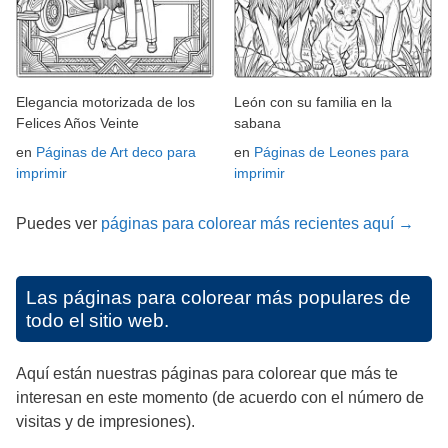
Elegancia motorizada de los
León con su familia en la
Felices Años Veinte
sabana
en
Páginas de Art deco para
en
Páginas de Leones para
imprimir
imprimir
Puedes ver
páginas para colorear más recientes aquí →
Las páginas para colorear más populares de
todo el sitio web.
Aquí están nuestras páginas para colorear que más te
interesan en este momento (de acuerdo con el número de
visitas y de impresiones).