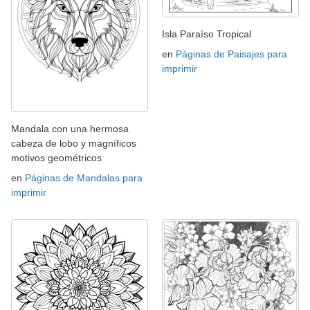
Isla Paraíso Tropical
en
Páginas de Paisajes para
imprimir
Mandala con una hermosa
cabeza de lobo y magníficos
motivos geométricos
en
Páginas de Mandalas para
imprimir