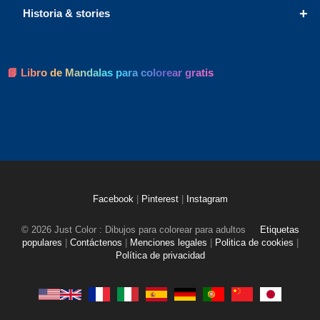
+
Historia & stories
📘 Libro de Mandalas para colorear gratis
Facebook
|
Pinterest
|
Instagram
© 2026 Just Color : Dibujos para colorear para adultos
Etiquetas
populares
|
Contáctenos
|
Menciones legales
|
Politica de cookies
|
Política de privacidad