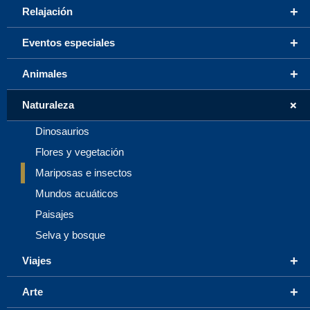
+
Relajación
+
Eventos especiales
+
Animales
+
Naturaleza
Dinosaurios
Flores y vegetación
Mariposas e insectos
Mundos acuáticos
Paisajes
Selva y bosque
+
Viajes
+
Arte