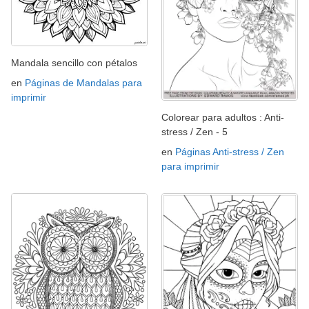
Mandala sencillo con pétalos
en
Páginas de Mandalas para
imprimir
Colorear para adultos : Anti-
stress / Zen - 5
en
Páginas Anti-stress / Zen
para imprimir