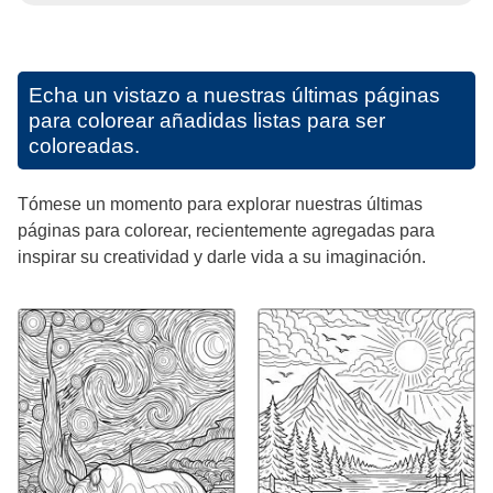
Echa un vistazo a nuestras últimas páginas
para colorear añadidas listas para ser
coloreadas.
Tómese un momento para explorar nuestras últimas
páginas para colorear, recientemente agregadas para
inspirar su creatividad y darle vida a su imaginación.