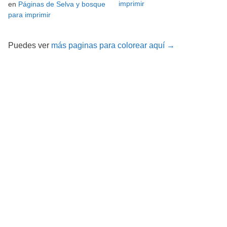
imprimir
en
Páginas de Selva y bosque
para imprimir
Puedes ver
más paginas para colorear aquí →