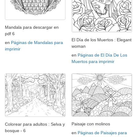
Mandala para descargar en
pdf 6
El Día de los Muertos : Elegant
en
Páginas de Mandalas para
woman
imprimir
en
Páginas de El Día De Los
Muertos para imprimir
Paisaje con molinos
Colorear para adultos : Selva y
bosque - 6
en
Páginas de Paisajes para