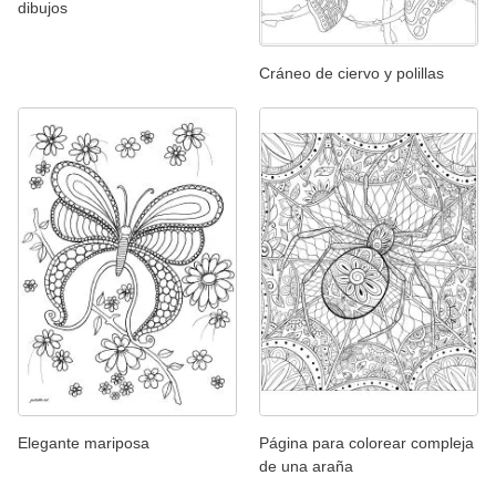
dibujos
Cráneo de ciervo y polillas
Elegante mariposa
Página para colorear compleja
de una araña