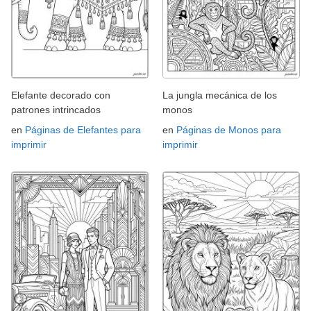
Elefante decorado con
La jungla mecánica de los
patrones intrincados
monos
en
Páginas de Elefantes para
en
Páginas de Monos para
imprimir
imprimir