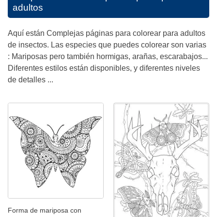
adultos
Aquí están Complejas páginas para colorear para adultos
de insectos. Las especies que puedes colorear son varias
: Mariposas pero también hormigas, arañas, escarabajos...
Diferentes estilos están disponibles, y diferentes niveles
de detalles ...
Forma de mariposa con