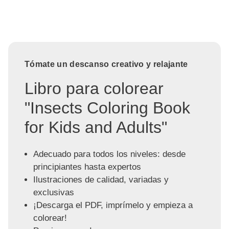
Tómate un descanso creativo y relajante
Libro para colorear
"Insects Coloring Book
for Kids and Adults"
Adecuado para todos los niveles: desde
principiantes hasta expertos
Ilustraciones de calidad, variadas y
exclusivas
¡Descarga el PDF, imprímelo y empieza a
colorear!