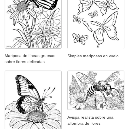
Mariposa de líneas gruesas
Simples mariposas en vuelo
sobre flores delicadas
Avispa realista sobre una
alfombra de flores