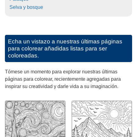
Selva y bosque
Echa un vistazo a nuestras últimas páginas
para colorear añadidas listas para ser
coloreadas.
Tómese un momento para explorar nuestras últimas
páginas para colorear, recientemente agregadas para
inspirar su creatividad y darle vida a su imaginación.