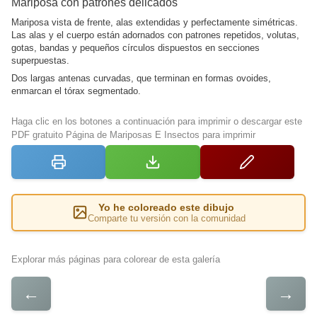
Mariposa con patrones delicados
Mariposa vista de frente, alas extendidas y perfectamente simétricas.
Las alas y el cuerpo están adornados con patrones repetidos, volutas,
gotas, bandas y pequeños círculos dispuestos en secciones
superpuestas.
Dos largas antenas curvadas, que terminan en formas ovoides,
enmarcan el tórax segmentado.
Haga clic en los botones a continuación para imprimir o descargar este
PDF gratuito Página de Mariposas E Insectos para imprimir
Yo he coloreado este dibujo
Comparte tu versión con la comunidad
Explorar más páginas para colorear de esta galería
←
→