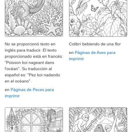
No se proporcionó texto en
Colibrí bebiendo de una flor
inglés para traducir. El texto
en
Páginas de Aves para
proporcionado está en francés:
imprimir
"Poisson koi nageant dans
l'océan". Su traducción al
español es: "Pez koi nadando
en el océano".
en
Páginas de Peces para
imprimir