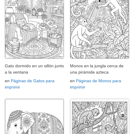
Gato dormido en un sillón junto
Monos en la jungla cerca de
a la ventana
una pirámide azteca
en
Páginas de Gatos para
en
Páginas de Monos para
imprimir
imprimir