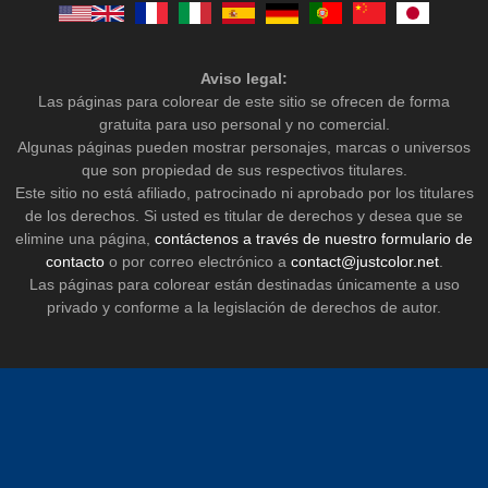
Aviso legal:
Las páginas para colorear de este sitio se ofrecen de forma
gratuita para uso personal y no comercial.
Algunas páginas pueden mostrar personajes, marcas o universos
que son propiedad de sus respectivos titulares.
Este sitio no está afiliado, patrocinado ni aprobado por los titulares
de los derechos. Si usted es titular de derechos y desea que se
elimine una página,
contáctenos a través de nuestro formulario de
contacto
o por correo electrónico a
contact@justcolor.net
.
Las páginas para colorear están destinadas únicamente a uso
privado y conforme a la legislación de derechos de autor.