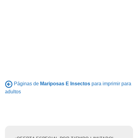
Páginas de
Mariposas E Insectos
para imprimir para
adultos