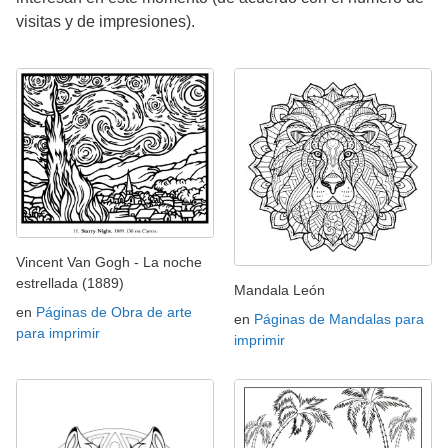
visitas y de impresiones).
Vincent Van Gogh - La noche
estrellada (1889)
Mandala León
en
Páginas de Obra de arte
en
Páginas de Mandalas para
para imprimir
imprimir