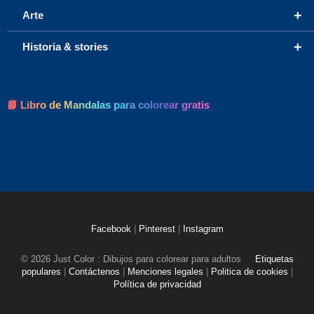
+
Arte
+
Historia & stories
📘 Libro de Mandalas para colorear gratis
Facebook
|
Pinterest
|
Instagram
© 2026 Just Color : Dibujos para colorear para adultos
Etiquetas
populares
|
Contáctenos
|
Menciones legales
|
Politica de cookies
|
Política de privacidad