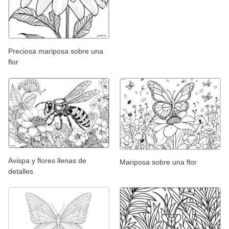
Preciosa mariposa sobre una
flor
Avispa y flores llenas de
Mariposa sobre una flor
detalles