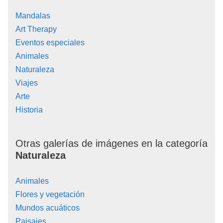
Mandalas
Art Therapy
Eventos especiales
Animales
Naturaleza
Viajes
Arte
Historia
Otras galerías de imágenes en la categoría
Naturaleza
Animales
Flores y vegetación
Mundos acuáticos
Paisajes