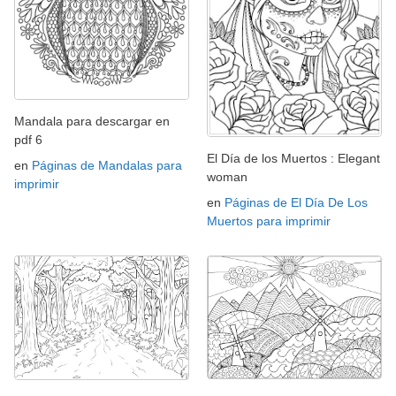
Mandala para descargar en
pdf 6
El Día de los Muertos : Elegant
en
Páginas de Mandalas para
woman
imprimir
en
Páginas de El Día De Los
Muertos para imprimir