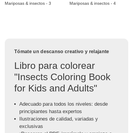
Mariposas & insectos - 3
Mariposas & insectos - 4
Tómate un descanso creativo y relajante
Libro para colorear
"Insects Coloring Book
for Kids and Adults"
Adecuado para todos los niveles: desde
principiantes hasta expertos
Ilustraciones de calidad, variadas y
exclusivas