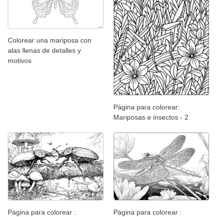
Colorear una mariposa con
alas llenas de detalles y
motivos
Página para colorear:
Mariposas e insectos - 2
Página para colorear :
Página para colorear :