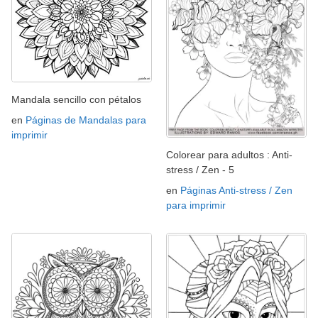
Mandala sencillo con pétalos
en
Páginas de Mandalas para
imprimir
Colorear para adultos : Anti-
stress / Zen - 5
en
Páginas Anti-stress / Zen
para imprimir