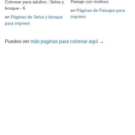
Paisaje con molinos
Colorear para adultos : Selva y
bosque - 6
en
Páginas de Paisajes para
imprimir
en
Páginas de Selva y bosque
para imprimir
Puedes ver
más paginas para colorear aquí →