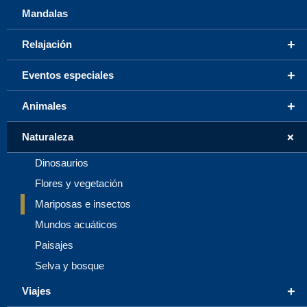
Mandalas
+
Relajación
+
Eventos especiales
+
Animales
+
Naturaleza
Dinosaurios
Flores y vegetación
Mariposas e insectos
Mundos acuáticos
Paisajes
Selva y bosque
+
Viajes