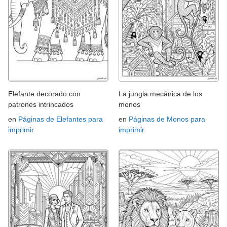
Elefante decorado con
La jungla mecánica de los
patrones intrincados
monos
en
Páginas de Elefantes para
en
Páginas de Monos para
imprimir
imprimir