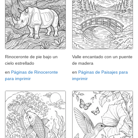
Rinoceronte de pie bajo un
Valle encantado con un puente
cielo estrellado
de madera
en
Páginas de Rinoceronte
en
Páginas de Paisajes para
para imprimir
imprimir