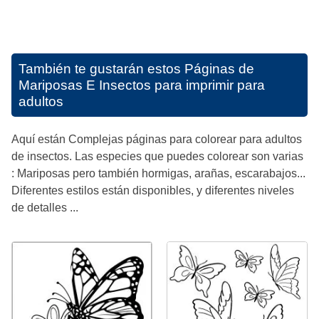
También te gustarán estos
Páginas de
Mariposas E Insectos para imprimir para
adultos
Aquí están Complejas páginas para colorear para adultos
de insectos. Las especies que puedes colorear son varias
: Mariposas pero también hormigas, arañas, escarabajos...
Diferentes estilos están disponibles, y diferentes niveles
de detalles ...