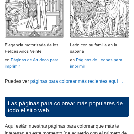
Elegancia motorizada de los
León con su familia en la
Felices Años Veinte
sabana
en
Páginas de Art deco para
en
Páginas de Leones para
imprimir
imprimir
Puedes ver
páginas para colorear más recientes aquí →
Las páginas para colorear más populares de
todo el sitio web.
Aquí están nuestras páginas para colorear que más te
interesan en este momento (de acuerdo con el número de