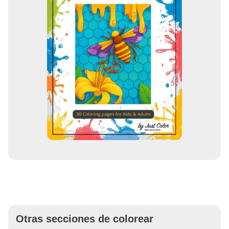
Otras secciones de colorear