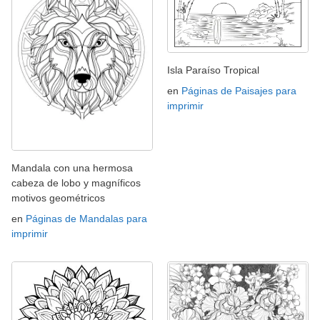
Isla Paraíso Tropical
en
Páginas de Paisajes para
imprimir
Mandala con una hermosa
cabeza de lobo y magníficos
motivos geométricos
en
Páginas de Mandalas para
imprimir